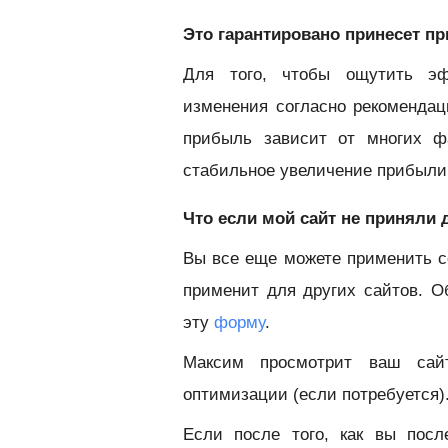
Это гарантировано принесет п
Для того, чтобы ощутить эф
изменения согласно рекоменда
прибыль зависит от многих ф
стабильное увеличение прибыли
Что если мой сайт не приняли
Вы все еще можете применить с
применит для других сайтов. О
эту
форму
.
Максим просмотрит ваш сай
оптимизации (если потребуется)
Если после того, как вы пос