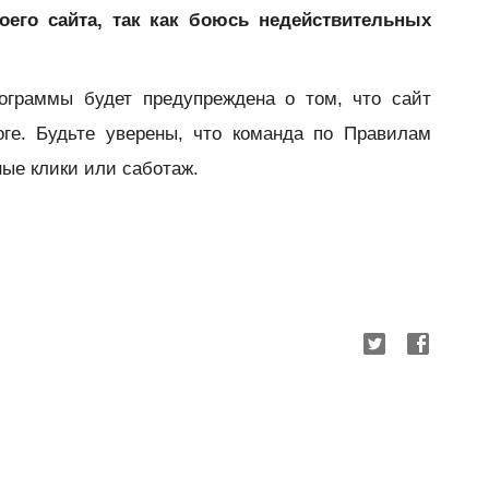
оего сайта, так как боюсь недействительных
граммы будет предупреждена о том, что сайт
оге. Будьте уверены, что команда по Правилам
ые клики или саботаж.