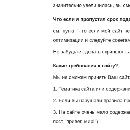
значительно увеличилась, вы см
Что если я пропустил срок под
см. пункт "Что если мой сайт н
оптимизации и следуйте совета
Не забудьте сделать скриншот с
Какие требования к сайту?
Мы не сможем принять Ваш сайт,
1. Тематика сайта или содержа
2. Если вы нарушали правила п
3. На сайте очень мало содержан
пост "привет, мир!")