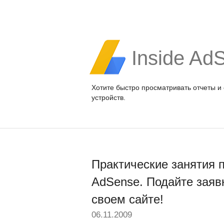
Inside Ad
Хотите быстро просматривать отчеты и
устройств.
Практические занятия 
AdSense. Подайте заяв
своем сайте!
06.11.2009