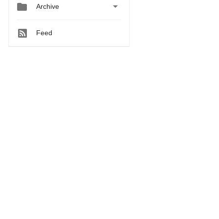


Archive
Feed