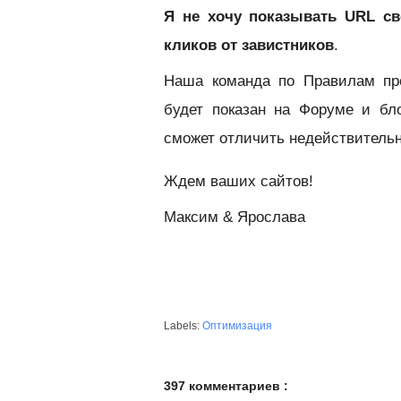
Я не хочу показывать URL св
кликов от завистников
.
Наша команда по Правилам про
будет показан на Форуме и бл
сможет отличить недействительн
Ждем ваших сайтов!
Максим & Ярослава
Labels:
Оптимизация
397 комментариев :