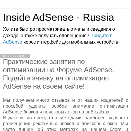
Inside AdSense - Russia
Хотите быстро просматривать отчеты и сведения о
доходе, а также получать оповещения?
Войдите в
AdSense
через интерфейс для мобильных устройств.
06.11.2009
Практические занятия по
оптимизации на Форуме AdSense.
Подайте заявку на оптимизацию
AdSense на своем сайте!
Мы получаем много отзывов и от наших издателей с
просьбой уделить особое внимание оптимизации
AdSense блоков и поисковых окон на веб-сайтах.
Издатели интересуются методами наиболее удачного
размещения рекламных блоков и поисковых окон. Мы
часто пишем об этих методах на нашем блоге и