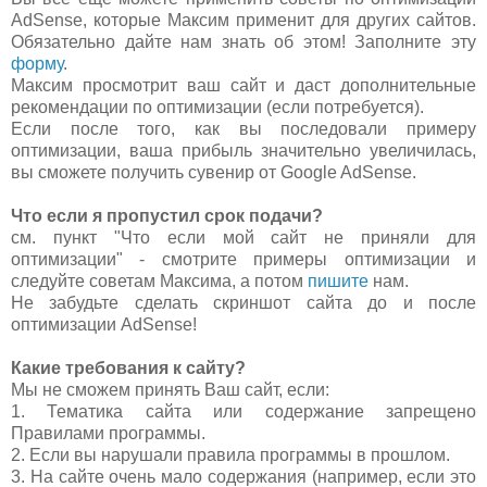
AdSense, которые Максим применит для других сайтов.
Обязательно дайте нам знать об этом! Заполните эту
форму
.
Максим просмотрит ваш сайт и даст дополнительные
рекомендации по оптимизации (если потребуется).
Если после того, как вы последовали примеру
оптимизации, ваша прибыль значительно увеличилась,
вы сможете получить сувенир от Google AdSense.
Что если я пропустил срок подачи?
см. пункт "Что если мой сайт не приняли для
оптимизации" - смотрите примеры оптимизации и
следуйте советам Максима, а потом
пишите
нам.
Не забудьте сделать скриншот сайта до и после
оптимизации AdSense!
Какие требования к сайту?
Мы не сможем принять Ваш сайт, если:
1. Тематика сайта или содержание запрещено
Правилами программы.
2. Если вы нарушали правила программы в прошлом.
3. На сайте очень мало содержания (например, если это