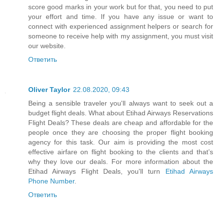
score good marks in your work but for that, you need to put
your effort and time. If you have any issue or want to
connect with experienced assignment helpers or search for
someone to receive help with my assignment, you must visit
our website.
Ответить
Oliver Taylor
22.08.2020, 09:43
Being a sensible traveler you'll always want to seek out a
budget flight deals. What about Etihad Airways Reservations
Flight Deals? These deals are cheap and affordable for the
people once they are choosing the proper flight booking
agency for this task. Our aim is providing the most cost
effective airfare on flight booking to the clients and that’s
why they love our deals. For more information about the
Etihad Airways Flight Deals, you'll turn
Etihad Airways
Phone Number
.
Ответить