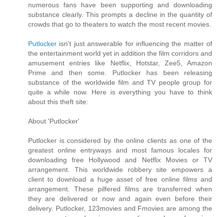
numerous fans have been supporting and downloading
substance clearly. This prompts a decline in the quantity of
crowds that go to theaters to watch the most recent movies.
Putlocker
isn't just answerable for influencing the matter of
the entertainment world yet in addition the film corridors and
amusement entries like Netflix, Hotstar, Zee5, Amazon
Prime and then some. Putlocker has been releasing
substance of the worldwide film and TV people group for
quite a while now. Here is everything you have to think
about this theft site:
About 'Putlocker'
Putlocker is considered by the online clients as one of the
greatest online entryways and most famous locales for
downloading free Hollywood and Netflix Movies or TV
arrangement. This worldwide robbery site empowers a
client to download a huge asset of free online films and
arrangement. These pilfered films are transferred when
they are delivered or now and again even before their
delivery. Putlocker, 123movies and Fmovies are among the