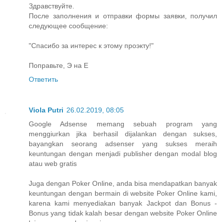
Здравствуйте.
После заполнения и отправки формы заявки, получил
следующее сообщение:
"Спасибо за интерес к этому проэкту!"
Поправьте, Э на Е
Ответить
Viola Putri
26.02.2019, 08:05
Google Adsense memang sebuah program yang
menggiurkan jika berhasil dijalankan dengan sukses,
bayangkan seorang adsenser yang sukses meraih
keuntungan dengan menjadi publisher dengan modal blog
atau web gratis
Juga dengan Poker Online, anda bisa mendapatkan banyak
keuntungan dengan bermain di website Poker Online kami,
karena kami menyediakan banyak Jackpot dan Bonus -
Bonus yang tidak kalah besar dengan website Poker Online