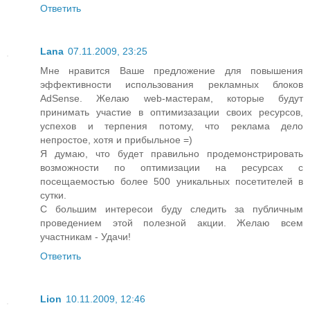
Ответить
Lana
07.11.2009, 23:25
Мне нравится Ваше предложение для повышения
эффективности использования рекламных блоков
AdSense. Желаю web-мастерам, которые будут
принимать участие в оптимизазации своих ресурсов,
успехов и терпения потому, что реклама дело
непростое, хотя и прибыльное =)
Я думаю, что будет правильно продемонстрировать
возможности по оптимизации на ресурсах с
посещаемостью более 500 уникальных посетителей в
сутки.
С большим интересои буду следить за публичным
проведением этой полезной акции. Желаю всем
участникам - Удачи!
Ответить
Lion
10.11.2009, 12:46