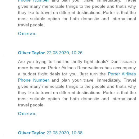
gives many memorable things to the people and that’s why
they like to travel on different destinations. Porter is that the
most suitable option for both domestic and International
travel people.
Ответить
Oliver Taylor
22.08.2020, 10:26
Are you trying to find the thrifty flight deals? Don’t search
more because Porter Airlines Reservations has accompany
a budget flight deals for you. Just turn the
Porter Airlines
Phone Number
and plan your travel immediately. Travel
gives many memorable things to the people and that’s why
they like to travel on different destinations. Porter is that the
most suitable option for both domestic and International
travel people.
Ответить
Oliver Taylor
22.08.2020, 10:38