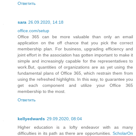
Ответить
sara
26.09.2020, 14:18
office.com/setup
Office 365 can be more valuable than only an email
application on the off chance that you pick the correct
membership plan. For business, upgrading efficiency and
joint effort in the association has gotten important to make it
simple and increasingly capable for the representatives to
work.But, quantities of organizations are as yet using the
fundamental plans of Office 365, which restrain them from
using the refreshed highlights. In this way, to guarantee you
get each component and utilize your Office 365
membership to the most.
Ответить
kellyedwards
29.09.2020, 08:04
Higher education is a lofty endeavor with as many
difficulties in its path as there are opportunities.
ScholarOn