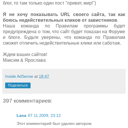
блог, то там только один пост "привет, мир!")
Я не хочу показывать URL своего сайта, так как
боюсь недействительных кликов от завистников
.
Наша команда по Правилам программы будет
предупреждена о том, что сайт будет показан на Форуме
и блоге. Будьте уверены, что команда по Правилам
сможет отличить недействительные клики или саботаж.
Ждем ваших сайтов!
Максим & Ярослава
Inside AdSense
at
18:47
Поделиться
397 комментариев:
Lana
07.11.2009, 23:12
Этот комментарий был удален автором.