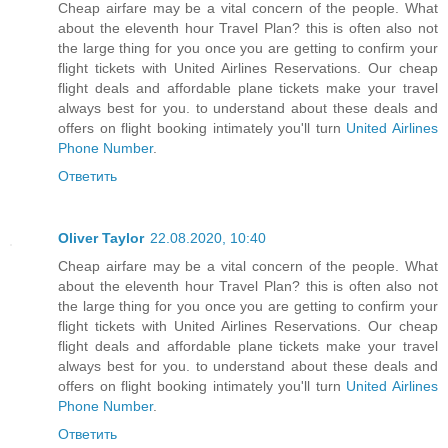
Cheap airfare may be a vital concern of the people. What
about the eleventh hour Travel Plan? this is often also not
the large thing for you once you are getting to confirm your
flight tickets with United Airlines Reservations. Our cheap
flight deals and affordable plane tickets make your travel
always best for you. to understand about these deals and
offers on flight booking intimately you'll turn
United Airlines
Phone Number
.
Ответить
Oliver Taylor
22.08.2020, 10:40
Cheap airfare may be a vital concern of the people. What
about the eleventh hour Travel Plan? this is often also not
the large thing for you once you are getting to confirm your
flight tickets with United Airlines Reservations. Our cheap
flight deals and affordable plane tickets make your travel
always best for you. to understand about these deals and
offers on flight booking intimately you'll turn
United Airlines
Phone Number
.
Ответить