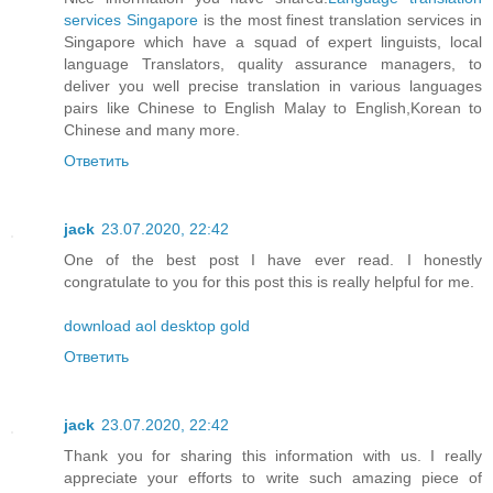
services Singapore
is the most finest translation services in
Singapore which have a squad of expert linguists, local
language Translators, quality assurance managers, to
deliver you well precise translation in various languages
pairs like Chinese to English Malay to English,Korean to
Chinese and many more.
Ответить
jack
23.07.2020, 22:42
One of the best post I have ever read. I honestly
congratulate to you for this post this is really helpful for me.
download aol desktop gold
Ответить
jack
23.07.2020, 22:42
Thank you for sharing this information with us. I really
appreciate your efforts to write such amazing piece of