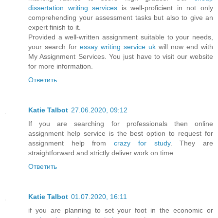
dissertation writing services
is well-proficient in not only
comprehending your assessment tasks but also to give an
expert finish to it.
Provided a well-written assignment suitable to your needs,
your search for
essay writing service uk
will now end with
My Assignment Services. You just have to visit our website
for more information.
Ответить
Katie Talbot
27.06.2020, 09:12
If you are searching for professionals then online
assignment help service is the best option to request for
assignment help from
crazy for study
. They are
straightforward and strictly deliver work on time.
Ответить
Katie Talbot
01.07.2020, 16:11
if you are planning to set your foot in the economic or