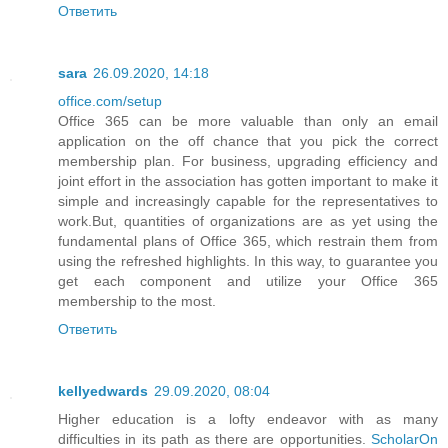
Ответить
sara
26.09.2020, 14:18
office.com/setup
Office 365 can be more valuable than only an email
application on the off chance that you pick the correct
membership plan. For business, upgrading efficiency and
joint effort in the association has gotten important to make it
simple and increasingly capable for the representatives to
work.But, quantities of organizations are as yet using the
fundamental plans of Office 365, which restrain them from
using the refreshed highlights. In this way, to guarantee you
get each component and utilize your Office 365
membership to the most.
Ответить
kellyedwards
29.09.2020, 08:04
Higher education is a lofty endeavor with as many
difficulties in its path as there are opportunities.
ScholarOn