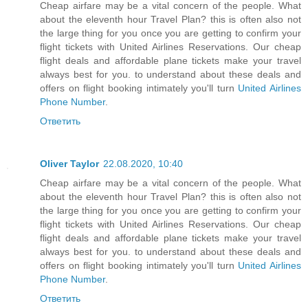
Cheap airfare may be a vital concern of the people. What
about the eleventh hour Travel Plan? this is often also not
the large thing for you once you are getting to confirm your
flight tickets with United Airlines Reservations. Our cheap
flight deals and affordable plane tickets make your travel
always best for you. to understand about these deals and
offers on flight booking intimately you'll turn
United Airlines
Phone Number
.
Ответить
Oliver Taylor
22.08.2020, 10:40
Cheap airfare may be a vital concern of the people. What
about the eleventh hour Travel Plan? this is often also not
the large thing for you once you are getting to confirm your
flight tickets with United Airlines Reservations. Our cheap
flight deals and affordable plane tickets make your travel
always best for you. to understand about these deals and
offers on flight booking intimately you'll turn
United Airlines
Phone Number
.
Ответить