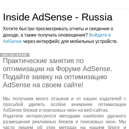
Inside AdSense - Russia
Хотите быстро просматривать отчеты и сведения о
доходе, а также получать оповещения?
Войдите в
AdSense
через интерфейс для мобильных устройств.
06.11.2009
Практические занятия по
оптимизации на Форуме AdSense.
Подайте заявку на оптимизацию
AdSense на своем сайте!
Мы получаем много отзывов и от наших издателей с
просьбой уделить особое внимание оптимизации
AdSense блоков и поисковых окон на веб-сайтах.
Издатели интересуются методами наиболее удачного
размещения рекламных блоков и поисковых окон. Мы
часто пишем об этих методах на нашем блоге и