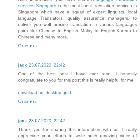
services Singapore
is the most finest translation services in
Singapore which have a squad of expert linguists, local
language Translators, quality assurance managers, to
deliver you well precise translation in various languages
pairs like Chinese to English Malay to English,Korean to
Chinese and many more.
Ответить
jack
23.07.2020, 22:42
One of the best post I have ever read. I honestly
congratulate to you for this post this is really helpful for me.
download aol desktop gold
Ответить
jack
23.07.2020, 22:42
Thank you for sharing this information with us. I really
appreciate your efforts to write such amazing piece of