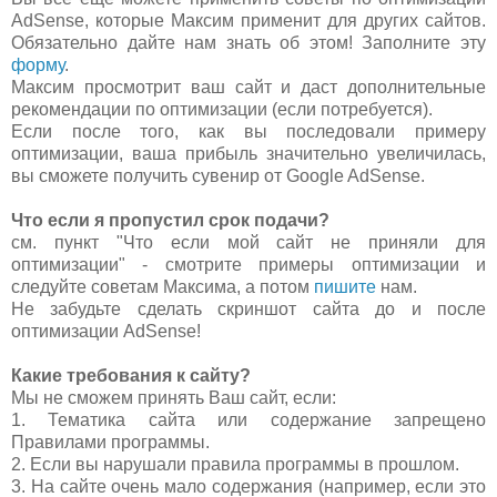
AdSense, которые Максим применит для других сайтов.
Обязательно дайте нам знать об этом! Заполните эту
форму
.
Максим просмотрит ваш сайт и даст дополнительные
рекомендации по оптимизации (если потребуется).
Если после того, как вы последовали примеру
оптимизации, ваша прибыль значительно увеличилась,
вы сможете получить сувенир от Google AdSense.
Что если я пропустил срок подачи?
см. пункт "Что если мой сайт не приняли для
оптимизации" - смотрите примеры оптимизации и
следуйте советам Максима, а потом
пишите
нам.
Не забудьте сделать скриншот сайта до и после
оптимизации AdSense!
Какие требования к сайту?
Мы не сможем принять Ваш сайт, если:
1. Тематика сайта или содержание запрещено
Правилами программы.
2. Если вы нарушали правила программы в прошлом.
3. На сайте очень мало содержания (например, если это