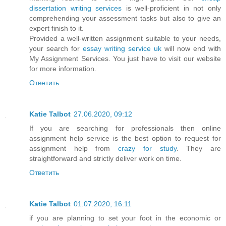
dissertation writing services
is well-proficient in not only
comprehending your assessment tasks but also to give an
expert finish to it.
Provided a well-written assignment suitable to your needs,
your search for
essay writing service uk
will now end with
My Assignment Services. You just have to visit our website
for more information.
Ответить
Katie Talbot
27.06.2020, 09:12
If you are searching for professionals then online
assignment help service is the best option to request for
assignment help from
crazy for study
. They are
straightforward and strictly deliver work on time.
Ответить
Katie Talbot
01.07.2020, 16:11
if you are planning to set your foot in the economic or