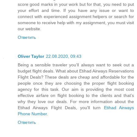
score good marks in your work but for that, you need to put
your effort and time. If you have any issue or want to
connect with experienced assignment helpers or search for
someone to receive help with my assignment, you must visit
our website.
Ответить
Oliver Taylor
22.08.2020, 09:43
Being a sensible traveler you'll always want to seek out a
budget flight deals. What about Etihad Airways Reservations
Flight Deals? These deals are cheap and affordable for the
people once they are choosing the proper flight booking
agency for this task. Our aim is providing the most cost
effective airfare on flight booking to the clients and that’s
why they love our deals. For more information about the
Etihad Airways Flight Deals, you'll turn
Etihad Airways
Phone Number
.
Ответить