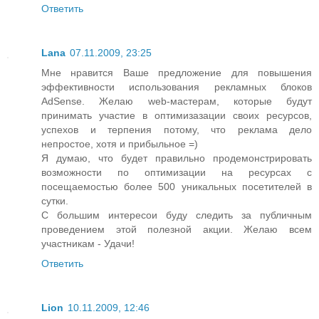
Ответить
Lana
07.11.2009, 23:25
Мне нравится Ваше предложение для повышения
эффективности использования рекламных блоков
AdSense. Желаю web-мастерам, которые будут
принимать участие в оптимизазации своих ресурсов,
успехов и терпения потому, что реклама дело
непростое, хотя и прибыльное =)
Я думаю, что будет правильно продемонстрировать
возможности по оптимизации на ресурсах с
посещаемостью более 500 уникальных посетителей в
сутки.
С большим интересои буду следить за публичным
проведением этой полезной акции. Желаю всем
участникам - Удачи!
Ответить
Lion
10.11.2009, 12:46