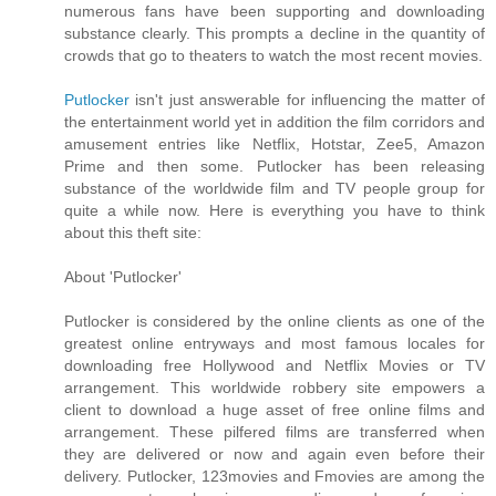
numerous fans have been supporting and downloading
substance clearly. This prompts a decline in the quantity of
crowds that go to theaters to watch the most recent movies.
Putlocker
isn't just answerable for influencing the matter of
the entertainment world yet in addition the film corridors and
amusement entries like Netflix, Hotstar, Zee5, Amazon
Prime and then some. Putlocker has been releasing
substance of the worldwide film and TV people group for
quite a while now. Here is everything you have to think
about this theft site:
About 'Putlocker'
Putlocker is considered by the online clients as one of the
greatest online entryways and most famous locales for
downloading free Hollywood and Netflix Movies or TV
arrangement. This worldwide robbery site empowers a
client to download a huge asset of free online films and
arrangement. These pilfered films are transferred when
they are delivered or now and again even before their
delivery. Putlocker, 123movies and Fmovies are among the