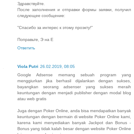
Здравствуйте.
После заполнения и отправки формы заявки, получил
следующее сообщение:
"Спасибо за интерес к этому проэкту!"
Поправьте, Э на Е
Ответить
Viola Putri
26.02.2019, 08:05
Google Adsense memang sebuah program yang
menggiurkan jika berhasil dijalankan dengan sukses,
bayangkan seorang adsenser yang sukses meraih
keuntungan dengan menjadi publisher dengan modal blog
atau web gratis
Juga dengan Poker Online, anda bisa mendapatkan banyak
keuntungan dengan bermain di website Poker Online kami,
karena kami menyediakan banyak Jackpot dan Bonus -
Bonus yang tidak kalah besar dengan website Poker Online