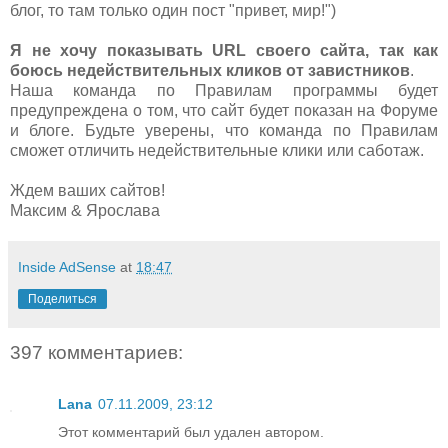
блог, то там только один пост "привет, мир!")
Я не хочу показывать URL своего сайта, так как
боюсь недействительных кликов от завистников
.
Наша команда по Правилам программы будет
предупреждена о том, что сайт будет показан на Форуме
и блоге. Будьте уверены, что команда по Правилам
сможет отличить недействительные клики или саботаж.
Ждем ваших сайтов!
Максим & Ярослава
Inside AdSense
at
18:47
Поделиться
397 комментариев:
Lana
07.11.2009, 23:12
Этот комментарий был удален автором.