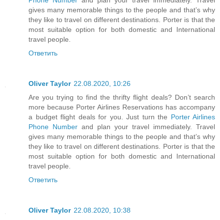
gives many memorable things to the people and that’s why
they like to travel on different destinations. Porter is that the
most suitable option for both domestic and International
travel people.
Ответить
Oliver Taylor
22.08.2020, 10:26
Are you trying to find the thrifty flight deals? Don’t search
more because Porter Airlines Reservations has accompany
a budget flight deals for you. Just turn the
Porter Airlines
Phone Number
and plan your travel immediately. Travel
gives many memorable things to the people and that’s why
they like to travel on different destinations. Porter is that the
most suitable option for both domestic and International
travel people.
Ответить
Oliver Taylor
22.08.2020, 10:38