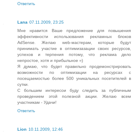
Ответить
Lana
07.11.2009, 23:25
Мне нравится Ваше предложение для повышения
эффективности использования рекламных блоков
AdSense. Желаю web-мастерам, которые будут
принимать участие в оптимизазации своих ресурсов,
успехов и терпения потому, что реклама дело
непростое, хотя и прибыльное =)
Я думаю, что будет правильно продемонстрировать
возможности по оптимизации на ресурсах с
посещаемостью более 500 уникальных посетителей в
сутки.
С большим интересои буду следить за публичным
проведением этой полезной акции. Желаю всем
участникам - Удачи!
Ответить
Lion
10.11.2009, 12:46