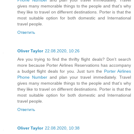
gives many memorable things to the people and that’s why
they like to travel on different destinations. Porter is that the
most suitable option for both domestic and International
travel people.
Ответить
Oliver Taylor
22.08.2020, 10:26
Are you trying to find the thrifty flight deals? Don’t search
more because Porter Airlines Reservations has accompany
a budget flight deals for you. Just turn the
Porter Airlines
Phone Number
and plan your travel immediately. Travel
gives many memorable things to the people and that’s why
they like to travel on different destinations. Porter is that the
most suitable option for both domestic and International
travel people.
Ответить
Oliver Taylor
22.08.2020, 10:38