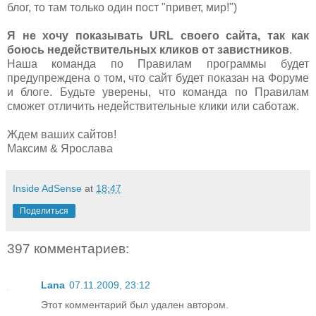
блог, то там только один пост "привет, мир!")
Я не хочу показывать URL своего сайта, так как
боюсь недействительных кликов от завистников
.
Наша команда по Правилам программы будет
предупреждена о том, что сайт будет показан на Форуме
и блоге. Будьте уверены, что команда по Правилам
сможет отличить недействительные клики или саботаж.
Ждем ваших сайтов!
Максим & Ярослава
Inside AdSense
at
18:47
Поделиться
397 комментариев:
Lana
07.11.2009, 23:12
Этот комментарий был удален автором.