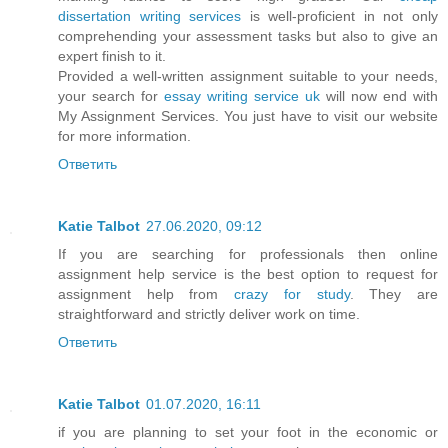
dissertation writing services
is well-proficient in not only
comprehending your assessment tasks but also to give an
expert finish to it.
Provided a well-written assignment suitable to your needs,
your search for
essay writing service uk
will now end with
My Assignment Services. You just have to visit our website
for more information.
Ответить
Katie Talbot
27.06.2020, 09:12
If you are searching for professionals then online
assignment help service is the best option to request for
assignment help from
crazy for study
. They are
straightforward and strictly deliver work on time.
Ответить
Katie Talbot
01.07.2020, 16:11
if you are planning to set your foot in the economic or