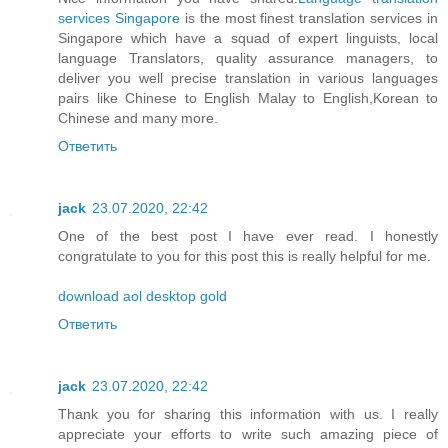
services Singapore
is the most finest translation services in
Singapore which have a squad of expert linguists, local
language Translators, quality assurance managers, to
deliver you well precise translation in various languages
pairs like Chinese to English Malay to English,Korean to
Chinese and many more.
Ответить
jack
23.07.2020, 22:42
One of the best post I have ever read. I honestly
congratulate to you for this post this is really helpful for me.
download aol desktop gold
Ответить
jack
23.07.2020, 22:42
Thank you for sharing this information with us. I really
appreciate your efforts to write such amazing piece of