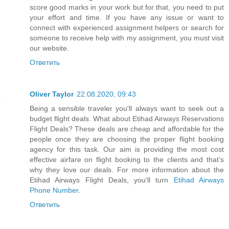
score good marks in your work but for that, you need to put
your effort and time. If you have any issue or want to
connect with experienced assignment helpers or search for
someone to receive help with my assignment, you must visit
our website.
Ответить
Oliver Taylor
22.08.2020, 09:43
Being a sensible traveler you'll always want to seek out a
budget flight deals. What about Etihad Airways Reservations
Flight Deals? These deals are cheap and affordable for the
people once they are choosing the proper flight booking
agency for this task. Our aim is providing the most cost
effective airfare on flight booking to the clients and that’s
why they love our deals. For more information about the
Etihad Airways Flight Deals, you'll turn
Etihad Airways
Phone Number
.
Ответить