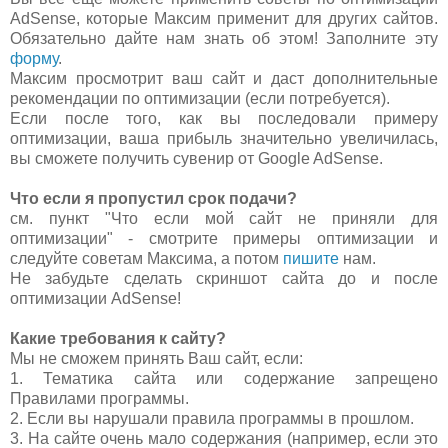
AdSense, которые Максим применит для других сайтов.
Обязательно дайте нам знать об этом! Заполните эту
форму
.
Максим просмотрит ваш сайт и даст дополнительные
рекомендации по оптимизации (если потребуется).
Если после того, как вы последовали примеру
оптимизации, ваша прибыль значительно увеличилась,
вы сможете получить сувенир от Google AdSense.
Что если я пропустил срок подачи?
см. пункт "Что если мой сайт не приняли для
оптимизации" - смотрите примеры оптимизации и
следуйте советам Максима, а потом
пишите
нам.
Не забудьте сделать скриншот сайта до и после
оптимизации AdSense!
Какие требования к сайту?
Мы не сможем принять Ваш сайт, если:
1. Тематика сайта или содержание запрещено
Правилами программы.
2. Если вы нарушали правила программы в прошлом.
3. На сайте очень мало содержания (например, если это