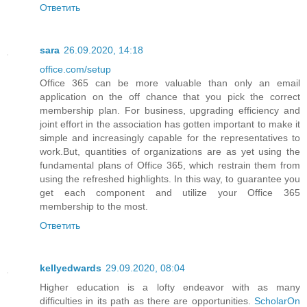
Ответить
sara
26.09.2020, 14:18
office.com/setup
Office 365 can be more valuable than only an email
application on the off chance that you pick the correct
membership plan. For business, upgrading efficiency and
joint effort in the association has gotten important to make it
simple and increasingly capable for the representatives to
work.But, quantities of organizations are as yet using the
fundamental plans of Office 365, which restrain them from
using the refreshed highlights. In this way, to guarantee you
get each component and utilize your Office 365
membership to the most.
Ответить
kellyedwards
29.09.2020, 08:04
Higher education is a lofty endeavor with as many
difficulties in its path as there are opportunities.
ScholarOn