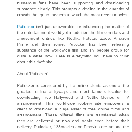
numerous fans have been supporting and downloading
substance clearly. This prompts a decline in the quantity of
crowds that go to theaters to watch the most recent movies.
Putlocker
isn't just answerable for influencing the matter of
the entertainment world yet in addition the film corridors and
amusement entries like Netflix, Hotstar, Zee5, Amazon
Prime and then some. Putlocker has been releasing
substance of the worldwide film and TV people group for
quite a while now. Here is everything you have to think
about this theft site:
About 'Putlocker'
Putlocker is considered by the online clients as one of the
greatest online entryways and most famous locales for
downloading free Hollywood and Netflix Movies or TV
arrangement. This worldwide robbery site empowers a
client to download a huge asset of free online films and
arrangement. These pilfered films are transferred when
they are delivered or now and again even before their
delivery. Putlocker, 123movies and Fmovies are among the