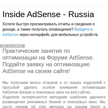
Inside AdSense - Russia
Хотите быстро просматривать отчеты и сведения о
доходе, а также получать оповещения?
Войдите в
AdSense
через интерфейс для мобильных устройств.
06.11.2009
Практические занятия по
оптимизации на Форуме AdSense.
Подайте заявку на оптимизацию
AdSense на своем сайте!
Мы получаем много отзывов и от наших издателей с
просьбой уделить особое внимание оптимизации
AdSense блоков и поисковых окон на веб-сайтах.
Издатели интересуются методами наиболее удачного
размещения рекламных блоков и поисковых окон. Мы
часто пишем об этих методах на нашем блоге и