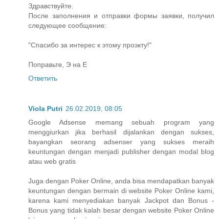
Здравствуйте.
После заполнения и отправки формы заявки, получил
следующее сообщение:
"Спасибо за интерес к этому проэкту!"
Поправьте, Э на Е
Ответить
Viola Putri
26.02.2019, 08:05
Google Adsense memang sebuah program yang
menggiurkan jika berhasil dijalankan dengan sukses,
bayangkan seorang adsenser yang sukses meraih
keuntungan dengan menjadi publisher dengan modal blog
atau web gratis
Juga dengan Poker Online, anda bisa mendapatkan banyak
keuntungan dengan bermain di website Poker Online kami,
karena kami menyediakan banyak Jackpot dan Bonus -
Bonus yang tidak kalah besar dengan website Poker Online