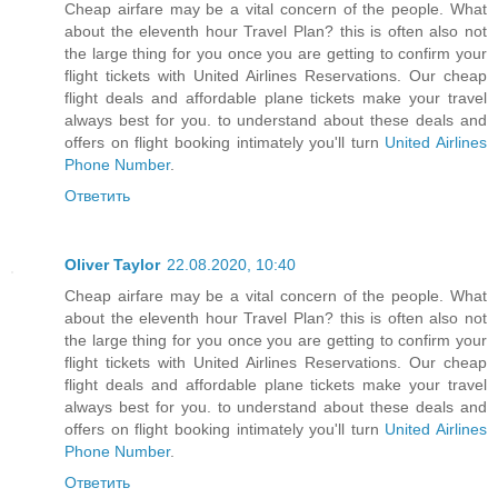
Cheap airfare may be a vital concern of the people. What
about the eleventh hour Travel Plan? this is often also not
the large thing for you once you are getting to confirm your
flight tickets with United Airlines Reservations. Our cheap
flight deals and affordable plane tickets make your travel
always best for you. to understand about these deals and
offers on flight booking intimately you'll turn
United Airlines
Phone Number
.
Ответить
Oliver Taylor
22.08.2020, 10:40
Cheap airfare may be a vital concern of the people. What
about the eleventh hour Travel Plan? this is often also not
the large thing for you once you are getting to confirm your
flight tickets with United Airlines Reservations. Our cheap
flight deals and affordable plane tickets make your travel
always best for you. to understand about these deals and
offers on flight booking intimately you'll turn
United Airlines
Phone Number
.
Ответить