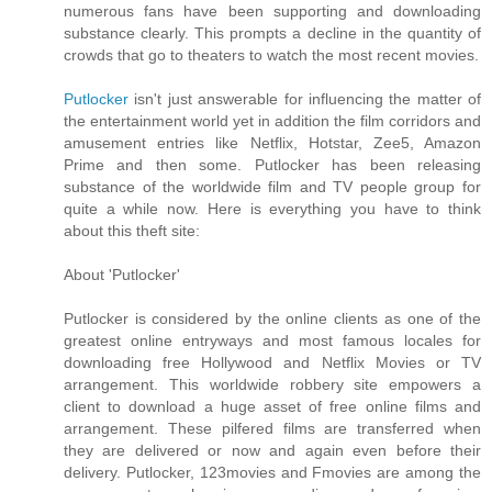
numerous fans have been supporting and downloading
substance clearly. This prompts a decline in the quantity of
crowds that go to theaters to watch the most recent movies.
Putlocker
isn't just answerable for influencing the matter of
the entertainment world yet in addition the film corridors and
amusement entries like Netflix, Hotstar, Zee5, Amazon
Prime and then some. Putlocker has been releasing
substance of the worldwide film and TV people group for
quite a while now. Here is everything you have to think
about this theft site:
About 'Putlocker'
Putlocker is considered by the online clients as one of the
greatest online entryways and most famous locales for
downloading free Hollywood and Netflix Movies or TV
arrangement. This worldwide robbery site empowers a
client to download a huge asset of free online films and
arrangement. These pilfered films are transferred when
they are delivered or now and again even before their
delivery. Putlocker, 123movies and Fmovies are among the