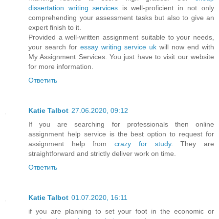
dissertation writing services
is well-proficient in not only
comprehending your assessment tasks but also to give an
expert finish to it.
Provided a well-written assignment suitable to your needs,
your search for
essay writing service uk
will now end with
My Assignment Services. You just have to visit our website
for more information.
Ответить
Katie Talbot
27.06.2020, 09:12
If you are searching for professionals then online
assignment help service is the best option to request for
assignment help from
crazy for study
. They are
straightforward and strictly deliver work on time.
Ответить
Katie Talbot
01.07.2020, 16:11
if you are planning to set your foot in the economic or