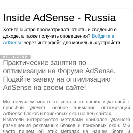
Inside AdSense - Russia
Хотите быстро просматривать отчеты и сведения о
доходе, а также получать оповещения?
Войдите в
AdSense
через интерфейс для мобильных устройств.
06.11.2009
Практические занятия по
оптимизации на Форуме AdSense.
Подайте заявку на оптимизацию
AdSense на своем сайте!
Мы получаем много отзывов и от наших издателей с
просьбой уделить особое внимание оптимизации
AdSense блоков и поисковых окон на веб-сайтах.
Издатели интересуются методами наиболее удачного
размещения рекламных блоков и поисковых окон. Мы
часто пишем об этих методах на нашем блоге и