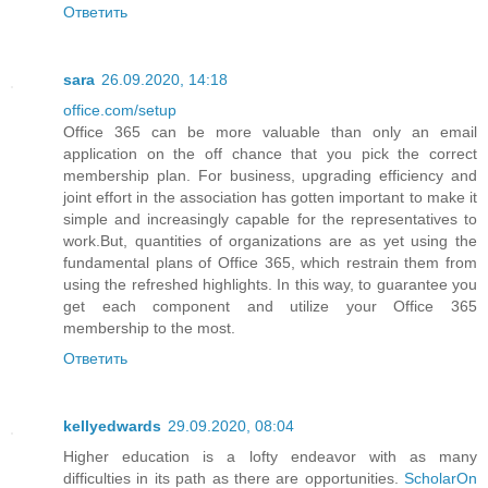
Ответить
sara
26.09.2020, 14:18
office.com/setup
Office 365 can be more valuable than only an email
application on the off chance that you pick the correct
membership plan. For business, upgrading efficiency and
joint effort in the association has gotten important to make it
simple and increasingly capable for the representatives to
work.But, quantities of organizations are as yet using the
fundamental plans of Office 365, which restrain them from
using the refreshed highlights. In this way, to guarantee you
get each component and utilize your Office 365
membership to the most.
Ответить
kellyedwards
29.09.2020, 08:04
Higher education is a lofty endeavor with as many
difficulties in its path as there are opportunities.
ScholarOn