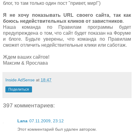
блог, то там только один пост "привет, мир!")
Я не хочу показывать URL своего сайта, так как
боюсь недействительных кликов от завистников
.
Наша команда по Правилам программы будет
предупреждена о том, что сайт будет показан на Форуме
и блоге. Будьте уверены, что команда по Правилам
сможет отличить недействительные клики или саботаж.
Ждем ваших сайтов!
Максим & Ярослава
Inside AdSense
at
18:47
Поделиться
397 комментариев:
Lana
07.11.2009, 23:12
Этот комментарий был удален автором.