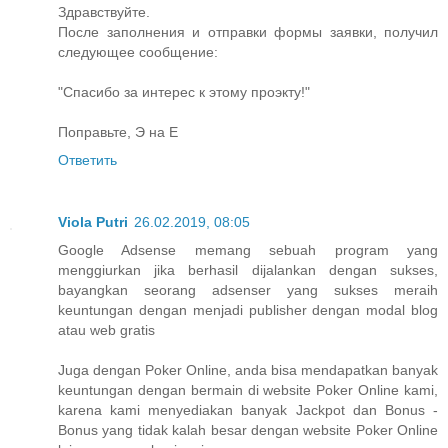
Здравствуйте.
После заполнения и отправки формы заявки, получил
следующее сообщение:
"Спасибо за интерес к этому проэкту!"
Поправьте, Э на Е
Ответить
Viola Putri
26.02.2019, 08:05
Google Adsense memang sebuah program yang
menggiurkan jika berhasil dijalankan dengan sukses,
bayangkan seorang adsenser yang sukses meraih
keuntungan dengan menjadi publisher dengan modal blog
atau web gratis
Juga dengan Poker Online, anda bisa mendapatkan banyak
keuntungan dengan bermain di website Poker Online kami,
karena kami menyediakan banyak Jackpot dan Bonus -
Bonus yang tidak kalah besar dengan website Poker Online