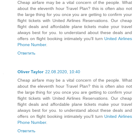
Cheap airfare may be a vital concern of the people. What
about the eleventh hour Travel Plan? this is often also not
the large thing for you once you are getting to confirm your
flight tickets with United Airlines Reservations. Our cheap
flight deals and affordable plane tickets make your travel
always best for you. to understand about these deals and
offers on flight booking intimately you'll turn
United Airlines
Phone Number
.
Ответить
Oliver Taylor
22.08.2020, 10:40
Cheap airfare may be a vital concern of the people. What
about the eleventh hour Travel Plan? this is often also not
the large thing for you once you are getting to confirm your
flight tickets with United Airlines Reservations. Our cheap
flight deals and affordable plane tickets make your travel
always best for you. to understand about these deals and
offers on flight booking intimately you'll turn
United Airlines
Phone Number
.
Ответить