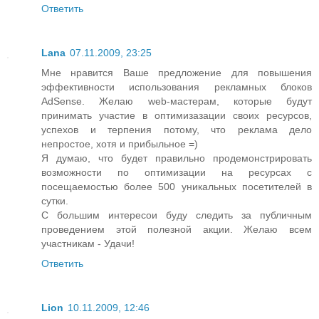
Ответить
Lana
07.11.2009, 23:25
Мне нравится Ваше предложение для повышения
эффективности использования рекламных блоков
AdSense. Желаю web-мастерам, которые будут
принимать участие в оптимизазации своих ресурсов,
успехов и терпения потому, что реклама дело
непростое, хотя и прибыльное =)
Я думаю, что будет правильно продемонстрировать
возможности по оптимизации на ресурсах с
посещаемостью более 500 уникальных посетителей в
сутки.
С большим интересои буду следить за публичным
проведением этой полезной акции. Желаю всем
участникам - Удачи!
Ответить
Lion
10.11.2009, 12:46