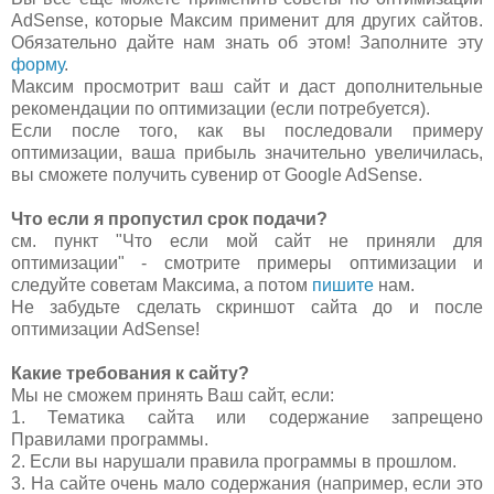
AdSense, которые Максим применит для других сайтов.
Обязательно дайте нам знать об этом! Заполните эту
форму
.
Максим просмотрит ваш сайт и даст дополнительные
рекомендации по оптимизации (если потребуется).
Если после того, как вы последовали примеру
оптимизации, ваша прибыль значительно увеличилась,
вы сможете получить сувенир от Google AdSense.
Что если я пропустил срок подачи?
см. пункт "Что если мой сайт не приняли для
оптимизации" - смотрите примеры оптимизации и
следуйте советам Максима, а потом
пишите
нам.
Не забудьте сделать скриншот сайта до и после
оптимизации AdSense!
Какие требования к сайту?
Мы не сможем принять Ваш сайт, если:
1. Тематика сайта или содержание запрещено
Правилами программы.
2. Если вы нарушали правила программы в прошлом.
3. На сайте очень мало содержания (например, если это