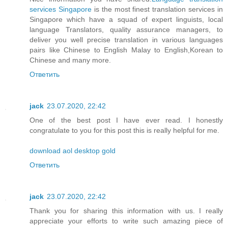
services Singapore
is the most finest translation services in
Singapore which have a squad of expert linguists, local
language Translators, quality assurance managers, to
deliver you well precise translation in various languages
pairs like Chinese to English Malay to English,Korean to
Chinese and many more.
Ответить
jack
23.07.2020, 22:42
One of the best post I have ever read. I honestly
congratulate to you for this post this is really helpful for me.
download aol desktop gold
Ответить
jack
23.07.2020, 22:42
Thank you for sharing this information with us. I really
appreciate your efforts to write such amazing piece of