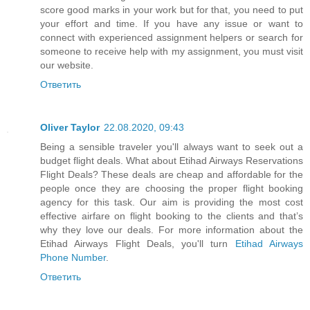
score good marks in your work but for that, you need to put
your effort and time. If you have any issue or want to
connect with experienced assignment helpers or search for
someone to receive help with my assignment, you must visit
our website.
Ответить
Oliver Taylor
22.08.2020, 09:43
Being a sensible traveler you'll always want to seek out a
budget flight deals. What about Etihad Airways Reservations
Flight Deals? These deals are cheap and affordable for the
people once they are choosing the proper flight booking
agency for this task. Our aim is providing the most cost
effective airfare on flight booking to the clients and that’s
why they love our deals. For more information about the
Etihad Airways Flight Deals, you'll turn
Etihad Airways
Phone Number
.
Ответить