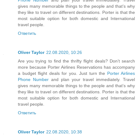
gives many memorable things to the people and that’s why
they like to travel on different destinations. Porter is that the
most suitable option for both domestic and International
travel people.
Ответить
Oliver Taylor
22.08.2020, 10:26
Are you trying to find the thrifty flight deals? Don’t search
more because Porter Airlines Reservations has accompany
a budget flight deals for you. Just turn the
Porter Airlines
Phone Number
and plan your travel immediately. Travel
gives many memorable things to the people and that’s why
they like to travel on different destinations. Porter is that the
most suitable option for both domestic and International
travel people.
Ответить
Oliver Taylor
22.08.2020, 10:38