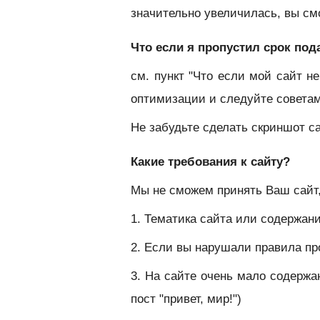
значительно увеличилась, вы см
Что если я пропустил срок под
см. пункт "Что если мой сайт н
оптимизации и следуйте совета
Не забудьте сделать скриншот с
Какие требования к сайту?
Мы не сможем принять Ваш сайт,
1. Тематика сайта или содержа
2. Если вы нарушали правила п
3. На сайте очень мало содержан
пост "привет, мир!")