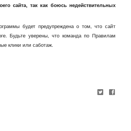
оего сайта, так как боюсь недействительных
граммы будет предупреждена о том, что сайт
оге. Будьте уверены, что команда по Правилам
ые клики или саботаж.