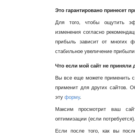
Это гарантировано принесет п
Для того, чтобы ощутить эф
изменения согласно рекоменда
прибыль зависит от многих ф
стабильное увеличение прибыли
Что если мой сайт не приняли
Вы все еще можете применить с
применит для других сайтов. О
эту
форму
.
Максим просмотрит ваш сай
оптимизации (если потребуется)
Если после того, как вы пос