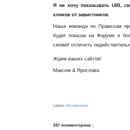
Я не хочу показывать URL св
кликов от завистников
.
Наша команда по Правилам про
будет показан на Форуме и бл
сможет отличить недействительн
Ждем ваших сайтов!
Максим & Ярослава
Labels:
Оптимизация
397 комментариев :