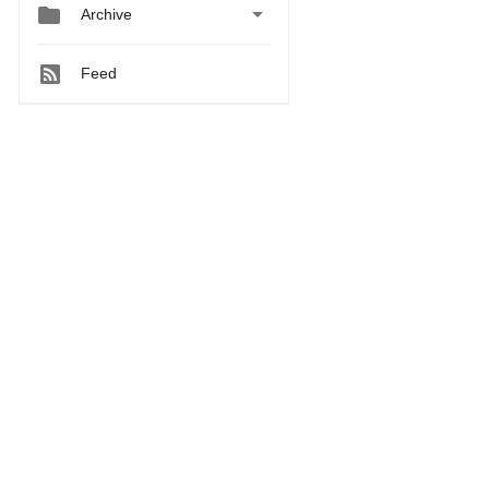


Archive
Feed