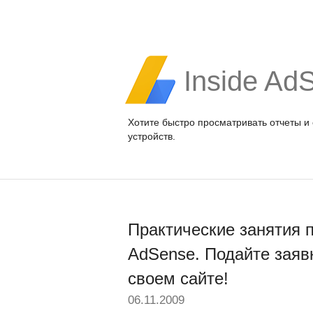
Inside Ad
Хотите быстро просматривать отчеты и
устройств.
Практические занятия 
AdSense. Подайте заяв
своем сайте!
06.11.2009