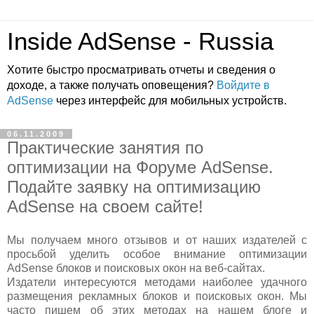
Inside AdSense - Russia
Хотите быстро просматривать отчеты и сведения о
доходе, а также получать оповещения?
Войдите в
AdSense
через интерфейс для мобильных устройств.
06.11.2009
Практические занятия по
оптимизации на Форуме AdSense.
Подайте заявку на оптимизацию
AdSense на своем сайте!
Мы получаем много отзывов и от наших издателей с
просьбой уделить особое внимание оптимизации
AdSense блоков и поисковых окон на веб-сайтах.
Издатели интересуются методами наиболее удачного
размещения рекламных блоков и поисковых окон. Мы
часто пишем об этих методах на нашем блоге и