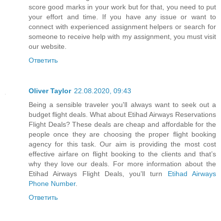
score good marks in your work but for that, you need to put
your effort and time. If you have any issue or want to
connect with experienced assignment helpers or search for
someone to receive help with my assignment, you must visit
our website.
Ответить
Oliver Taylor
22.08.2020, 09:43
Being a sensible traveler you'll always want to seek out a
budget flight deals. What about Etihad Airways Reservations
Flight Deals? These deals are cheap and affordable for the
people once they are choosing the proper flight booking
agency for this task. Our aim is providing the most cost
effective airfare on flight booking to the clients and that’s
why they love our deals. For more information about the
Etihad Airways Flight Deals, you'll turn
Etihad Airways
Phone Number
.
Ответить