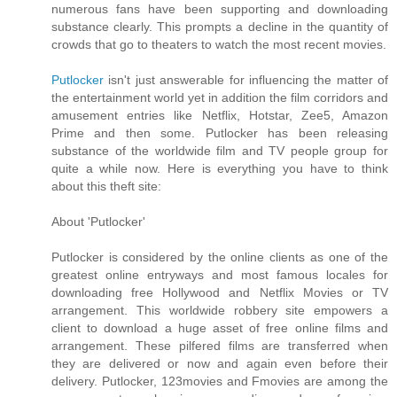
numerous fans have been supporting and downloading
substance clearly. This prompts a decline in the quantity of
crowds that go to theaters to watch the most recent movies.
Putlocker
isn't just answerable for influencing the matter of
the entertainment world yet in addition the film corridors and
amusement entries like Netflix, Hotstar, Zee5, Amazon
Prime and then some. Putlocker has been releasing
substance of the worldwide film and TV people group for
quite a while now. Here is everything you have to think
about this theft site:
About 'Putlocker'
Putlocker is considered by the online clients as one of the
greatest online entryways and most famous locales for
downloading free Hollywood and Netflix Movies or TV
arrangement. This worldwide robbery site empowers a
client to download a huge asset of free online films and
arrangement. These pilfered films are transferred when
they are delivered or now and again even before their
delivery. Putlocker, 123movies and Fmovies are among the