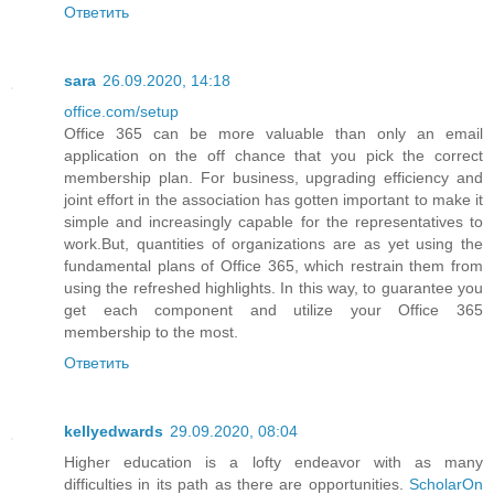
Ответить
sara
26.09.2020, 14:18
office.com/setup
Office 365 can be more valuable than only an email
application on the off chance that you pick the correct
membership plan. For business, upgrading efficiency and
joint effort in the association has gotten important to make it
simple and increasingly capable for the representatives to
work.But, quantities of organizations are as yet using the
fundamental plans of Office 365, which restrain them from
using the refreshed highlights. In this way, to guarantee you
get each component and utilize your Office 365
membership to the most.
Ответить
kellyedwards
29.09.2020, 08:04
Higher education is a lofty endeavor with as many
difficulties in its path as there are opportunities.
ScholarOn