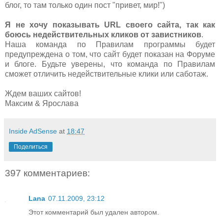
блог, то там только один пост "привет, мир!")
Я не хочу показывать URL своего сайта, так как
боюсь недействительных кликов от завистников
.
Наша команда по Правилам программы будет
предупреждена о том, что сайт будет показан на Форуме
и блоге. Будьте уверены, что команда по Правилам
сможет отличить недействительные клики или саботаж.
Ждем ваших сайтов!
Максим & Ярослава
Inside AdSense
at
18:47
Поделиться
397 комментариев:
Lana
07.11.2009, 23:12
Этот комментарий был удален автором.