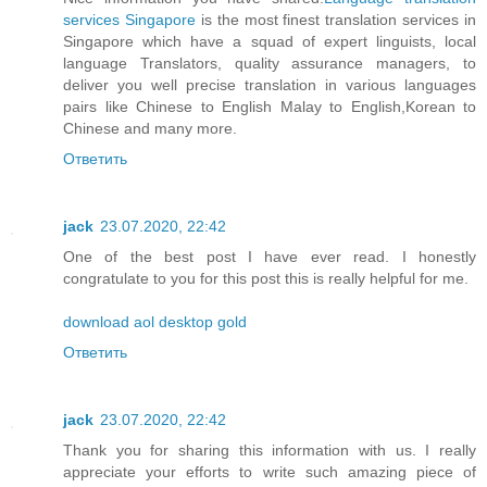
services Singapore
is the most finest translation services in
Singapore which have a squad of expert linguists, local
language Translators, quality assurance managers, to
deliver you well precise translation in various languages
pairs like Chinese to English Malay to English,Korean to
Chinese and many more.
Ответить
jack
23.07.2020, 22:42
One of the best post I have ever read. I honestly
congratulate to you for this post this is really helpful for me.
download aol desktop gold
Ответить
jack
23.07.2020, 22:42
Thank you for sharing this information with us. I really
appreciate your efforts to write such amazing piece of