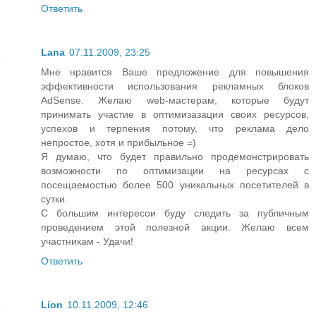
Ответить
Lana
07.11.2009, 23:25
Мне нравится Ваше предложение для повышения
эффективности использования рекламных блоков
AdSense. Желаю web-мастерам, которые будут
принимать участие в оптимизазации своих ресурсов,
успехов и терпения потому, что реклама дело
непростое, хотя и прибыльное =)
Я думаю, что будет правильно продемонстрировать
возможности по оптимизации на ресурсах с
посещаемостью более 500 уникальных посетителей в
сутки.
С большим интересои буду следить за публичным
проведением этой полезной акции. Желаю всем
участникам - Удачи!
Ответить
Lion
10.11.2009, 12:46