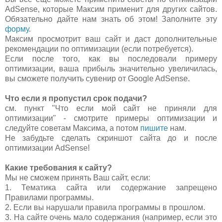
AdSense, которые Максим применит для других сайтов.
Обязательно дайте нам знать об этом! Заполните эту
форму
.
Максим просмотрит ваш сайт и даст дополнительные
рекомендации по оптимизации (если потребуется).
Если после того, как вы последовали примеру
оптимизации, ваша прибыль значительно увеличилась,
вы сможете получить сувенир от Google AdSense.
Что если я пропустил срок подачи?
см. пункт "Что если мой сайт не приняли для
оптимизации" - смотрите примеры оптимизации и
следуйте советам Максима, а потом
пишите
нам.
Не забудьте сделать скриншот сайта до и после
оптимизации AdSense!
Какие требования к сайту?
Мы не сможем принять Ваш сайт, если:
1. Тематика сайта или содержание запрещено
Правилами программы.
2. Если вы нарушали правила программы в прошлом.
3. На сайте очень мало содержания (например, если это