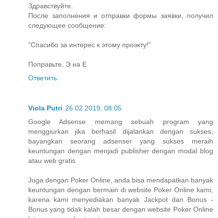
Здравствуйте.
После заполнения и отправки формы заявки, получил
следующее сообщение:
"Спасибо за интерес к этому проэкту!"
Поправьте, Э на Е
Ответить
Viola Putri
26.02.2019, 08:05
Google Adsense memang sebuah program yang
menggiurkan jika berhasil dijalankan dengan sukses,
bayangkan seorang adsenser yang sukses meraih
keuntungan dengan menjadi publisher dengan modal blog
atau web gratis
Juga dengan Poker Online, anda bisa mendapatkan banyak
keuntungan dengan bermain di website Poker Online kami,
karena kami menyediakan banyak Jackpot dan Bonus -
Bonus yang tidak kalah besar dengan website Poker Online