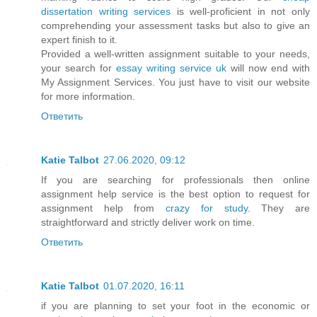
dissertation writing services
is well-proficient in not only
comprehending your assessment tasks but also to give an
expert finish to it.
Provided a well-written assignment suitable to your needs,
your search for
essay writing service uk
will now end with
My Assignment Services. You just have to visit our website
for more information.
Ответить
Katie Talbot
27.06.2020, 09:12
If you are searching for professionals then online
assignment help service is the best option to request for
assignment help from
crazy for study
. They are
straightforward and strictly deliver work on time.
Ответить
Katie Talbot
01.07.2020, 16:11
if you are planning to set your foot in the economic or