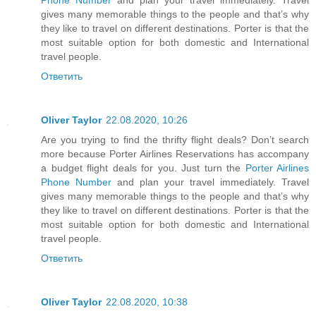
gives many memorable things to the people and that’s why
they like to travel on different destinations. Porter is that the
most suitable option for both domestic and International
travel people.
Ответить
Oliver Taylor
22.08.2020, 10:26
Are you trying to find the thrifty flight deals? Don’t search
more because Porter Airlines Reservations has accompany
a budget flight deals for you. Just turn the
Porter Airlines
Phone Number
and plan your travel immediately. Travel
gives many memorable things to the people and that’s why
they like to travel on different destinations. Porter is that the
most suitable option for both domestic and International
travel people.
Ответить
Oliver Taylor
22.08.2020, 10:38