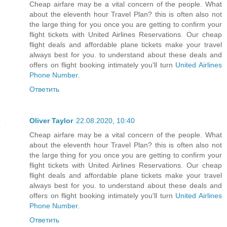
Cheap airfare may be a vital concern of the people. What
about the eleventh hour Travel Plan? this is often also not
the large thing for you once you are getting to confirm your
flight tickets with United Airlines Reservations. Our cheap
flight deals and affordable plane tickets make your travel
always best for you. to understand about these deals and
offers on flight booking intimately you'll turn
United Airlines
Phone Number
.
Ответить
Oliver Taylor
22.08.2020, 10:40
Cheap airfare may be a vital concern of the people. What
about the eleventh hour Travel Plan? this is often also not
the large thing for you once you are getting to confirm your
flight tickets with United Airlines Reservations. Our cheap
flight deals and affordable plane tickets make your travel
always best for you. to understand about these deals and
offers on flight booking intimately you'll turn
United Airlines
Phone Number
.
Ответить