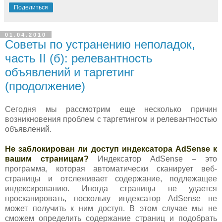
Поделиться
01.04.2010
Советы по устранению неполадок,
часть II (б): релевантность
объявлений и таргетинг
(продолжение)
Сегодня мы рассмотрим еще несколько причин
возникновения проблем с таргетингом и релевантностью
объявлений.
Не заблокирован ли доступ индексатора AdSense к
вашим страницам?
Индексатор AdSense – это
программа, которая автоматически сканирует веб-
страницы и отслеживает содержание, подлежащее
индексированию. Иногда страницы не удается
просканировать, поскольку индексатор AdSense не
может получить к ним доступ. В этом случае мы не
сможем определить содержание страниц и подобрать