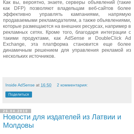
Как вы, вероятно, знаете, серверы объявлений (такие
как DFP) позволяют владельцам веб-сайтов более
эффективно управлять кампаниями, напрямую
продаваемыми рекламодателям, а также объявлениями,
которые размещаются на внешних ресурсах, например в
рекламных сетях. Кроме того, благодаря интеграции с
такими продуктами, как AdSense и DoubleClick Ad
Exchange, эта платформа становится еще более
динамичным решением для управления рекламой из
нескольких источников.
Inside AdSense
at
16:50
2 комментария:
Поделиться
26.04.2010
Новости для издателей из Латвии и
Молдовы