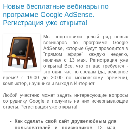
Новые бесплатные вебинары по
программе Google AdSense.
Регистрация уже открыта!
Мы подготовили целый ряд новых
вебинаров по программе Google
AdSense, которые будут проводится в
"прямом эфире" каждую неделю,
начиная с 13 мая. Регистрация уже
открыта! Все, что от вас требуется -
это один час по средам (да, вечернее
время! с 19:00 до 20:00 по московскому времени),
компьютер, наушники и выход в Интернет!
Любой участник может задать интересующие вопросы
сотруднику Google и получить на них исчерпывающие
ответы. Регистрация уже открыта!
Как сделать свой сайт дружелюбным для
пользователей и поисковиков
: 13 мая,