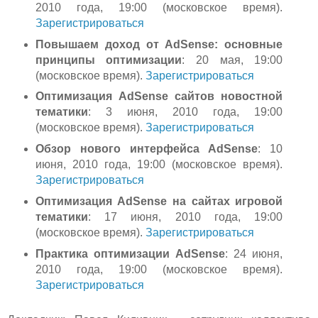
2010 года, 19:00 (московское время).
Зарегистрироваться
Повышаем доход от AdSense: основные
принципы оптимизации
: 20 мая, 19:00
(московское время).
Зарегистрироваться
Оптимизация AdSense сайтов новостной
тематики
: 3 июня, 2010 года, 19:00
(московское время).
Зарегистрироваться
Обзор нового интерфейса AdSense
: 10
июня, 2010 года, 19:00 (московское время).
Зарегистрироваться
Оптимизация AdSense на сайтах игровой
тематики
: 17 июня, 2010 года, 19:00
(московское время).
Зарегистрироваться
Практика оптимизации AdSense
: 24 июня,
2010 года, 19:00 (московское время).
Зарегистрироваться