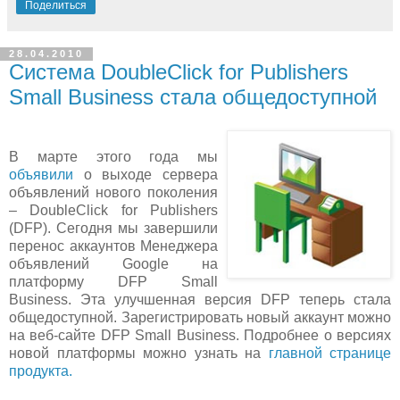
Поделиться
28.04.2010
Система DoubleClick for Publishers
Small Business стала общедоступной
В марте этого года мы
объявили
о выходе сервера
объявлений нового поколения
– DoubleClick for Publishers
(DFP). Сегодня мы завершили
перенос аккаунтов Менеджера
объявлений Google на
платформу DFP Small
Business. Эта улучшенная версия DFP теперь стала
общедоступной. Зарегистрировать новый аккаунт можно
на веб-сайте DFP Small Business. Подробнее о версиях
новой платформы можно узнать на
главной странице
продукта.