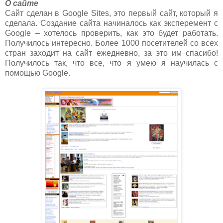
О сайте
Сайт сделан в Google Sites, это первый сайт, который я
сделала. Создание сайта начиналось как эксперемент с
Google – хотелось проверить, как это будет работать.
Получилось интересно. Более 1000 посетителей со всех
стран заходит на сайт ежедневно, за это им спасибо!
Получилось так, что все, что я умею я научилась с
помощью Google.