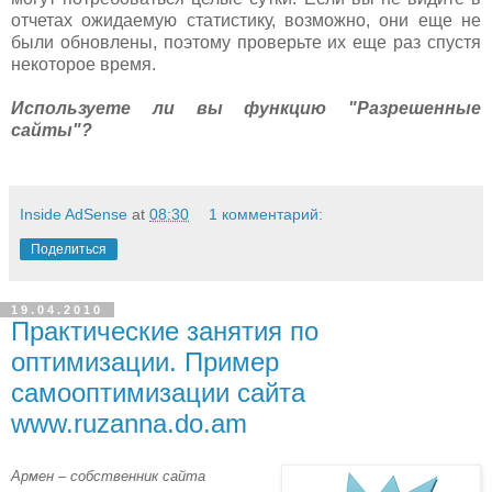
отчетах ожидаемую статистику, возможно, они еще не
были обновлены, поэтому проверьте их еще раз спустя
некоторое время.
Используете ли вы функцию "Разрешенные
сайты"?
Inside AdSense
at
08:30
1 комментарий:
Поделиться
19.04.2010
Практические занятия по
оптимизации. Пример
самооптимизации сайта
www.ruzanna.do.am
Армен – собственник сайта