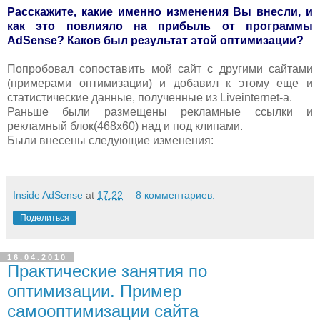
Расскажите, какие именно изменения Вы внесли, и
как это повлияло на прибыль от программы
AdSense? Каков был результат этой оптимизации?
Попробовал сопоставить мой сайт с другими сайтами
(примерами оптимизации) и добавил к этому еще и
статистические данные, полученные из Liveinternet-а.
Раньше были размещены рекламные ссылки и
рекламный блок(468x60) над и под клипами.
Были внесены следующие изменения:
Inside AdSense
at
17:22
8 комментариев:
Поделиться
16.04.2010
Практические занятия по
оптимизации. Пример
самооптимизации сайта