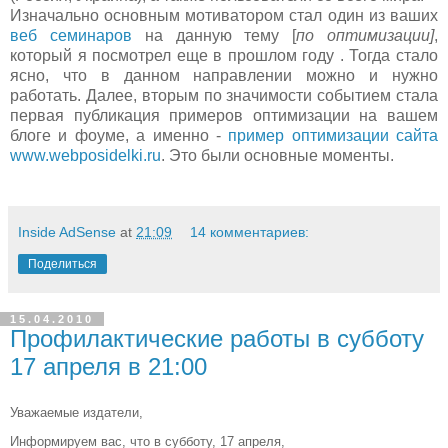
Изначально основным мотиватором стал один из ваших
веб семинаров
на данную тему [
по оптимизации]
,
который я посмотрел еще в прошлом году . Тогда стало
ясно, что в данном направлении можно и нужно
работать. Далее, вторым по значимости событием стала
первая публикация примеров оптимизации на вашем
блоге и фоуме, а именно -
пример оптимизации сайта
www.webposidelki.ru
. Это были основные моменты.
Inside AdSense
at
21:09
14 комментариев:
Поделиться
15.04.2010
Профилактические работы в субботу
17 апреля в 21:00
Уважаемые издатели,
Информируем вас, что в субботу, 17 апреля,