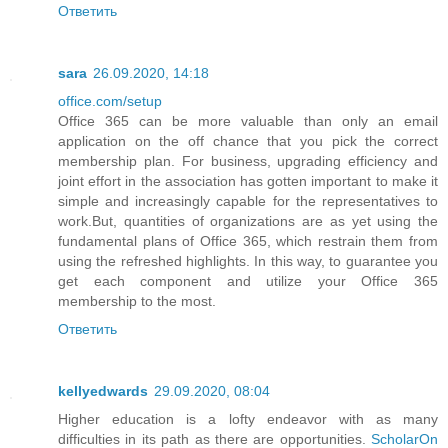
Ответить
sara
26.09.2020, 14:18
office.com/setup
Office 365 can be more valuable than only an email
application on the off chance that you pick the correct
membership plan. For business, upgrading efficiency and
joint effort in the association has gotten important to make it
simple and increasingly capable for the representatives to
work.But, quantities of organizations are as yet using the
fundamental plans of Office 365, which restrain them from
using the refreshed highlights. In this way, to guarantee you
get each component and utilize your Office 365
membership to the most.
Ответить
kellyedwards
29.09.2020, 08:04
Higher education is a lofty endeavor with as many
difficulties in its path as there are opportunities.
ScholarOn