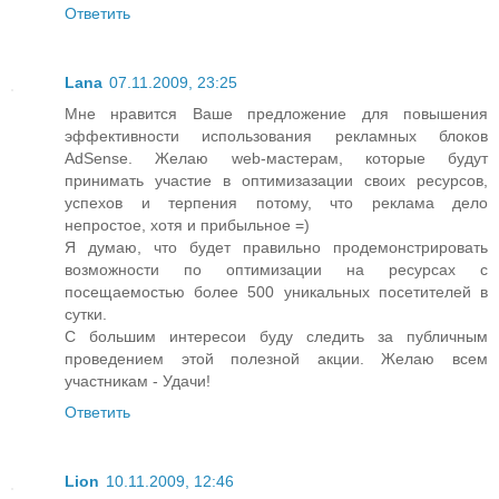
Ответить
Lana
07.11.2009, 23:25
Мне нравится Ваше предложение для повышения
эффективности использования рекламных блоков
AdSense. Желаю web-мастерам, которые будут
принимать участие в оптимизазации своих ресурсов,
успехов и терпения потому, что реклама дело
непростое, хотя и прибыльное =)
Я думаю, что будет правильно продемонстрировать
возможности по оптимизации на ресурсах с
посещаемостью более 500 уникальных посетителей в
сутки.
С большим интересои буду следить за публичным
проведением этой полезной акции. Желаю всем
участникам - Удачи!
Ответить
Lion
10.11.2009, 12:46