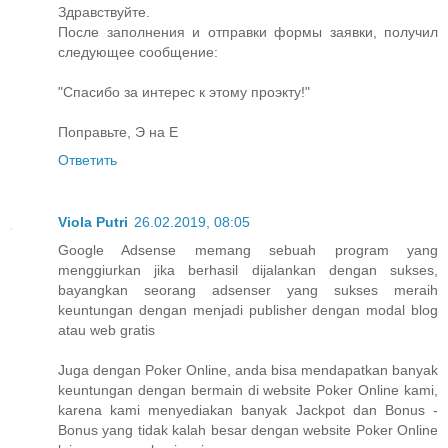
Здравствуйте.
После заполнения и отправки формы заявки, получил
следующее сообщение:
"Спасибо за интерес к этому проэкту!"
Поправьте, Э на Е
Ответить
Viola Putri
26.02.2019, 08:05
Google Adsense memang sebuah program yang
menggiurkan jika berhasil dijalankan dengan sukses,
bayangkan seorang adsenser yang sukses meraih
keuntungan dengan menjadi publisher dengan modal blog
atau web gratis
Juga dengan Poker Online, anda bisa mendapatkan banyak
keuntungan dengan bermain di website Poker Online kami,
karena kami menyediakan banyak Jackpot dan Bonus -
Bonus yang tidak kalah besar dengan website Poker Online