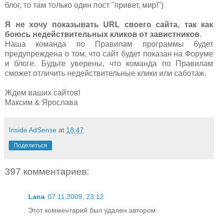
блог, то там только один пост "привет, мир!")
Я не хочу показывать URL своего сайта, так как
боюсь недействительных кликов от завистников
.
Наша команда по Правилам программы будет
предупреждена о том, что сайт будет показан на Форуме
и блоге. Будьте уверены, что команда по Правилам
сможет отличить недействительные клики или саботаж.
Ждем ваших сайтов!
Максим & Ярослава
Inside AdSense
at
18:47
Поделиться
397 комментариев:
Lana
07.11.2009, 23:12
Этот комментарий был удален автором.