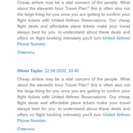
Cheap airfare may be a vital concern of the people. What
about the eleventh hour Travel Plan? this is often also not
the large thing for you once you are getting to confirm your
flight tickets with United Airlines Reservations. Our cheap
flight deals and affordable plane tickets make your travel
always best for you. to understand about these deals and
offers on flight booking intimately you'll turn
United Airlines
Phone Number
.
Ответить
Oliver Taylor
22.08.2020, 10:40
Cheap airfare may be a vital concern of the people. What
about the eleventh hour Travel Plan? this is often also not
the large thing for you once you are getting to confirm your
flight tickets with United Airlines Reservations. Our cheap
flight deals and affordable plane tickets make your travel
always best for you. to understand about these deals and
offers on flight booking intimately you'll turn
United Airlines
Phone Number
.
Ответить