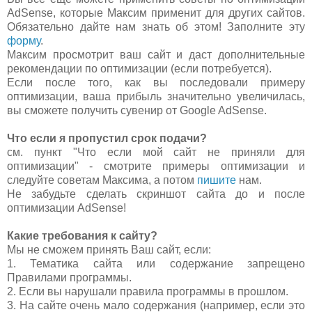
AdSense, которые Максим применит для других сайтов.
Обязательно дайте нам знать об этом! Заполните эту
форму
.
Максим просмотрит ваш сайт и даст дополнительные
рекомендации по оптимизации (если потребуется).
Если после того, как вы последовали примеру
оптимизации, ваша прибыль значительно увеличилась,
вы сможете получить сувенир от Google AdSense.
Что если я пропустил срок подачи?
см. пункт "Что если мой сайт не приняли для
оптимизации" - смотрите примеры оптимизации и
следуйте советам Максима, а потом
пишите
нам.
Не забудьте сделать скриншот сайта до и после
оптимизации AdSense!
Какие требования к сайту?
Мы не сможем принять Ваш сайт, если:
1. Тематика сайта или содержание запрещено
Правилами программы.
2. Если вы нарушали правила программы в прошлом.
3. На сайте очень мало содержания (например, если это