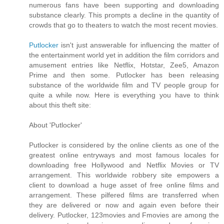
numerous fans have been supporting and downloading
substance clearly. This prompts a decline in the quantity of
crowds that go to theaters to watch the most recent movies.
Putlocker
isn't just answerable for influencing the matter of
the entertainment world yet in addition the film corridors and
amusement entries like Netflix, Hotstar, Zee5, Amazon
Prime and then some. Putlocker has been releasing
substance of the worldwide film and TV people group for
quite a while now. Here is everything you have to think
about this theft site:
About 'Putlocker'
Putlocker is considered by the online clients as one of the
greatest online entryways and most famous locales for
downloading free Hollywood and Netflix Movies or TV
arrangement. This worldwide robbery site empowers a
client to download a huge asset of free online films and
arrangement. These pilfered films are transferred when
they are delivered or now and again even before their
delivery. Putlocker, 123movies and Fmovies are among the