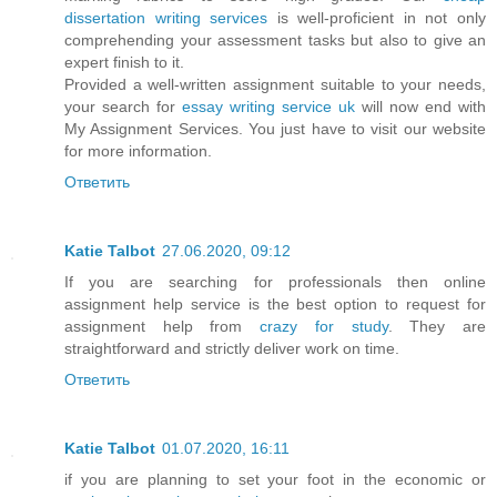
dissertation writing services
is well-proficient in not only
comprehending your assessment tasks but also to give an
expert finish to it.
Provided a well-written assignment suitable to your needs,
your search for
essay writing service uk
will now end with
My Assignment Services. You just have to visit our website
for more information.
Ответить
Katie Talbot
27.06.2020, 09:12
If you are searching for professionals then online
assignment help service is the best option to request for
assignment help from
crazy for study
. They are
straightforward and strictly deliver work on time.
Ответить
Katie Talbot
01.07.2020, 16:11
if you are planning to set your foot in the economic or