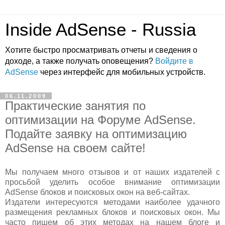
Inside AdSense - Russia
Хотите быстро просматривать отчеты и сведения о
доходе, а также получать оповещения?
Войдите в
AdSense
через интерфейс для мобильных устройств.
06.11.2009
Практические занятия по
оптимизации на Форуме AdSense.
Подайте заявку на оптимизацию
AdSense на своем сайте!
Мы получаем много отзывов и от наших издателей с
просьбой уделить особое внимание оптимизации
AdSense блоков и поисковых окон на веб-сайтах.
Издатели интересуются методами наиболее удачного
размещения рекламных блоков и поисковых окон. Мы
часто пишем об этих методах на нашем блоге и