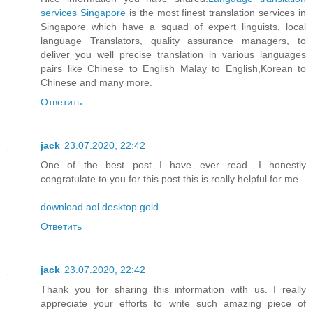
services Singapore
is the most finest translation services in
Singapore which have a squad of expert linguists, local
language Translators, quality assurance managers, to
deliver you well precise translation in various languages
pairs like Chinese to English Malay to English,Korean to
Chinese and many more.
Ответить
jack
23.07.2020, 22:42
One of the best post I have ever read. I honestly
congratulate to you for this post this is really helpful for me.
download aol desktop gold
Ответить
jack
23.07.2020, 22:42
Thank you for sharing this information with us. I really
appreciate your efforts to write such amazing piece of