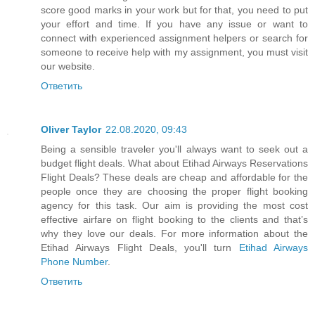
score good marks in your work but for that, you need to put
your effort and time. If you have any issue or want to
connect with experienced assignment helpers or search for
someone to receive help with my assignment, you must visit
our website.
Ответить
Oliver Taylor
22.08.2020, 09:43
Being a sensible traveler you'll always want to seek out a
budget flight deals. What about Etihad Airways Reservations
Flight Deals? These deals are cheap and affordable for the
people once they are choosing the proper flight booking
agency for this task. Our aim is providing the most cost
effective airfare on flight booking to the clients and that’s
why they love our deals. For more information about the
Etihad Airways Flight Deals, you'll turn
Etihad Airways
Phone Number
.
Ответить