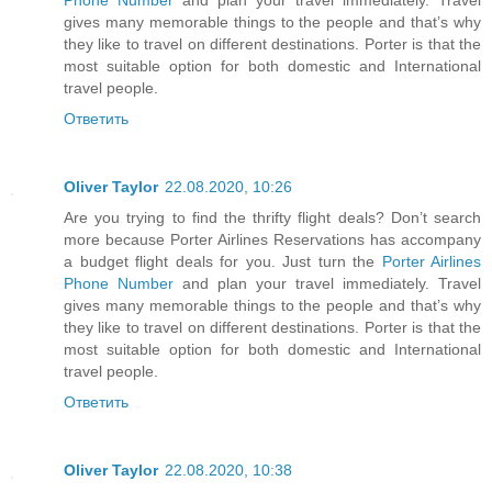
gives many memorable things to the people and that’s why
they like to travel on different destinations. Porter is that the
most suitable option for both domestic and International
travel people.
Ответить
Oliver Taylor
22.08.2020, 10:26
Are you trying to find the thrifty flight deals? Don’t search
more because Porter Airlines Reservations has accompany
a budget flight deals for you. Just turn the
Porter Airlines
Phone Number
and plan your travel immediately. Travel
gives many memorable things to the people and that’s why
they like to travel on different destinations. Porter is that the
most suitable option for both domestic and International
travel people.
Ответить
Oliver Taylor
22.08.2020, 10:38