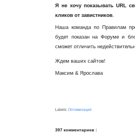
Я не хочу показывать URL св
кликов от завистников
.
Наша команда по Правилам про
будет показан на Форуме и бл
сможет отличить недействительн
Ждем ваших сайтов!
Максим & Ярослава
Labels:
Оптимизация
397 комментариев :