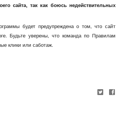
оего сайта, так как боюсь недействительных
граммы будет предупреждена о том, что сайт
оге. Будьте уверены, что команда по Правилам
ые клики или саботаж.