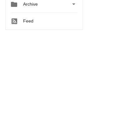


Archive
Feed