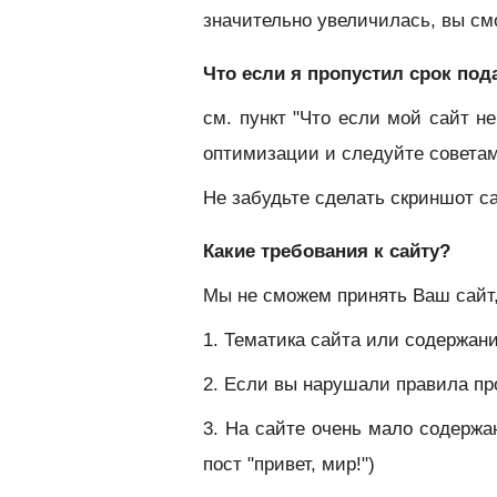
значительно увеличилась, вы см
Что если я пропустил срок под
см. пункт "Что если мой сайт н
оптимизации и следуйте совета
Не забудьте сделать скриншот с
Какие требования к сайту?
Мы не сможем принять Ваш сайт,
1. Тематика сайта или содержа
2. Если вы нарушали правила п
3. На сайте очень мало содержан
пост "привет, мир!")