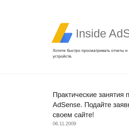
Inside Ad
Хотите быстро просматривать отчеты и
устройств.
Практические занятия 
AdSense. Подайте заяв
своем сайте!
06.11.2009