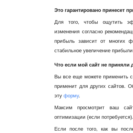
Это гарантировано принесет п
Для того, чтобы ощутить эф
изменения согласно рекоменда
прибыль зависит от многих ф
стабильное увеличение прибыли
Что если мой сайт не приняли
Вы все еще можете применить с
применит для других сайтов. О
эту
форму
.
Максим просмотрит ваш сай
оптимизации (если потребуется)
Если после того, как вы пос