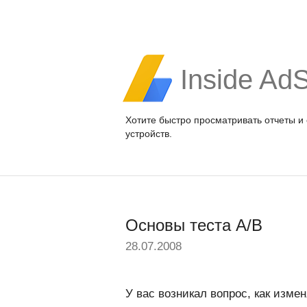
Inside Ad
Хотите быстро просматривать отчеты и
устройств.
Основы теста A/B
28.07.2008
У вас возникал вопрос, как изме