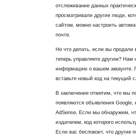
отслеживание данных практическ
просматривали другие люди, ко
сайтом, можно настроить автома
почте.
Но что делать, если вы продали 
теперь управляете другим? Нам 
информацию о вашем аккаунте. П
вставьте новый код на текущий 
В заключение отметим, что мы п
появляются объявления Google, 
AdSense. Если мы обнаружим, чт
издателем, код которого использ
Если вас беспокоит, что другие