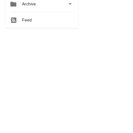


Archive
Feed