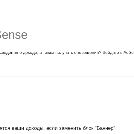
Sense
 сведения о доходе, а также получать оповещения?
Войдите в AdSe
нятся ваши доходы, если заменить блок "Баннер"