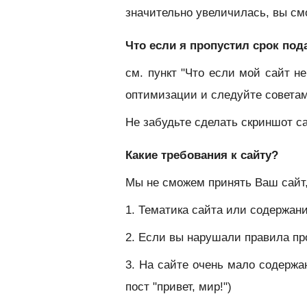
значительно увеличилась, вы см
Что если я пропустил срок под
см. пункт "Что если мой сайт н
оптимизации и следуйте совета
Не забудьте сделать скриншот с
Какие требования к сайту?
Мы не сможем принять Ваш сайт,
1. Тематика сайта или содержа
2. Если вы нарушали правила п
3. На сайте очень мало содержан
пост "привет, мир!")