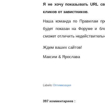
Я не хочу показывать URL св
кликов от завистников
.
Наша команда по Правилам про
будет показан на Форуме и бл
сможет отличить недействительн
Ждем ваших сайтов!
Максим & Ярослава
Labels:
Оптимизация
397 комментариев :