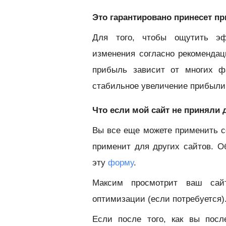
Это гарантировано принесет п
Для того, чтобы ощутить эф
изменения согласно рекоменда
прибыль зависит от многих ф
стабильное увеличение прибыли
Что если мой сайт не приняли
Вы все еще можете применить с
применит для других сайтов. О
эту
форму
.
Максим просмотрит ваш сай
оптимизации (если потребуется)
Если после того, как вы пос