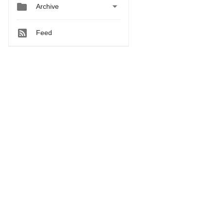


Archive
Feed