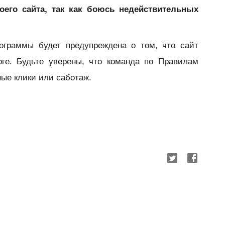
оего сайта, так как боюсь недействительных
граммы будет предупреждена о том, что сайт
оге. Будьте уверены, что команда по Правилам
ые клики или саботаж.