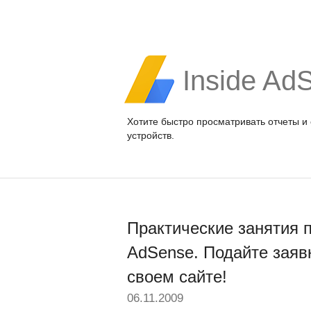
Inside Ad
Хотите быстро просматривать отчеты и
устройств.
Практические занятия 
AdSense. Подайте заяв
своем сайте!
06.11.2009