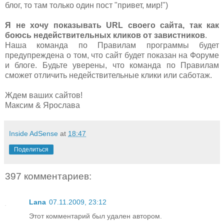
блог, то там только один пост "привет, мир!")
Я не хочу показывать URL своего сайта, так как
боюсь недействительных кликов от завистников
.
Наша команда по Правилам программы будет
предупреждена о том, что сайт будет показан на Форуме
и блоге. Будьте уверены, что команда по Правилам
сможет отличить недействительные клики или саботаж.
Ждем ваших сайтов!
Максим & Ярослава
Inside AdSense
at
18:47
Поделиться
397 комментариев:
Lana
07.11.2009, 23:12
Этот комментарий был удален автором.