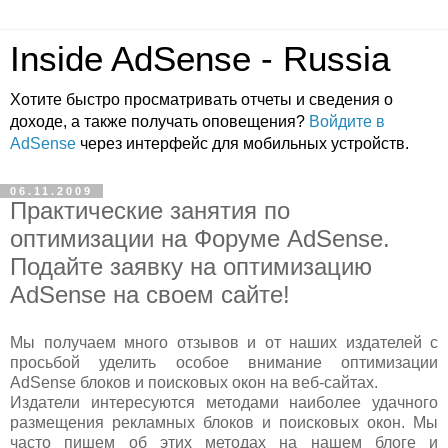
Inside AdSense - Russia
Хотите быстро просматривать отчеты и сведения о
доходе, а также получать оповещения?
Войдите в
AdSense
через интерфейс для мобильных устройств.
06.11.2009
Практические занятия по
оптимизации на Форуме AdSense.
Подайте заявку на оптимизацию
AdSense на своем сайте!
Мы получаем много отзывов и от наших издателей с
просьбой уделить особое внимание оптимизации
AdSense блоков и поисковых окон на веб-сайтах.
Издатели интересуются методами наиболее удачного
размещения рекламных блоков и поисковых окон. Мы
часто пишем об этих методах на нашем блоге и