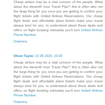
Cheap airfare may be a vital concern of the people. What
about the eleventh hour Travel Plan? this is often also not
the large thing for you once you are getting to confirm your
flight tickets with United Airlines Reservations. Our cheap
flight deals and affordable plane tickets make your travel
always best for you. to understand about these deals and
offers on flight booking intimately you'll turn
United Airlines
Phone Number
.
Ответить
Oliver Taylor
22.08.2020, 10:40
Cheap airfare may be a vital concern of the people. What
about the eleventh hour Travel Plan? this is often also not
the large thing for you once you are getting to confirm your
flight tickets with United Airlines Reservations. Our cheap
flight deals and affordable plane tickets make your travel
always best for you. to understand about these deals and
offers on flight booking intimately you'll turn
United Airlines
Phone Number
.
Ответить