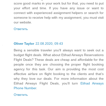
score good marks in your work but for that, you need to put
your effort and time. If you have any issue or want to
connect with experienced assignment helpers or search for
someone to receive help with my assignment, you must visit
our website.
Ответить
Oliver Taylor
22.08.2020, 09:43
Being a sensible traveler you'll always want to seek out a
budget flight deals. What about Etihad Airways Reservations
Flight Deals? These deals are cheap and affordable for the
people once they are choosing the proper flight booking
agency for this task. Our aim is providing the most cost
effective airfare on flight booking to the clients and that’s
why they love our deals. For more information about the
Etihad Airways Flight Deals, you'll turn
Etihad Airways
Phone Number
.
Ответить