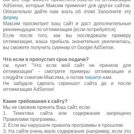
AdSense, которые Максим применит для других сайтов.
Обязательно дайте нам знать об этом! Заполните эту
форму
.
Максим просмотрит ваш сайт и даст дополнительные
рекомендации по оптимизации (если потребуется).
Если после того, как вы последовали примеру
оптимизации, ваша прибыль значительно увеличилась,
вы сможете получить сувенир от Google AdSense.
Что если я пропустил срок подачи?
см. пункт "Что если мой сайт не приняли для
оптимизации" - смотрите примеры оптимизации и
следуйте советам Максима, а потом
пишите
нам.
Не забудьте сделать скриншот сайта до и после
оптимизации AdSense!
Какие требования к сайту?
Мы не сможем принять Ваш сайт, если:
1. Тематика сайта или содержание запрещено
Правилами программы.
2. Если вы нарушали правила программы в прошлом.
3. На сайте очень мало содержания (например, если это