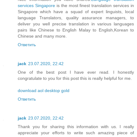
services Singapore
is the most finest translation services in
Singapore which have a squad of expert linguists, local
language Translators, quality assurance managers, to
deliver you well precise translation in various languages
pairs like Chinese to English Malay to English,Korean to
Chinese and many more.
Ответить
jack
23.07.2020, 22:42
One of the best post I have ever read. I honestly
congratulate to you for this post this is really helpful for me.
download aol desktop gold
Ответить
jack
23.07.2020, 22:42
Thank you for sharing this information with us. I really
appreciate your efforts to write such amazing piece of