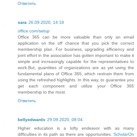
Ответить
sara
26.09.2020, 14:18
office.com/setup
Office 365 can be more valuable than only an email
application on the off chance that you pick the correct
membership plan. For business, upgrading efficiency and
joint effort in the association has gotten important to make it
simple and increasingly capable for the representatives to
work.But, quantities of organizations are as yet using the
fundamental plans of Office 365, which restrain them from
using the refreshed highlights. In this way, to guarantee you
get each component and utilize your Office 365
membership to the most.
Ответить
kellyedwards
29.09.2020, 08:04
Higher education is a lofty endeavor with as many
difficulties in its path as there are opportunities.
ScholarOn