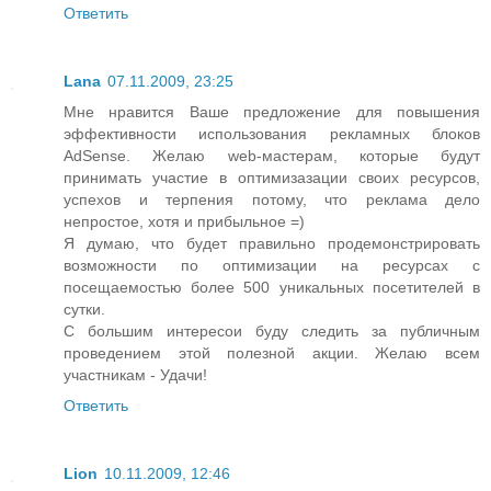
Ответить
Lana
07.11.2009, 23:25
Мне нравится Ваше предложение для повышения
эффективности использования рекламных блоков
AdSense. Желаю web-мастерам, которые будут
принимать участие в оптимизазации своих ресурсов,
успехов и терпения потому, что реклама дело
непростое, хотя и прибыльное =)
Я думаю, что будет правильно продемонстрировать
возможности по оптимизации на ресурсах с
посещаемостью более 500 уникальных посетителей в
сутки.
С большим интересои буду следить за публичным
проведением этой полезной акции. Желаю всем
участникам - Удачи!
Ответить
Lion
10.11.2009, 12:46