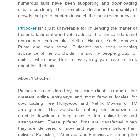
numerous fans have been supporting and downloading
substance clearly. This prompts a decline in the quantity of
crowds that go to theaters to watch the most recent movies.
Putlocker
isn't just answerable for influencing the matter of
the entertainment world yet in addition the film corridors and
amusement entries like Netflix, Hotstar, Zee5, Amazon
Prime and then some. Putlocker has been releasing
substance of the worldwide film and TV people group for
quite a while now. Here is everything you have to think
about this theft site:
About 'Putlocker'
Putlocker is considered by the online clients as one of the
greatest online entryways and most famous locales for
downloading free Hollywood and Netflix Movies or TV
arrangement. This worldwide robbery site empowers a
client to download a huge asset of free online films and
arrangement. These pilfered films are transferred when
they are delivered or now and again even before their
delivery. Putlocker, 123movies and Fmovies are among the