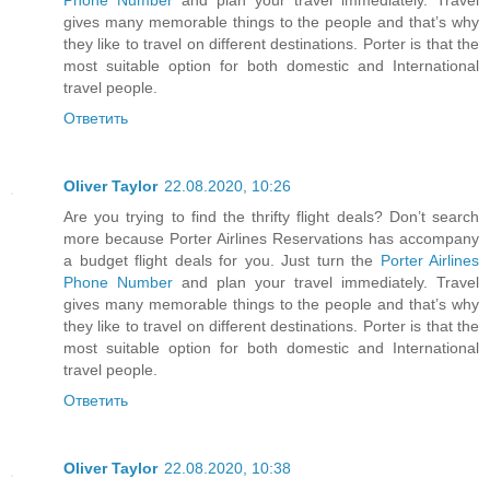
gives many memorable things to the people and that’s why
they like to travel on different destinations. Porter is that the
most suitable option for both domestic and International
travel people.
Ответить
Oliver Taylor
22.08.2020, 10:26
Are you trying to find the thrifty flight deals? Don’t search
more because Porter Airlines Reservations has accompany
a budget flight deals for you. Just turn the
Porter Airlines
Phone Number
and plan your travel immediately. Travel
gives many memorable things to the people and that’s why
they like to travel on different destinations. Porter is that the
most suitable option for both domestic and International
travel people.
Ответить
Oliver Taylor
22.08.2020, 10:38