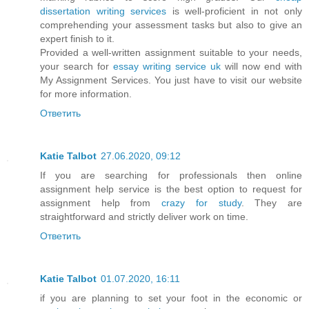
dissertation writing services
is well-proficient in not only
comprehending your assessment tasks but also to give an
expert finish to it.
Provided a well-written assignment suitable to your needs,
your search for
essay writing service uk
will now end with
My Assignment Services. You just have to visit our website
for more information.
Ответить
Katie Talbot
27.06.2020, 09:12
If you are searching for professionals then online
assignment help service is the best option to request for
assignment help from
crazy for study
. They are
straightforward and strictly deliver work on time.
Ответить
Katie Talbot
01.07.2020, 16:11
if you are planning to set your foot in the economic or