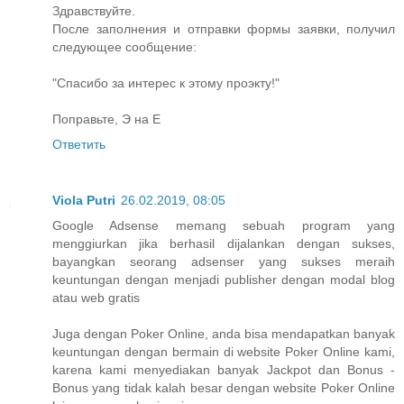
Здравствуйте.
После заполнения и отправки формы заявки, получил
следующее сообщение:
"Спасибо за интерес к этому проэкту!"
Поправьте, Э на Е
Ответить
Viola Putri
26.02.2019, 08:05
Google Adsense memang sebuah program yang
menggiurkan jika berhasil dijalankan dengan sukses,
bayangkan seorang adsenser yang sukses meraih
keuntungan dengan menjadi publisher dengan modal blog
atau web gratis
Juga dengan Poker Online, anda bisa mendapatkan banyak
keuntungan dengan bermain di website Poker Online kami,
karena kami menyediakan banyak Jackpot dan Bonus -
Bonus yang tidak kalah besar dengan website Poker Online