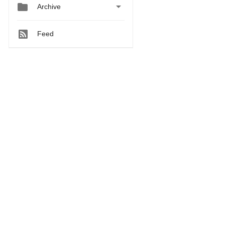


Archive
Feed