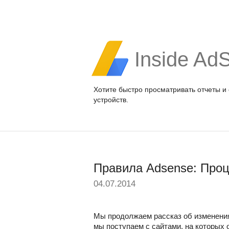
Inside Ad
Хотите быстро просматривать отчеты и
устройств.
Правила Adsense: Проц
04.07.2014
Мы продолжаем рассказ об изменениях
мы поступаем с сайтами, на которых