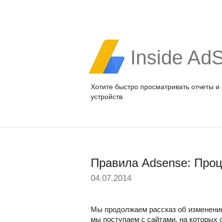
Inside Ad
Хотите быстро просматривать отчеты и
устройств.
Правила Adsense: Проц
04.07.2014
Мы продолжаем рассказ об изменениях
мы поступаем с сайтами, на которых