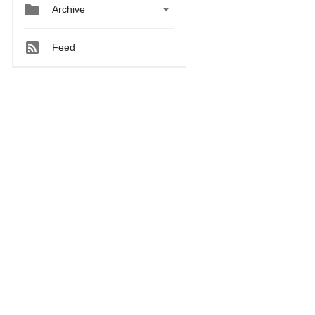


Archive
Feed