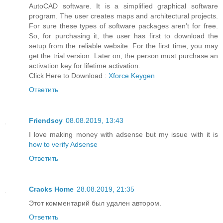
AutoCAD software. It is a simplified graphical software
program. The user creates maps and architectural projects.
For sure these types of software packages aren’t for free.
So, for purchasing it, the user has first to download the
setup from the reliable website. For the first time, you may
get the trial version. Later on, the person must purchase an
activation key for lifetime activation.
Click Here to Download :
Xforce Keygen
Ответить
Friendscy
08.08.2019, 13:43
I love making money with adsense but my issue with it is
how to verify Adsense
Ответить
Cracks Home
28.08.2019, 21:35
Этот комментарий был удален автором.
Ответить