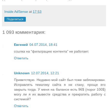
Inside AdSense
at
17:53
Поделиться
1 093 комментария:
Евгений
04.07.2014, 18:41
ссылка на "фильтрацию контента" не работает.
Ответить
Unknown
12.07.2014, 12:21
Приветствую. Недавно мой сайт был тоже заблокирован.
Исправлять тематику сайта я не стану, проще его
закрыть тогда. У меня на балансе есть 96$ (порог 100$)
могу ли я их вывести средства и прекратить работу с
системой?
Ответить