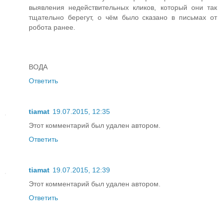
выявления недействительных кликов, который они так
тщательно берегут, о чём было сказано в письмах от
робота ранее.
ВОДА
Ответить
tiamat
19.07.2015, 12:35
Этот комментарий был удален автором.
Ответить
tiamat
19.07.2015, 12:39
Этот комментарий был удален автором.
Ответить