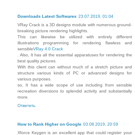
Downloads Latest Softwares
23.07.2019, 01:04
VRay Crack is a 3D designs module with numerous ground-
breaking picture rendering highlights.
This can likewise be utilized with entirely different
illustrations programming for rendering flawless and
sensible
VRay 4.0 Crack
. Also, It has all the essential apparatuses for rendering the
best quality pictures.
With this client can without much of a stretch picture and
structure various kinds of PC or advanced designs for
various purposes.
so, It has a wide scope of use including from sensible
recreation diversions to splendid activity and substantially
more.
Ответить
How to Rank Higher on Google
03.08.2019, 20:59
Xforce Keygen is an excellent app that could register your