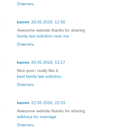
Ответить
karren
20.05.2018, 12:56
Awesome website thanks for sharing
family law solicitors near me
Ответить
karren
20.05.2018, 13:17
Nice post i really like it.
best family law solicitors
Ответить
karren
22.05.2018, 22:03
Awesome website thanks for sharing.
istikhara for marriage
Ответить