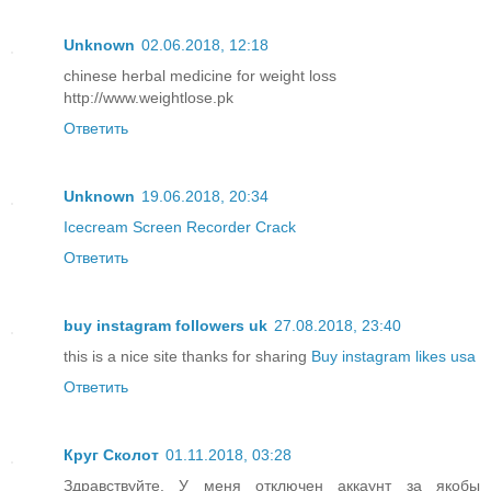
Unknown
02.06.2018, 12:18
chinese herbal medicine for weight loss
http://www.weightlose.pk
Ответить
Unknown
19.06.2018, 20:34
Icecream Screen Recorder Crack
Ответить
buy instagram followers uk
27.08.2018, 23:40
this is a nice site thanks for sharing
Buy instagram likes usa
Ответить
Круг Сколот
01.11.2018, 03:28
Здравствуйте. У меня отключен аккаунт за якобы