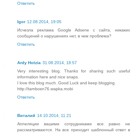
Ответить
Igor
12.08.2014, 19:05
Исчезла реклама Google Adsene с сайта, никаких
сообщений о нарушениях нет, в чем проблема?
Ответить
Ardy Hotzia
31.08.2014, 18:57
Very interesting blog. Thanks for sharing such useful
information here and nice snaps.
I love this blog much..Good Luck and keep blogging.
http://tamboen76.wapka.mobi
Ответить
Виталий
14.10.2014, 11:21
Аппеляции вашими сотрудниками все равно не
рассматриваются. На все приходит шаблонный ответ в