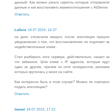
данный. Как можно узнать скрипты которые отправляли
данные и как восстановить взаимоотношения с AdSense
Ответить
Lallora
18.07.2015, 14:37
на днях отключили аккаунт, после апелляции пришло
уведомление о том, что восстановлению не подлежит за
недействительные клики...
Стал разбирать логи сервера, действительно, нашел за
что забанили. Шли клики с IP адресов, которые идут
один за другим, причем из сети конкурентов, реклама
которых крутилась у меня на сайте.
Как интересно быть в этом случае? Можно ли повторно
подать апелляцию?
Ответить
tiamat
18.07.2015, 17:22