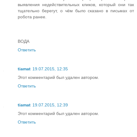
выявления недействительных кликов, который они так
тщательно берегут, о чём было сказано в письмах от
робота ранее.
ВОДА
Ответить
tiamat
19.07.2015, 12:35
Этот комментарий был удален автором.
Ответить
tiamat
19.07.2015, 12:39
Этот комментарий был удален автором.
Ответить