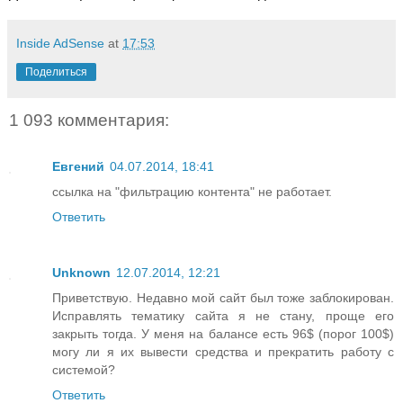
Inside AdSense
at
17:53
Поделиться
1 093 комментария:
Евгений
04.07.2014, 18:41
ссылка на "фильтрацию контента" не работает.
Ответить
Unknown
12.07.2014, 12:21
Приветствую. Недавно мой сайт был тоже заблокирован.
Исправлять тематику сайта я не стану, проще его
закрыть тогда. У меня на балансе есть 96$ (порог 100$)
могу ли я их вывести средства и прекратить работу с
системой?
Ответить