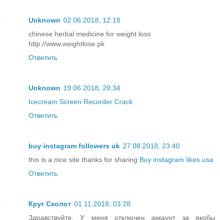
Unknown
02.06.2018, 12:18
chinese herbal medicine for weight loss
http://www.weightlose.pk
Ответить
Unknown
19.06.2018, 20:34
Icecream Screen Recorder Crack
Ответить
buy instagram followers uk
27.08.2018, 23:40
this is a nice site thanks for sharing
Buy instagram likes usa
Ответить
Круг Сколот
01.11.2018, 03:28
Здравствуйте. У меня отключен аккаунт за якобы