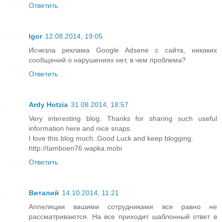
Ответить
Igor
12.08.2014, 19:05
Исчезла реклама Google Adsene с сайта, никаких
сообщений о нарушениях нет, в чем проблема?
Ответить
Ardy Hotzia
31.08.2014, 18:57
Very interesting blog. Thanks for sharing such useful
information here and nice snaps.
I love this blog much..Good Luck and keep blogging.
http://tamboen76.wapka.mobi
Ответить
Виталий
14.10.2014, 11:21
Аппеляции вашими сотрудниками все равно не
рассматриваются. На все приходит шаблонный ответ в