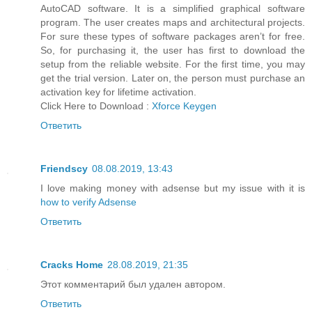
AutoCAD software. It is a simplified graphical software
program. The user creates maps and architectural projects.
For sure these types of software packages aren’t for free.
So, for purchasing it, the user has first to download the
setup from the reliable website. For the first time, you may
get the trial version. Later on, the person must purchase an
activation key for lifetime activation.
Click Here to Download :
Xforce Keygen
Ответить
Friendscy
08.08.2019, 13:43
I love making money with adsense but my issue with it is
how to verify Adsense
Ответить
Cracks Home
28.08.2019, 21:35
Этот комментарий был удален автором.
Ответить