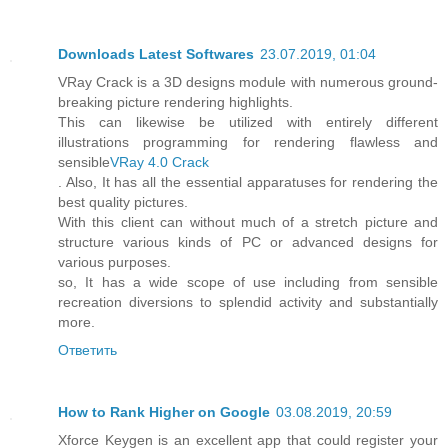
Downloads Latest Softwares
23.07.2019, 01:04
VRay Crack is a 3D designs module with numerous ground-
breaking picture rendering highlights.
This can likewise be utilized with entirely different
illustrations programming for rendering flawless and
sensible
VRay 4.0 Crack
. Also, It has all the essential apparatuses for rendering the
best quality pictures.
With this client can without much of a stretch picture and
structure various kinds of PC or advanced designs for
various purposes.
so, It has a wide scope of use including from sensible
recreation diversions to splendid activity and substantially
more.
Ответить
How to Rank Higher on Google
03.08.2019, 20:59
Xforce Keygen is an excellent app that could register your