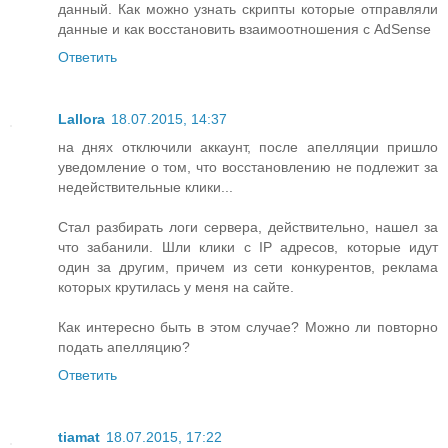
данный. Как можно узнать скрипты которые отправляли
данные и как восстановить взаимоотношения с AdSense
Ответить
Lallora
18.07.2015, 14:37
на днях отключили аккаунт, после апелляции пришло
уведомление о том, что восстановлению не подлежит за
недействительные клики...
Стал разбирать логи сервера, действительно, нашел за
что забанили. Шли клики с IP адресов, которые идут
один за другим, причем из сети конкурентов, реклама
которых крутилась у меня на сайте.
Как интересно быть в этом случае? Можно ли повторно
подать апелляцию?
Ответить
tiamat
18.07.2015, 17:22