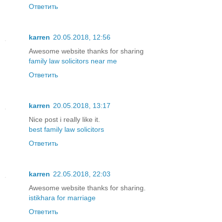
Ответить
karren
20.05.2018, 12:56
Awesome website thanks for sharing
family law solicitors near me
Ответить
karren
20.05.2018, 13:17
Nice post i really like it.
best family law solicitors
Ответить
karren
22.05.2018, 22:03
Awesome website thanks for sharing.
istikhara for marriage
Ответить