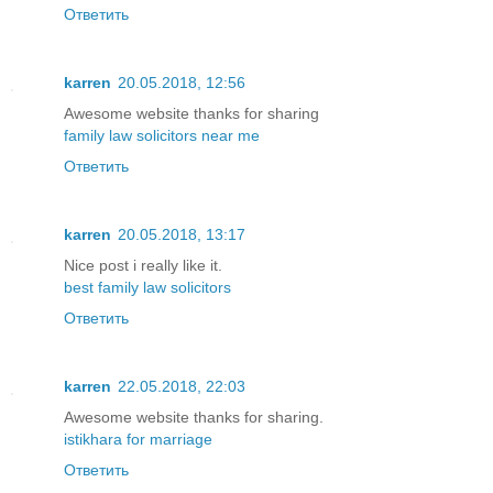
Ответить
karren
20.05.2018, 12:56
Awesome website thanks for sharing
family law solicitors near me
Ответить
karren
20.05.2018, 13:17
Nice post i really like it.
best family law solicitors
Ответить
karren
22.05.2018, 22:03
Awesome website thanks for sharing.
istikhara for marriage
Ответить