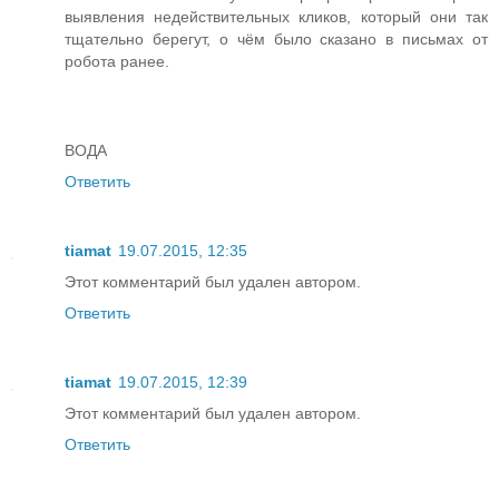
выявления недействительных кликов, который они так
тщательно берегут, о чём было сказано в письмах от
робота ранее.
ВОДА
Ответить
tiamat
19.07.2015, 12:35
Этот комментарий был удален автором.
Ответить
tiamat
19.07.2015, 12:39
Этот комментарий был удален автором.
Ответить