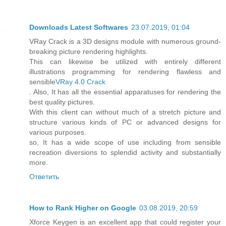
Downloads Latest Softwares
23.07.2019, 01:04
VRay Crack is a 3D designs module with numerous ground-
breaking picture rendering highlights.
This can likewise be utilized with entirely different
illustrations programming for rendering flawless and
sensible
VRay 4.0 Crack
. Also, It has all the essential apparatuses for rendering the
best quality pictures.
With this client can without much of a stretch picture and
structure various kinds of PC or advanced designs for
various purposes.
so, It has a wide scope of use including from sensible
recreation diversions to splendid activity and substantially
more.
Ответить
How to Rank Higher on Google
03.08.2019, 20:59
Xforce Keygen is an excellent app that could register your