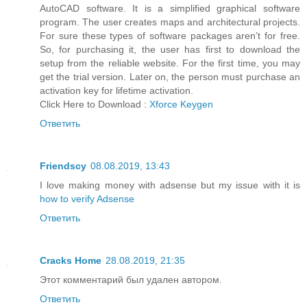
AutoCAD software. It is a simplified graphical software
program. The user creates maps and architectural projects.
For sure these types of software packages aren’t for free.
So, for purchasing it, the user has first to download the
setup from the reliable website. For the first time, you may
get the trial version. Later on, the person must purchase an
activation key for lifetime activation.
Click Here to Download :
Xforce Keygen
Ответить
Friendscy
08.08.2019, 13:43
I love making money with adsense but my issue with it is
how to verify Adsense
Ответить
Cracks Home
28.08.2019, 21:35
Этот комментарий был удален автором.
Ответить