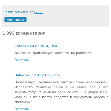
Inside AdSense
at
17:53
Поделиться
1 093 комментария:
Евгений
04.07.2014, 18:41
ссылка на "фильтрацию контента" не работает.
Ответить
Unknown
12.07.2014, 12:21
Приветствую. Недавно мой сайт был тоже заблокирован.
Исправлять тематику сайта я не стану, проще его
закрыть тогда. У меня на балансе есть 96$ (порог 100$)
могу ли я их вывести средства и прекратить работу с
системой?
Ответить