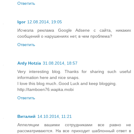
Ответить
Igor
12.08.2014, 19:05
Исчезла реклама Google Adsene с сайта, никаких
сообщений о нарушениях нет, в чем проблема?
Ответить
Ardy Hotzia
31.08.2014, 18:57
Very interesting blog. Thanks for sharing such useful
information here and nice snaps.
I love this blog much..Good Luck and keep blogging.
http://tamboen76.wapka.mobi
Ответить
Виталий
14.10.2014, 11:21
Аппеляции вашими сотрудниками все равно не
рассматриваются. На все приходит шаблонный ответ в