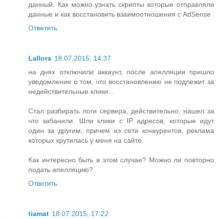
данный. Как можно узнать скрипты которые отправляли
данные и как восстановить взаимоотношения с AdSense
Ответить
Lallora
18.07.2015, 14:37
на днях отключили аккаунт, после апелляции пришло
уведомление о том, что восстановлению не подлежит за
недействительные клики...
Стал разбирать логи сервера, действительно, нашел за
что забанили. Шли клики с IP адресов, которые идут
один за другим, причем из сети конкурентов, реклама
которых крутилась у меня на сайте.
Как интересно быть в этом случае? Можно ли повторно
подать апелляцию?
Ответить
tiamat
18.07.2015, 17:22