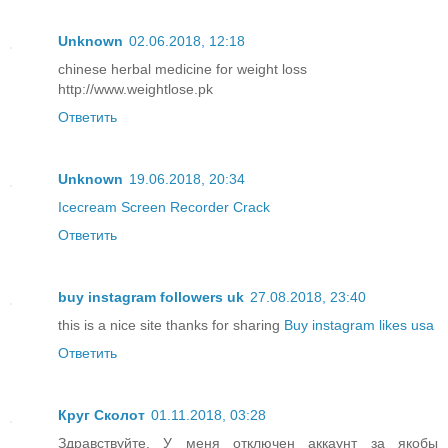
Unknown
02.06.2018, 12:18
chinese herbal medicine for weight loss
http://www.weightlose.pk
Ответить
Unknown
19.06.2018, 20:34
Icecream Screen Recorder Crack
Ответить
buy instagram followers uk
27.08.2018, 23:40
this is a nice site thanks for sharing
Buy instagram likes usa
Ответить
Круг Сколот
01.11.2018, 03:28
Здравствуйте. У меня отключен аккаунт за якобы