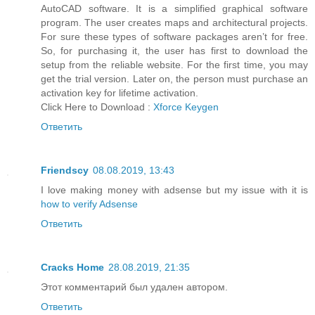
AutoCAD software. It is a simplified graphical software
program. The user creates maps and architectural projects.
For sure these types of software packages aren’t for free.
So, for purchasing it, the user has first to download the
setup from the reliable website. For the first time, you may
get the trial version. Later on, the person must purchase an
activation key for lifetime activation.
Click Here to Download :
Xforce Keygen
Ответить
Friendscy
08.08.2019, 13:43
I love making money with adsense but my issue with it is
how to verify Adsense
Ответить
Cracks Home
28.08.2019, 21:35
Этот комментарий был удален автором.
Ответить