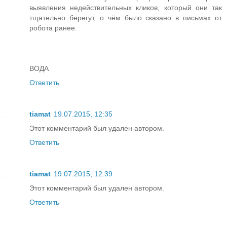
выявления недействительных кликов, который они так
тщательно берегут, о чём было сказано в письмах от
робота ранее.
ВОДА
Ответить
tiamat
19.07.2015, 12:35
Этот комментарий был удален автором.
Ответить
tiamat
19.07.2015, 12:39
Этот комментарий был удален автором.
Ответить