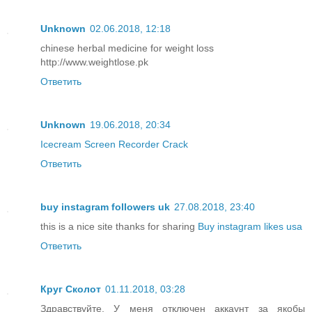
Unknown
02.06.2018, 12:18
chinese herbal medicine for weight loss
http://www.weightlose.pk
Ответить
Unknown
19.06.2018, 20:34
Icecream Screen Recorder Crack
Ответить
buy instagram followers uk
27.08.2018, 23:40
this is a nice site thanks for sharing
Buy instagram likes usa
Ответить
Круг Сколот
01.11.2018, 03:28
Здравствуйте. У меня отключен аккаунт за якобы