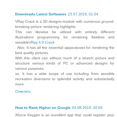
Downloads Latest Softwares
23.07.2019, 01:04
VRay Crack is a 3D designs module with numerous ground-
breaking picture rendering highlights.
This can likewise be utilized with entirely different
illustrations programming for rendering flawless and
sensible
VRay 4.0 Crack
. Also, It has all the essential apparatuses for rendering the
best quality pictures.
With this client can without much of a stretch picture and
structure various kinds of PC or advanced designs for
various purposes.
so, It has a wide scope of use including from sensible
recreation diversions to splendid activity and substantially
more.
Ответить
How to Rank Higher on Google
03.08.2019, 20:59
Xforce Keygen is an excellent app that could register your