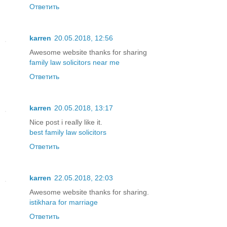
Ответить
karren
20.05.2018, 12:56
Awesome website thanks for sharing
family law solicitors near me
Ответить
karren
20.05.2018, 13:17
Nice post i really like it.
best family law solicitors
Ответить
karren
22.05.2018, 22:03
Awesome website thanks for sharing.
istikhara for marriage
Ответить