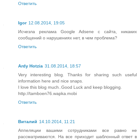
Ответить
Igor
12.08.2014, 19:05
Исчезла реклама Google Adsene с сайта, никаких
сообщений о нарушениях нет, в чем проблема?
Ответить
Ardy Hotzia
31.08.2014, 18:57
Very interesting blog. Thanks for sharing such useful
information here and nice snaps.
I love this blog much..Good Luck and keep blogging.
http://tamboen76.wapka.mobi
Ответить
Виталий
14.10.2014, 11:21
Аппеляции вашими сотрудниками все равно не
рассматриваются. На все приходит шаблонный ответ в