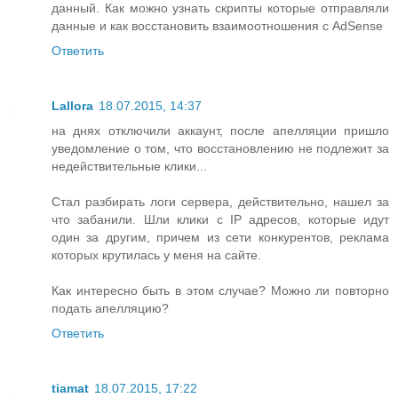
данный. Как можно узнать скрипты которые отправляли
данные и как восстановить взаимоотношения с AdSense
Ответить
Lallora
18.07.2015, 14:37
на днях отключили аккаунт, после апелляции пришло
уведомление о том, что восстановлению не подлежит за
недействительные клики...
Стал разбирать логи сервера, действительно, нашел за
что забанили. Шли клики с IP адресов, которые идут
один за другим, причем из сети конкурентов, реклама
которых крутилась у меня на сайте.
Как интересно быть в этом случае? Можно ли повторно
подать апелляцию?
Ответить
tiamat
18.07.2015, 17:22