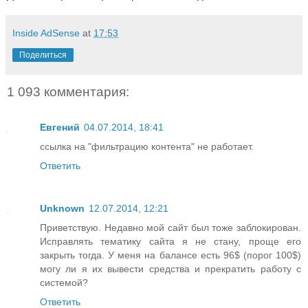
Inside AdSense
at
17:53
Поделиться
1 093 комментария:
Евгений
04.07.2014, 18:41
ссылка на "фильтрацию контента" не работает.
Ответить
Unknown
12.07.2014, 12:21
Приветствую. Недавно мой сайт был тоже заблокирован.
Исправлять тематику сайта я не стану, проще его
закрыть тогда. У меня на балансе есть 96$ (порог 100$)
могу ли я их вывести средства и прекратить работу с
системой?
Ответить