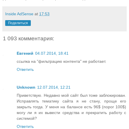
Inside AdSense
at
17:53
Поделиться
1 093 комментария:
Евгений
04.07.2014, 18:41
ссылка на "фильтрацию контента" не работает.
Ответить
Unknown
12.07.2014, 12:21
Приветствую. Недавно мой сайт был тоже заблокирован.
Исправлять тематику сайта я не стану, проще его
закрыть тогда. У меня на балансе есть 96$ (порог 100$)
могу ли я их вывести средства и прекратить работу с
системой?
Ответить