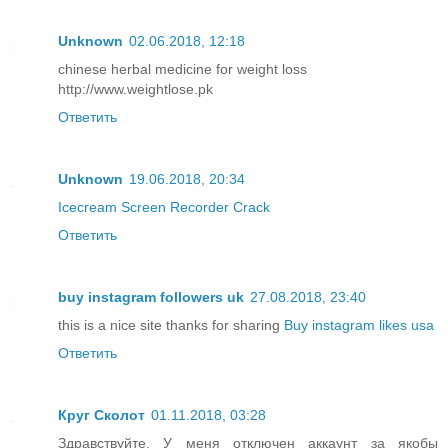
Unknown
02.06.2018, 12:18
chinese herbal medicine for weight loss
http://www.weightlose.pk
Ответить
Unknown
19.06.2018, 20:34
Icecream Screen Recorder Crack
Ответить
buy instagram followers uk
27.08.2018, 23:40
this is a nice site thanks for sharing
Buy instagram likes usa
Ответить
Круг Сколот
01.11.2018, 03:28
Здравствуйте. У меня отключен аккаунт за якобы