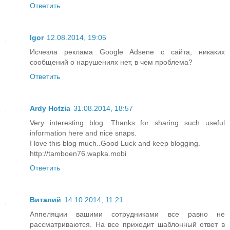
Ответить
Igor
12.08.2014, 19:05
Исчезла реклама Google Adsene с сайта, никаких
сообщений о нарушениях нет, в чем проблема?
Ответить
Ardy Hotzia
31.08.2014, 18:57
Very interesting blog. Thanks for sharing such useful
information here and nice snaps.
I love this blog much..Good Luck and keep blogging.
http://tamboen76.wapka.mobi
Ответить
Виталий
14.10.2014, 11:21
Аппеляции вашими сотрудниками все равно не
рассматриваются. На все приходит шаблонный ответ в