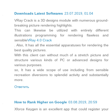
Downloads Latest Softwares
23.07.2019, 01:04
VRay Crack is a 3D designs module with numerous ground-
breaking picture rendering highlights.
This can likewise be utilized with entirely different
illustrations programming for rendering flawless and
sensible
VRay 4.0 Crack
. Also, It has all the essential apparatuses for rendering the
best quality pictures.
With this client can without much of a stretch picture and
structure various kinds of PC or advanced designs for
various purposes.
so, It has a wide scope of use including from sensible
recreation diversions to splendid activity and substantially
more.
Ответить
How to Rank Higher on Google
03.08.2019, 20:59
Xforce Keygen is an excellent app that could register your