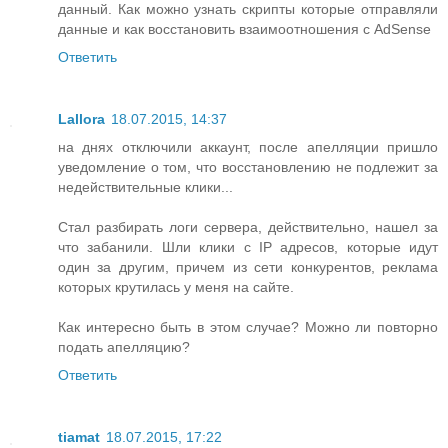
данный. Как можно узнать скрипты которые отправляли
данные и как восстановить взаимоотношения с AdSense
Ответить
Lallora
18.07.2015, 14:37
на днях отключили аккаунт, после апелляции пришло
уведомление о том, что восстановлению не подлежит за
недействительные клики...
Стал разбирать логи сервера, действительно, нашел за
что забанили. Шли клики с IP адресов, которые идут
один за другим, причем из сети конкурентов, реклама
которых крутилась у меня на сайте.
Как интересно быть в этом случае? Можно ли повторно
подать апелляцию?
Ответить
tiamat
18.07.2015, 17:22