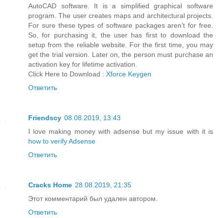
AutoCAD software. It is a simplified graphical software
program. The user creates maps and architectural projects.
For sure these types of software packages aren’t for free.
So, for purchasing it, the user has first to download the
setup from the reliable website. For the first time, you may
get the trial version. Later on, the person must purchase an
activation key for lifetime activation.
Click Here to Download :
Xforce Keygen
Ответить
Friendscy
08.08.2019, 13:43
I love making money with adsense but my issue with it is
how to verify Adsense
Ответить
Cracks Home
28.08.2019, 21:35
Этот комментарий был удален автором.
Ответить