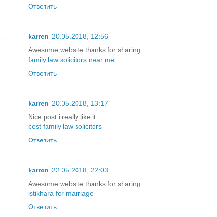
Ответить
karren
20.05.2018, 12:56
Awesome website thanks for sharing
family law solicitors near me
Ответить
karren
20.05.2018, 13:17
Nice post i really like it.
best family law solicitors
Ответить
karren
22.05.2018, 22:03
Awesome website thanks for sharing.
istikhara for marriage
Ответить