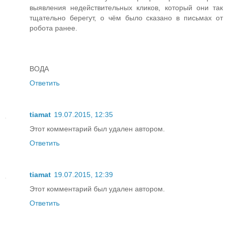
выявления недействительных кликов, который они так
тщательно берегут, о чём было сказано в письмах от
робота ранее.
ВОДА
Ответить
tiamat
19.07.2015, 12:35
Этот комментарий был удален автором.
Ответить
tiamat
19.07.2015, 12:39
Этот комментарий был удален автором.
Ответить