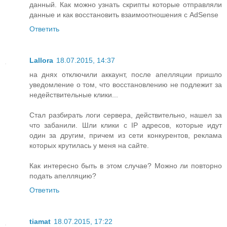
данный. Как можно узнать скрипты которые отправляли
данные и как восстановить взаимоотношения с AdSense
Ответить
Lallora
18.07.2015, 14:37
на днях отключили аккаунт, после апелляции пришло
уведомление о том, что восстановлению не подлежит за
недействительные клики...
Стал разбирать логи сервера, действительно, нашел за
что забанили. Шли клики с IP адресов, которые идут
один за другим, причем из сети конкурентов, реклама
которых крутилась у меня на сайте.
Как интересно быть в этом случае? Можно ли повторно
подать апелляцию?
Ответить
tiamat
18.07.2015, 17:22