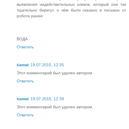
выявления недействительных кликов, который они так
тщательно берегут, о чём было сказано в письмах от
робота ранее.
ВОДА
Ответить
tiamat
19.07.2015, 12:35
Этот комментарий был удален автором.
Ответить
tiamat
19.07.2015, 12:39
Этот комментарий был удален автором.
Ответить