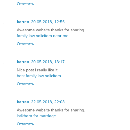
Ответить
karren
20.05.2018, 12:56
Awesome website thanks for sharing
family law solicitors near me
Ответить
karren
20.05.2018, 13:17
Nice post i really like it.
best family law solicitors
Ответить
karren
22.05.2018, 22:03
Awesome website thanks for sharing.
istikhara for marriage
Ответить