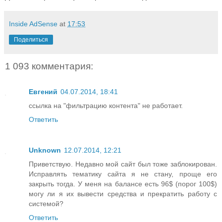
Inside AdSense
at
17:53
Поделиться
1 093 комментария:
Евгений
04.07.2014, 18:41
ссылка на "фильтрацию контента" не работает.
Ответить
Unknown
12.07.2014, 12:21
Приветствую. Недавно мой сайт был тоже заблокирован.
Исправлять тематику сайта я не стану, проще его
закрыть тогда. У меня на балансе есть 96$ (порог 100$)
могу ли я их вывести средства и прекратить работу с
системой?
Ответить