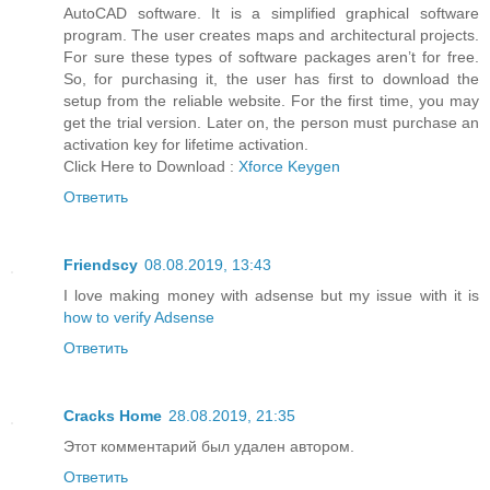
AutoCAD software. It is a simplified graphical software
program. The user creates maps and architectural projects.
For sure these types of software packages aren’t for free.
So, for purchasing it, the user has first to download the
setup from the reliable website. For the first time, you may
get the trial version. Later on, the person must purchase an
activation key for lifetime activation.
Click Here to Download :
Xforce Keygen
Ответить
Friendscy
08.08.2019, 13:43
I love making money with adsense but my issue with it is
how to verify Adsense
Ответить
Cracks Home
28.08.2019, 21:35
Этот комментарий был удален автором.
Ответить