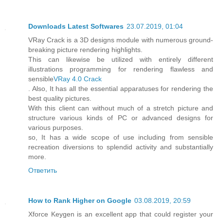
Downloads Latest Softwares
23.07.2019, 01:04
VRay Crack is a 3D designs module with numerous ground-
breaking picture rendering highlights.
This can likewise be utilized with entirely different
illustrations programming for rendering flawless and
sensible
VRay 4.0 Crack
. Also, It has all the essential apparatuses for rendering the
best quality pictures.
With this client can without much of a stretch picture and
structure various kinds of PC or advanced designs for
various purposes.
so, It has a wide scope of use including from sensible
recreation diversions to splendid activity and substantially
more.
Ответить
How to Rank Higher on Google
03.08.2019, 20:59
Xforce Keygen is an excellent app that could register your