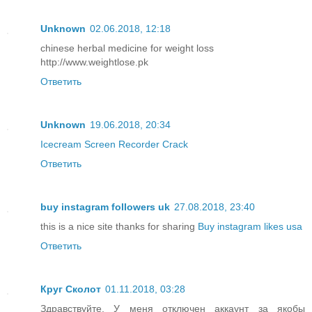
Unknown
02.06.2018, 12:18
chinese herbal medicine for weight loss
http://www.weightlose.pk
Ответить
Unknown
19.06.2018, 20:34
Icecream Screen Recorder Crack
Ответить
buy instagram followers uk
27.08.2018, 23:40
this is a nice site thanks for sharing
Buy instagram likes usa
Ответить
Круг Сколот
01.11.2018, 03:28
Здравствуйте. У меня отключен аккаунт за якобы