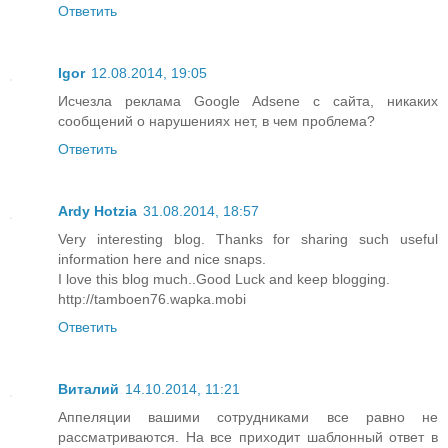
Ответить
Igor
12.08.2014, 19:05
Исчезла реклама Google Adsene с сайта, никаких
сообщений о нарушениях нет, в чем проблема?
Ответить
Ardy Hotzia
31.08.2014, 18:57
Very interesting blog. Thanks for sharing such useful
information here and nice snaps.
I love this blog much..Good Luck and keep blogging.
http://tamboen76.wapka.mobi
Ответить
Виталий
14.10.2014, 11:21
Аппеляции вашими сотрудниками все равно не
рассматриваются. На все приходит шаблонный ответ в