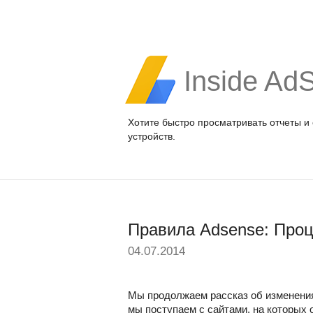
Inside Ad
Хотите быстро просматривать отчеты и
устройств.
Правила Adsense: Проц
04.07.2014
Мы продолжаем рассказ об изменениях
мы поступаем с сайтами, на которых