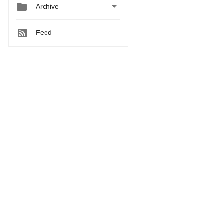


Archive
Feed