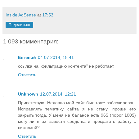
Inside AdSense
at
17:53
Поделиться
1 093 комментария:
Евгений
04.07.2014, 18:41
ссылка на "фильтрацию контента" не работает.
Ответить
Unknown
12.07.2014, 12:21
Приветствую. Недавно мой сайт был тоже заблокирован.
Исправлять тематику сайта я не стану, проще его
закрыть тогда. У меня на балансе есть 96$ (порог 100$)
могу ли я их вывести средства и прекратить работу с
системой?
Ответить