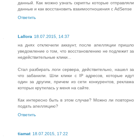
данный. Как можно узнать скрипты которые отправляли
данные и как восстановить взаимоотношения с AdSense
Ответить
Lallora
18.07.2015, 14:37
на днях отключили аккаунт, после апелляции пришло
уведомление о том, что восстановлению не подлежит за
недействительные клики...
Стал разбирать логи сервера, действительно, нашел за
что забанили. Шли клики с IP адресов, которые идут
один за другим, причем из сети конкурентов, реклама
которых крутилась у меня на сайте.
Как интересно быть в этом случае? Можно ли повторно
подать апелляцию?
Ответить
tiamat
18.07.2015, 17:22