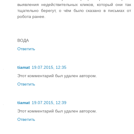
выявления недействительных кликов, который они так
тщательно берегут, о чём было сказано в письмах от
робота ранее.
ВОДА
Ответить
tiamat
19.07.2015, 12:35
Этот комментарий был удален автором.
Ответить
tiamat
19.07.2015, 12:39
Этот комментарий был удален автором.
Ответить