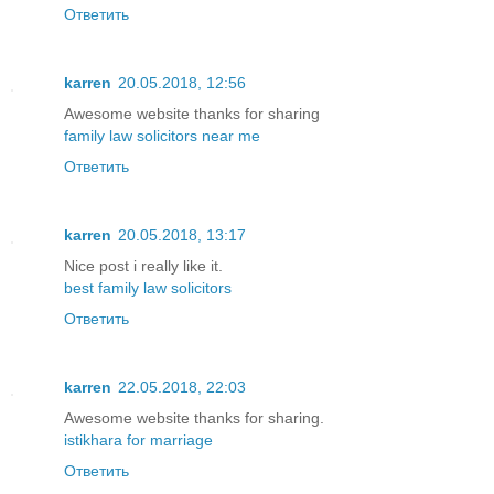
Ответить
karren
20.05.2018, 12:56
Awesome website thanks for sharing
family law solicitors near me
Ответить
karren
20.05.2018, 13:17
Nice post i really like it.
best family law solicitors
Ответить
karren
22.05.2018, 22:03
Awesome website thanks for sharing.
istikhara for marriage
Ответить