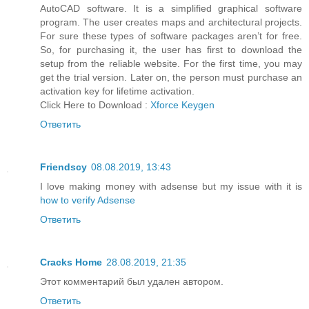
AutoCAD software. It is a simplified graphical software
program. The user creates maps and architectural projects.
For sure these types of software packages aren’t for free.
So, for purchasing it, the user has first to download the
setup from the reliable website. For the first time, you may
get the trial version. Later on, the person must purchase an
activation key for lifetime activation.
Click Here to Download :
Xforce Keygen
Ответить
Friendscy
08.08.2019, 13:43
I love making money with adsense but my issue with it is
how to verify Adsense
Ответить
Cracks Home
28.08.2019, 21:35
Этот комментарий был удален автором.
Ответить