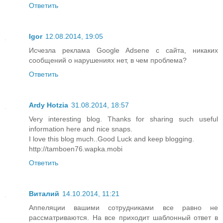
Ответить
Igor
12.08.2014, 19:05
Исчезла реклама Google Adsene с сайта, никаких
сообщений о нарушениях нет, в чем проблема?
Ответить
Ardy Hotzia
31.08.2014, 18:57
Very interesting blog. Thanks for sharing such useful
information here and nice snaps.
I love this blog much..Good Luck and keep blogging.
http://tamboen76.wapka.mobi
Ответить
Виталий
14.10.2014, 11:21
Аппеляции вашими сотрудниками все равно не
рассматриваются. На все приходит шаблонный ответ в