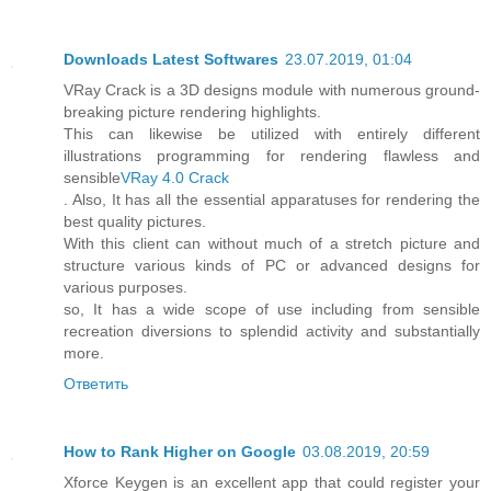
Downloads Latest Softwares
23.07.2019, 01:04
VRay Crack is a 3D designs module with numerous ground-
breaking picture rendering highlights.
This can likewise be utilized with entirely different
illustrations programming for rendering flawless and
sensible
VRay 4.0 Crack
. Also, It has all the essential apparatuses for rendering the
best quality pictures.
With this client can without much of a stretch picture and
structure various kinds of PC or advanced designs for
various purposes.
so, It has a wide scope of use including from sensible
recreation diversions to splendid activity and substantially
more.
Ответить
How to Rank Higher on Google
03.08.2019, 20:59
Xforce Keygen is an excellent app that could register your