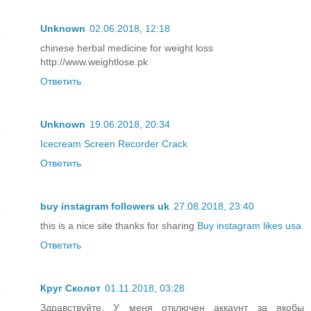
Unknown
02.06.2018, 12:18
chinese herbal medicine for weight loss
http://www.weightlose.pk
Ответить
Unknown
19.06.2018, 20:34
Icecream Screen Recorder Crack
Ответить
buy instagram followers uk
27.08.2018, 23:40
this is a nice site thanks for sharing
Buy instagram likes usa
Ответить
Круг Сколот
01.11.2018, 03:28
Здравствуйте. У меня отключен аккаунт за якобы