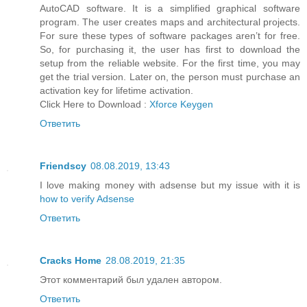
AutoCAD software. It is a simplified graphical software
program. The user creates maps and architectural projects.
For sure these types of software packages aren’t for free.
So, for purchasing it, the user has first to download the
setup from the reliable website. For the first time, you may
get the trial version. Later on, the person must purchase an
activation key for lifetime activation.
Click Here to Download :
Xforce Keygen
Ответить
Friendscy
08.08.2019, 13:43
I love making money with adsense but my issue with it is
how to verify Adsense
Ответить
Cracks Home
28.08.2019, 21:35
Этот комментарий был удален автором.
Ответить