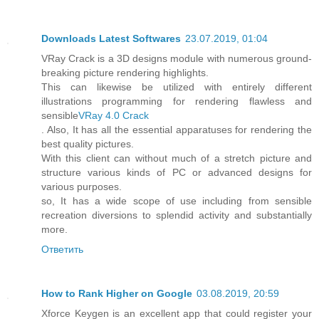
Downloads Latest Softwares
23.07.2019, 01:04
VRay Crack is a 3D designs module with numerous ground-
breaking picture rendering highlights.
This can likewise be utilized with entirely different
illustrations programming for rendering flawless and
sensible
VRay 4.0 Crack
. Also, It has all the essential apparatuses for rendering the
best quality pictures.
With this client can without much of a stretch picture and
structure various kinds of PC or advanced designs for
various purposes.
so, It has a wide scope of use including from sensible
recreation diversions to splendid activity and substantially
more.
Ответить
How to Rank Higher on Google
03.08.2019, 20:59
Xforce Keygen is an excellent app that could register your