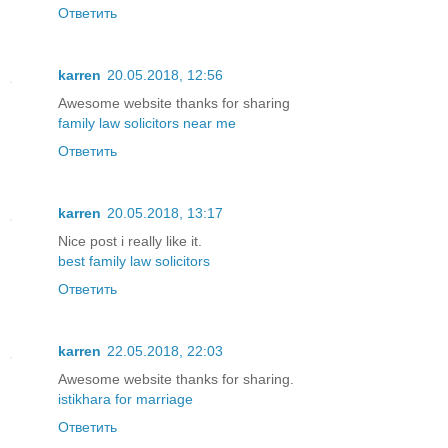
Ответить
karren
20.05.2018, 12:56
Awesome website thanks for sharing
family law solicitors near me
Ответить
karren
20.05.2018, 13:17
Nice post i really like it.
best family law solicitors
Ответить
karren
22.05.2018, 22:03
Awesome website thanks for sharing.
istikhara for marriage
Ответить