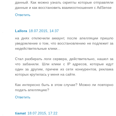
данный. Как можно узнать скрипты которые отправляли
данные и как восстановить взаимоотношения с AdSense
Ответить
Lallora
18.07.2015, 14:37
на днях отключили аккаунт, после апелляции пришло
уведомление о том, что восстановлению не подлежит за
недействительные клики...
Стал разбирать логи сервера, действительно, нашел за
что забанили. Шли клики с IP адресов, которые идут
один за другим, причем из сети конкурентов, реклама
которых крутилась у меня на сайте.
Как интересно быть в этом случае? Можно ли повторно
подать апелляцию?
Ответить
tiamat
18.07.2015, 17:22