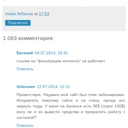
Inside AdSense
at
17:53
Поделиться
1 093 комментария:
Евгений
04.07.2014, 18:41
ссылка на "фильтрацию контента" не работает.
Ответить
Unknown
12.07.2014, 12:21
Приветствую. Недавно мой сайт был тоже заблокирован.
Исправлять тематику сайта я не стану, проще его
закрыть тогда. У меня на балансе есть 96$ (порог 100$)
могу ли я их вывести средства и прекратить работу с
системой?
Ответить