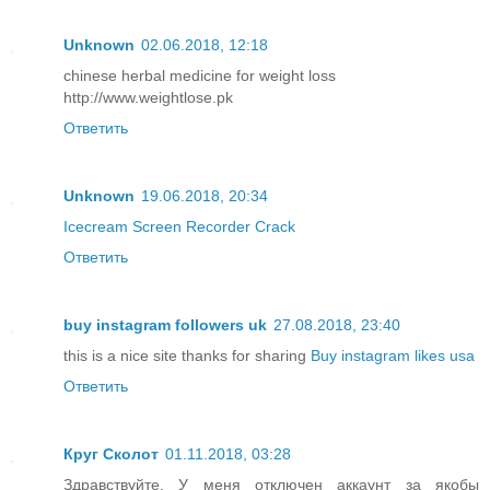
Unknown
02.06.2018, 12:18
chinese herbal medicine for weight loss
http://www.weightlose.pk
Ответить
Unknown
19.06.2018, 20:34
Icecream Screen Recorder Crack
Ответить
buy instagram followers uk
27.08.2018, 23:40
this is a nice site thanks for sharing
Buy instagram likes usa
Ответить
Круг Сколот
01.11.2018, 03:28
Здравствуйте. У меня отключен аккаунт за якобы