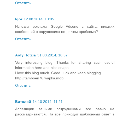
Ответить
Igor
12.08.2014, 19:05
Исчезла реклама Google Adsene с сайта, никаких
сообщений о нарушениях нет, в чем проблема?
Ответить
Ardy Hotzia
31.08.2014, 18:57
Very interesting blog. Thanks for sharing such useful
information here and nice snaps.
I love this blog much..Good Luck and keep blogging.
http://tamboen76.wapka.mobi
Ответить
Виталий
14.10.2014, 11:21
Аппеляции вашими сотрудниками все равно не
рассматриваются. На все приходит шаблонный ответ в