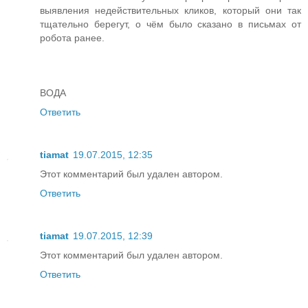
выявления недействительных кликов, который они так
тщательно берегут, о чём было сказано в письмах от
робота ранее.
ВОДА
Ответить
tiamat
19.07.2015, 12:35
Этот комментарий был удален автором.
Ответить
tiamat
19.07.2015, 12:39
Этот комментарий был удален автором.
Ответить