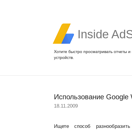
Inside Ad
Хотите быстро просматривать отчеты и
устройств.
Использование Google 
18.11.2009
Ищете способ разнообразит