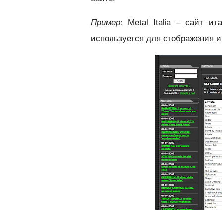
Пример:
Metal Italia – сайт ит
используется для отображения 