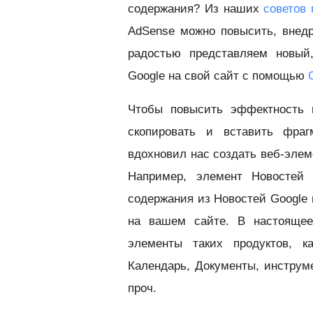
содержания? Из наших
советов
AdSense можно повысить, внедр
радостью представляем новый,
Google на свой сайт с помощью
Чтобы повысить эффектность и
скопировать и вставить фраг
вдохновил нас создать веб-элем
Например, элемент Новостей 
содержания из Новостей Google 
на вашем сайте. В настояще
элементы таких продуктов, ка
Календарь, Документы, инструм
проч.