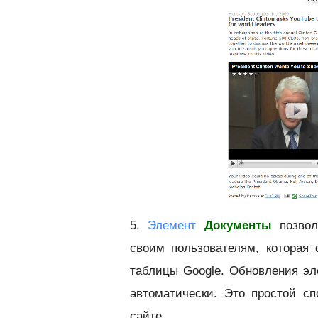
5.
Элемент
Документы
позвол
своим пользователям, которая
таблицы Google. Обновления эл
автоматически. Это простой с
сайте.