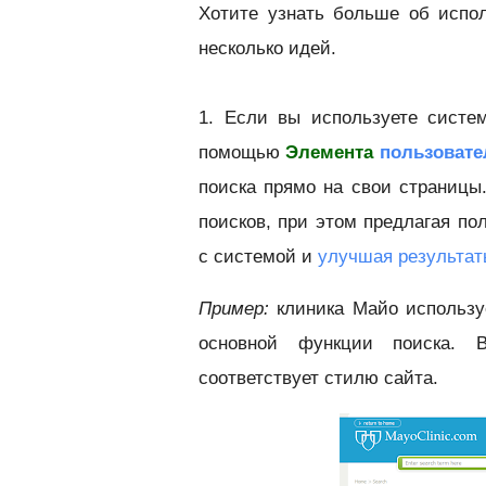
Хотите узнать больше об испо
несколько идей.
1. Если вы используете систе
помощью
Элемента
пользовате
поиска прямо на свои страницы
поисков, при этом предлагая по
с системой и
улучшая результат
Пример:
клиника Майо использу
основной функции поиска. В
соответствует стилю сайта.