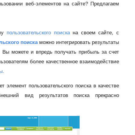
льзовании веб-элементов на сайте? Предлагаем
му
пользовательского поиска
на своем сайте, с
льского поиска
можно интегрировать результаты
. Вы можете и впредь получать прибыль за счет
льзователям более качественное взаимодействие
ы.
ет элемент пользовательского поиска в качестве
нешний вид результатов поиска прекрасно