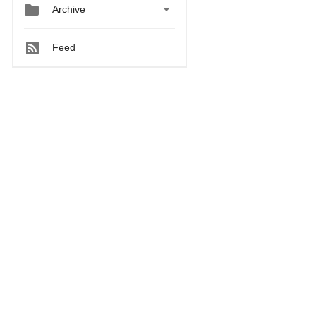


Archive
Feed