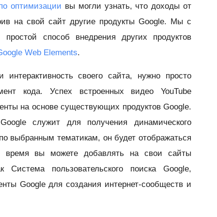
 по оптимизации
вы могли узнать, что доходы от
ив на свой сайт другие продукты Google. Мы с
 простой способ внедрения других продуктов
Google Web Elements
.
 интерактивность своего сайта, нужно просто
мент кода. Успех встроенных видео YouTube
енты на основе существующих продуктов Google.
Google служит для получения динамического
по выбранным тематикам, он будет отображаться
е время вы можете добавлять на свои сайты
к Система пользовательского поиска Google,
енты Google для создания интернет-сообществ и