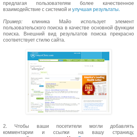
предлагая пользователям более качественное
взаимодействие с системой и
улучшая результаты.
Пример:
клиника Майо использует элемент
пользовательского поиска в качестве основной функции
поиска. Внешний вид результатов поиска прекрасно
соответствует стилю сайта.
2. Чтобы ваши посетители могли добавлять
комментарии и ссылки на вашу страницу,