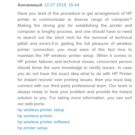
Анонимный
22.07.2019, 15:44
Have you tired of the procedure to get arrangement of HP
printer to communicate to diverse range of computer?
Making the strong grip for establishing the printer and
computer is lengthy process, and one should have to need
to search out the short trick for the removal of technical
pitfall and errors.For getting the full pleasure of wireless
printer connection, you must ware of this fact how to
maintain the HP wireless printer setup. When it comes to
HP printer failures and technical issues, concerned person
should know the sure knowledge to rectify issues. In case
you do not have the exact idea what to do with HP Printer
for instant recover over printing issues, then you must stay
connect with our third party professional team. Our team is
always ready to hear your problem and provide the instant
solution to you. For taking more information, you can surf
our web porta.
hp wireless printer setup
hp wireless printer
hp wireless printer software
hp printer setup