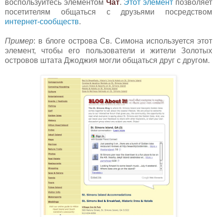
воспользуйтесь элементом
Чат
.
Этот элемент
позво
ляет
посетителям общаться с друзьями посредством
интернет-сообществ
.
Пример
: в блоге острова Св. Симона используется этот
элемент, чтобы его пользователи и жители Золотых
островов штата Джоджия могли общаться друг с другом.