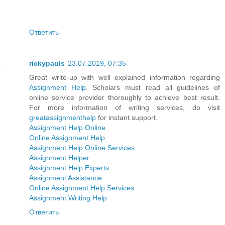
Ответить
rickypauls
23.07.2019, 07:35
Great write-up with well explained information regarding
Assignment Help
. Scholars must read all guidelines of
online service provider thoroughly to achieve best result.
For more information of writing services, do visit
greatassignmenthelp
for instant support.
Assignment Help Online
Online Assignment Help
Assignment Help Online Services
Assignment Helper
Assignment Help Experts
Assignment Assistance
Online Assignment Help Services
Assignment Writing Help
Ответить