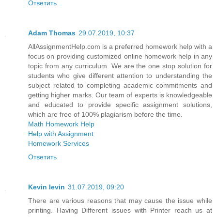
Ответить
Adam Thomas
29.07.2019, 10:37
AllAssignmentHelp.com is a preferred homework help with a
focus on providing customized online homework help in any
topic from any curriculum. We are the one stop solution for
students who give different attention to understanding the
subject related to completing academic commitments and
getting higher marks. Our team of experts is knowledgeable
and educated to provide specific assignment solutions,
which are free of 100% plagiarism before the time.
Math Homework Help
Help with Assignment
Homework Services
Ответить
Kevin levin
31.07.2019, 09:20
There are various reasons that may cause the issue while
printing. Having Different issues with Printer reach us at