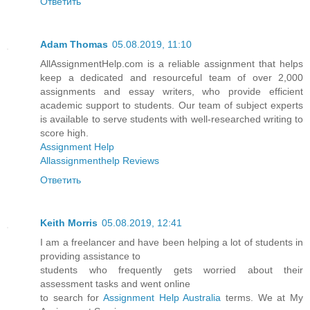
Ответить
Adam Thomas
05.08.2019, 11:10
AllAssignmentHelp.com is a reliable assignment that helps
keep a dedicated and resourceful team of over 2,000
assignments and essay writers, who provide efficient
academic support to students. Our team of subject experts
is available to serve students with well-researched writing to
score high.
Assignment Help
Allassignmenthelp Reviews
Ответить
Keith Morris
05.08.2019, 12:41
I am a freelancer and have been helping a lot of students in
providing assistance to
students who frequently gets worried about their
assessment tasks and went online
to search for
Assignment Help Australia
terms. We at My