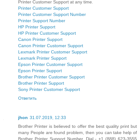
Printer Customer Support at any time.
Printer Customer Support
Printer Customer Support Number
Printer Support Number
HP Printer Support
HP Printer Customer Support
Canon Printer Support
Canon Printer Customer Support
Lexmark Printer Customer Support
Lexmark Printer Support
Epson Printer Customer Support
Epson Printer Support
Brother Printer Customer Support
Brother Printer Support
Sony Printer Customer Support
Ответить
jhon
31.07.2019, 12:33
Brother Printer is believed to offer the best quality print but
many People are found problem, then you can take help of
Brother Printer Support Number. Dial - +1 (888) 623-3555