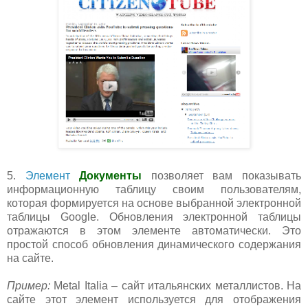
5.
Элемент
Документы
позволяет вам показывать
информационную таблицу своим пользователям,
которая формируется на основе выбранной электронной
таблицы Google. Обновления электронной таблицы
отражаются в этом элементе автоматически. Это
простой способ обновления динамического содержания
на сайте.
Пример:
Metal Italia – сайт итальянских металлистов. На
сайте этот элемент используется для отображения