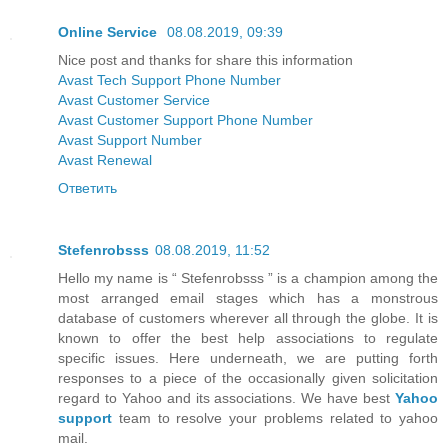
Online Service
08.08.2019, 09:39
Nice post and thanks for share this information
Avast Tech Support Phone Number
Avast Customer Service
Avast Customer Support Phone Number
Avast Support Number
Avast Renewal
Ответить
Stefenrobsss
08.08.2019, 11:52
Hello my name is “ Stefenrobsss ” is a champion among the
most arranged email stages which has a monstrous
database of customers wherever all through the globe. It is
known to offer the best help associations to regulate
specific issues. Here underneath, we are putting forth
responses to a piece of the occasionally given solicitation
regard to Yahoo and its associations. We have best
Yahoo
support
team to resolve your problems related to yahoo
mail.