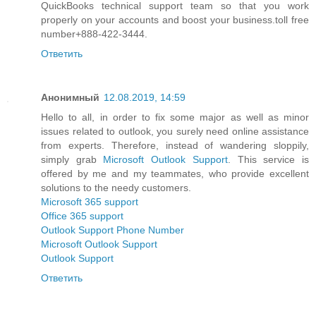
QuickBooks technical support team so that you work
properly on your accounts and boost your business.toll free
number+888-422-3444.
Ответить
Анонимный
12.08.2019, 14:59
Hello to all, in order to fix some major as well as minor
issues related to outlook, you surely need online assistance
from experts. Therefore, instead of wandering sloppily,
simply grab
Microsoft Outlook Support
. This service is
offered by me and my teammates, who provide excellent
solutions to the needy customers.
Microsoft 365 support
Office 365 support
Outlook Support Phone Number
Microsoft Outlook Support
Outlook Support
Ответить