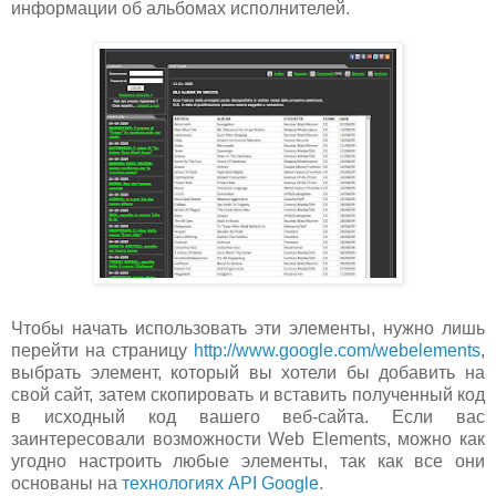
информации об альбомах исполнителей.
Чтобы начать использовать эти элементы, нужно лишь
перейти на страницу
http://www.google.com/webelements
,
выбрать элемент, который вы хотели бы добавить на
свой сайт, затем скопировать и вставить полученный код
в исходный код вашего веб-сайта. Если вас
заинтересовали возможности Web Elements, можно как
угодно настроить любые элементы, так как все они
основаны на
технологиях API Google
.