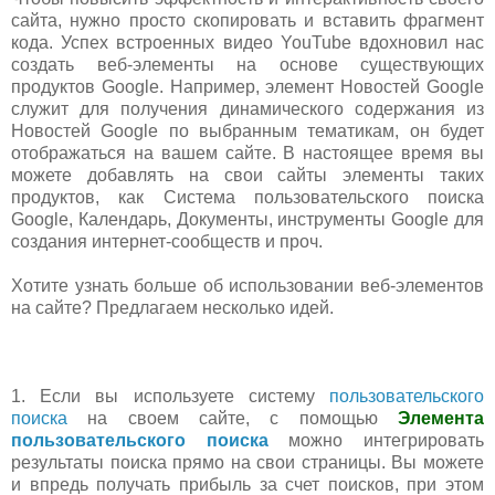
сайта, нужно просто скопировать и вставить фрагмент
кода. Успех встроенных видео YouTube вдохновил нас
создать веб-элементы на основе существующих
продуктов Google. Например, элемент Новостей Google
служит для получения динамического содержания из
Новостей Google по выбранным тематикам, он будет
отображаться на вашем сайте. В настоящее время вы
можете добавлять на свои сайты элементы таких
продуктов, как Система пользовательского поиска
Google, Календарь, Документы, инструменты Google для
создания интернет-сообществ и проч.
Хотите узнать больше об использовании веб-элементов
на сайте? Предлагаем несколько идей.
1. Если вы используете систему
пользовательского
поиска
на своем сайте, с помощью
Элемента
пользовательского поиска
можно интегрировать
результаты поиска прямо на свои страницы. Вы можете
и впредь получать прибыль за счет поисков, при этом