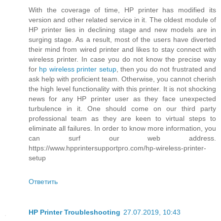
With the coverage of time, HP printer has modified its
version and other related service in it. The oldest module of
HP printer lies in declining stage and new models are in
surging stage. As a result, most of the users have diverted
their mind from wired printer and likes to stay connect with
wireless printer. In case you do not know the precise way
for
hp wireless printer setup
, then you do not frustrated and
ask help with proficient team. Otherwise, you cannot cherish
the high level functionality with this printer. It is not shocking
news for any HP printer user as they face unexpected
turbulence in it. One should come on our third party
professional team as they are keen to virtual steps to
eliminate all failures. In order to know more information, you
can surf our web address.
https://www.hpprintersupportpro.com/hp-wireless-printer-
setup
Ответить
HP Printer Troubleshooting
27.07.2019, 10:43