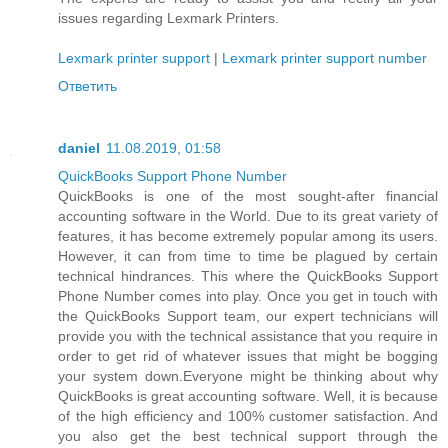
issues regarding Lexmark Printers.
Lexmark printer support
|
Lexmark printer support number
Ответить
daniel
11.08.2019, 01:58
QuickBooks Support Phone Number
QuickBooks is one of the most sought-after financial
accounting software in the World. Due to its great variety of
features, it has become extremely popular among its users.
However, it can from time to time be plagued by certain
technical hindrances. This where the QuickBooks Support
Phone Number comes into play. Once you get in touch with
the QuickBooks Support team, our expert technicians will
provide you with the technical assistance that you require in
order to get rid of whatever issues that might be bogging
your system down.Everyone might be thinking about why
QuickBooks is great accounting software. Well, it is because
of the high efficiency and 100% customer satisfaction. And
you also get the best technical support through the