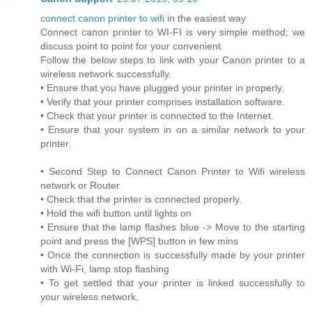
connect canon printer to wifi
in the easiest way
Connect canon printer to WI-FI is very simple method; we
discuss point to point for your convenient.
Follow the below steps to link with your Canon printer to a
wireless network successfully.
• Ensure that you have plugged your printer in properly.
• Verify that your printer comprises installation software.
• Check that your printer is connected to the Internet.
• Ensure that your system in on a similar network to your
printer.
• Second Step to Connect Canon Printer to Wifi wireless
network or Router
• Check that the printer is connected properly.
• Hold the wifi button until lights on
• Ensure that the lamp flashes blue -> Move to the starting
point and press the [WPS] button in few mins
• Once the connection is successfully made by your printer
with Wi-Fi, lamp stop flashing
• To get settled that your printer is linked successfully to
your wireless network,