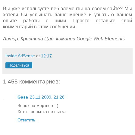
Вы уже используете веб-элементы на своем сайте? Мы
хотели бы услышать ваше мнение и узнать о вашем
опыте работы с ними. Просто оставьте свой
комментарий в этом сообщении.
Автор: Кристина Цай, команда Google Web Elements
Inside AdSense
at
12:17
Поделиться
1 455 комментариев:
Gasa
23.11.2009, 21:28
Венок на мертвого :)
Хотя - попытка не пытка
Ответить