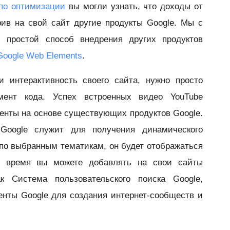
 по оптимизации
вы могли узнать, что доходы от
ив на свой сайт другие продукты Google. Мы с
 простой способ внедрения других продуктов
Google Web Elements
.
 интерактивность своего сайта, нужно просто
мент кода. Успех встроенных видео YouTube
енты на основе существующих продуктов Google.
Google служит для получения динамического
по выбранным тематикам, он будет отображаться
е время вы можете добавлять на свои сайты
к Система пользовательского поиска Google,
енты Google для создания интернет-сообществ и