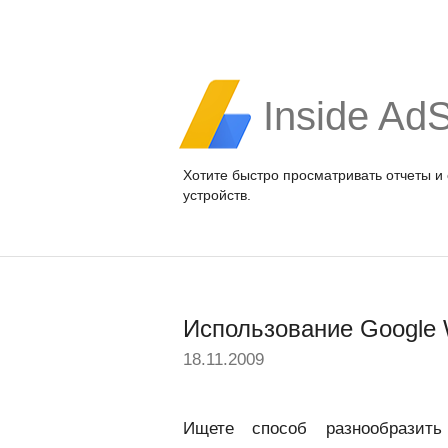
Inside Ad
Хотите быстро просматривать отчеты и
устройств.
Использование Google 
18.11.2009
Ищете способ разнообразит