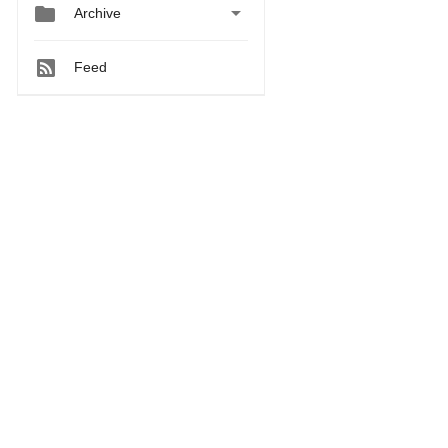


Archive
Feed