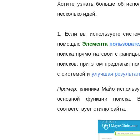
Хотите узнать больше об испо
несколько идей.
1. Если вы используете систе
помощью
Элемента
пользовате
поиска прямо на свои страницы
поисков, при этом предлагая по
с системой и
улучшая результат
Пример:
клиника Майо использу
основной функции поиска. В
соответствует стилю сайта.