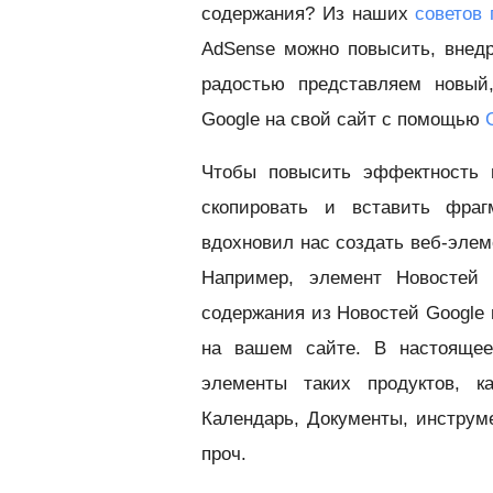
содержания? Из наших
советов
AdSense можно повысить, внедр
радостью представляем новый,
Google на свой сайт с помощью
Чтобы повысить эффектность и
скопировать и вставить фраг
вдохновил нас создать веб-элем
Например, элемент Новостей 
содержания из Новостей Google 
на вашем сайте. В настояще
элементы таких продуктов, ка
Календарь, Документы, инструм
проч.