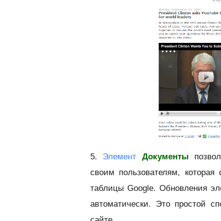
5.
Элемент
Документы
позвол
своим пользователям, которая
таблицы Google. Обновления эл
автоматически. Это простой с
сайте.