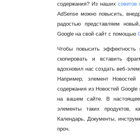
содержания? Из наших
советов
AdSense можно повысить, внедр
радостью представляем новый,
Google на свой сайт с помощью
Чтобы повысить эффектность и
скопировать и вставить фраг
вдохновил нас создать веб-элем
Например, элемент Новостей 
содержания из Новостей Google 
на вашем сайте. В настояще
элементы таких продуктов, ка
Календарь, Документы, инструм
проч.