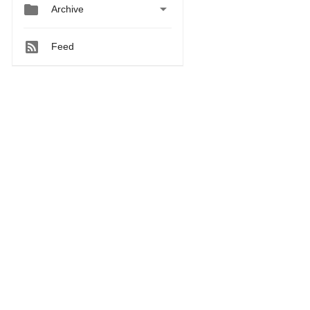


Archive
Feed