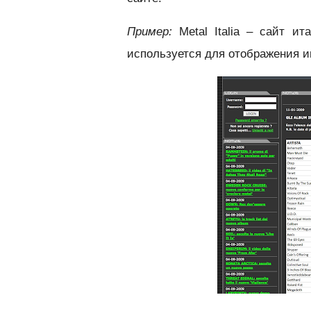
Пример:
Metal Italia – сайт ит
используется для отображения 