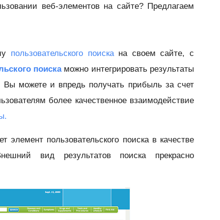
льзовании веб-элементов на сайте? Предлагаем
му
пользовательского поиска
на своем сайте, с
льского поиска
можно интегрировать результаты
. Вы можете и впредь получать прибыль за счет
льзователям более качественное взаимодействие
ы.
ет элемент пользовательского поиска в качестве
нешний вид результатов поиска прекрасно