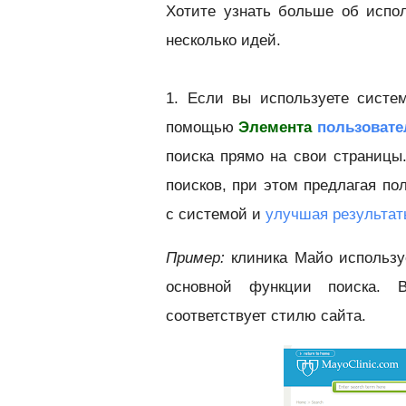
Хотите узнать больше об испо
несколько идей.
1. Если вы используете систе
помощью
Элемента
пользовате
поиска прямо на свои страницы
поисков, при этом предлагая по
с системой и
улучшая результат
Пример:
клиника Майо использу
основной функции поиска. В
соответствует стилю сайта.