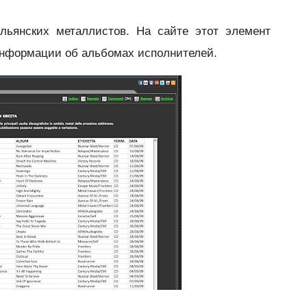
альянских металлистов. На сайте этот элемент
информации об альбомах исполнителей.