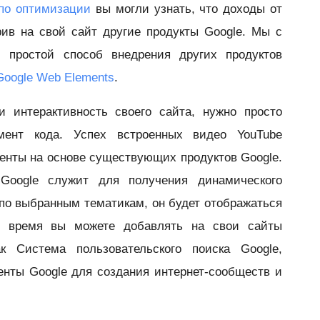
 по оптимизации
вы могли узнать, что доходы от
ив на свой сайт другие продукты Google. Мы с
 простой способ внедрения других продуктов
Google Web Elements
.
 интерактивность своего сайта, нужно просто
мент кода. Успех встроенных видео YouTube
енты на основе существующих продуктов Google.
Google служит для получения динамического
по выбранным тематикам, он будет отображаться
е время вы можете добавлять на свои сайты
к Система пользовательского поиска Google,
енты Google для создания интернет-сообществ и