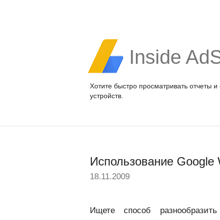
Inside Ad
Хотите быстро просматривать отчеты и
устройств.
Использование Google 
18.11.2009
Ищете способ разнообразит