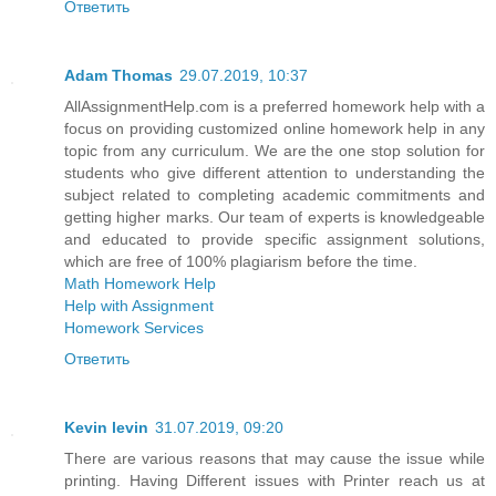
Ответить
Adam Thomas
29.07.2019, 10:37
AllAssignmentHelp.com is a preferred homework help with a
focus on providing customized online homework help in any
topic from any curriculum. We are the one stop solution for
students who give different attention to understanding the
subject related to completing academic commitments and
getting higher marks. Our team of experts is knowledgeable
and educated to provide specific assignment solutions,
which are free of 100% plagiarism before the time.
Math Homework Help
Help with Assignment
Homework Services
Ответить
Kevin levin
31.07.2019, 09:20
There are various reasons that may cause the issue while
printing. Having Different issues with Printer reach us at