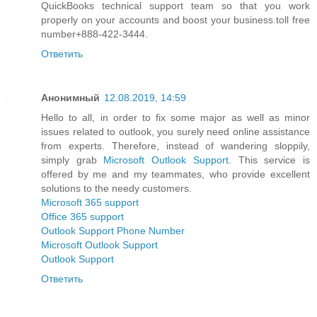
QuickBooks technical support team so that you work
properly on your accounts and boost your business.toll free
number+888-422-3444.
Ответить
Анонимный
12.08.2019, 14:59
Hello to all, in order to fix some major as well as minor
issues related to outlook, you surely need online assistance
from experts. Therefore, instead of wandering sloppily,
simply grab
Microsoft Outlook Support
. This service is
offered by me and my teammates, who provide excellent
solutions to the needy customers.
Microsoft 365 support
Office 365 support
Outlook Support Phone Number
Microsoft Outlook Support
Outlook Support
Ответить