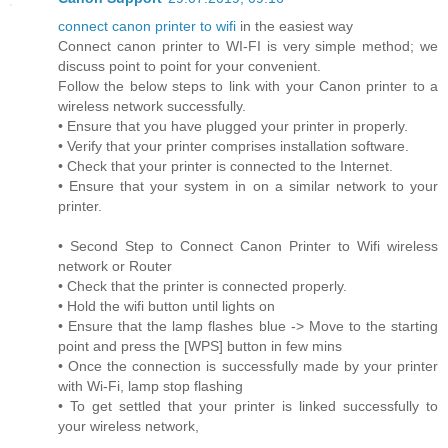
connect canon printer to wifi
in the easiest way
Connect canon printer to WI-FI is very simple method; we
discuss point to point for your convenient.
Follow the below steps to link with your Canon printer to a
wireless network successfully.
• Ensure that you have plugged your printer in properly.
• Verify that your printer comprises installation software.
• Check that your printer is connected to the Internet.
• Ensure that your system in on a similar network to your
printer.
• Second Step to Connect Canon Printer to Wifi wireless
network or Router
• Check that the printer is connected properly.
• Hold the wifi button until lights on
• Ensure that the lamp flashes blue -> Move to the starting
point and press the [WPS] button in few mins
• Once the connection is successfully made by your printer
with Wi-Fi, lamp stop flashing
• To get settled that your printer is linked successfully to
your wireless network,