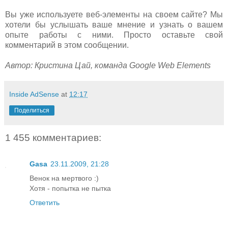
Вы уже используете веб-элементы на своем сайте? Мы
хотели бы услышать ваше мнение и узнать о вашем
опыте работы с ними. Просто оставьте свой
комментарий в этом сообщении.
Автор: Кристина Цай, команда Google Web Elements
Inside AdSense
at
12:17
Поделиться
1 455 комментариев:
Gasa
23.11.2009, 21:28
Венок на мертвого :)
Хотя - попытка не пытка
Ответить