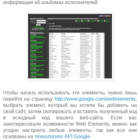
информации об альбомах исполнителей.
Чтобы начать использовать эти элементы, нужно лишь
перейти на страницу
http://www.google.com/webelements
,
выбрать элемент, который вы хотели бы добавить на
свой сайт, затем скопировать и вставить полученный код
в исходный код вашего веб-сайта. Если вас
заинтересовали возможности Web Elements, можно как
угодно настроить любые элементы, так как все они
основаны на
технологиях API Google
.