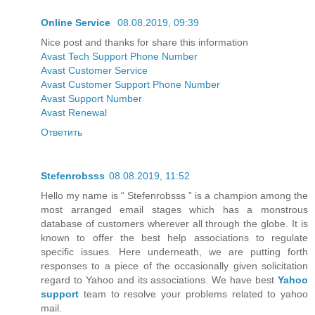
Online Service
08.08.2019, 09:39
Nice post and thanks for share this information
Avast Tech Support Phone Number
Avast Customer Service
Avast Customer Support Phone Number
Avast Support Number
Avast Renewal
Ответить
Stefenrobsss
08.08.2019, 11:52
Hello my name is “ Stefenrobsss ” is a champion among the
most arranged email stages which has a monstrous
database of customers wherever all through the globe. It is
known to offer the best help associations to regulate
specific issues. Here underneath, we are putting forth
responses to a piece of the occasionally given solicitation
regard to Yahoo and its associations. We have best
Yahoo
support
team to resolve your problems related to yahoo
mail.