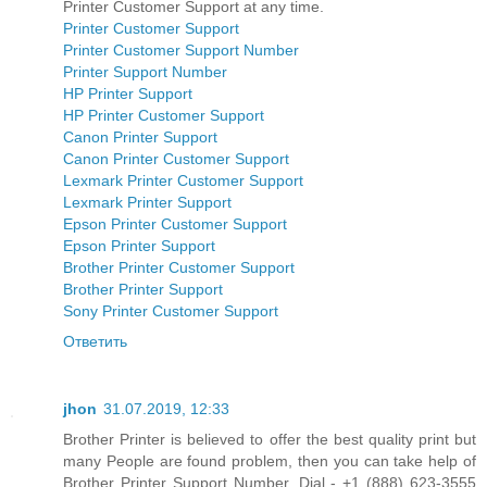
Printer Customer Support at any time.
Printer Customer Support
Printer Customer Support Number
Printer Support Number
HP Printer Support
HP Printer Customer Support
Canon Printer Support
Canon Printer Customer Support
Lexmark Printer Customer Support
Lexmark Printer Support
Epson Printer Customer Support
Epson Printer Support
Brother Printer Customer Support
Brother Printer Support
Sony Printer Customer Support
Ответить
jhon
31.07.2019, 12:33
Brother Printer is believed to offer the best quality print but
many People are found problem, then you can take help of
Brother Printer Support Number. Dial - +1 (888) 623-3555