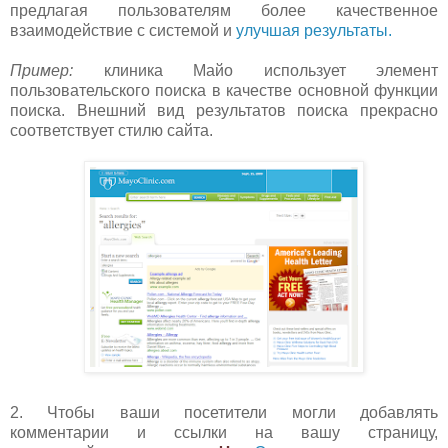
предлагая пользователям более качественное
взаимодействие с системой и
улучшая результаты.
Пример:
клиника Майо использует элемент
пользовательского поиска в качестве основной функции
поиска. Внешний вид результатов поиска прекрасно
соответствует стилю сайта.
2. Чтобы ваши посетители могли добавлять
комментарии и ссылки на вашу страницу,