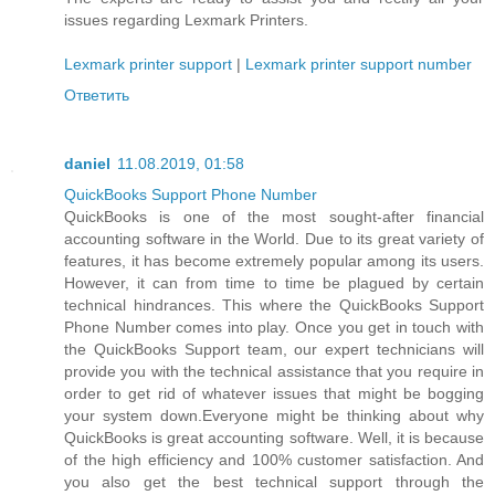
issues regarding Lexmark Printers.
Lexmark printer support
|
Lexmark printer support number
Ответить
daniel
11.08.2019, 01:58
QuickBooks Support Phone Number
QuickBooks is one of the most sought-after financial
accounting software in the World. Due to its great variety of
features, it has become extremely popular among its users.
However, it can from time to time be plagued by certain
technical hindrances. This where the QuickBooks Support
Phone Number comes into play. Once you get in touch with
the QuickBooks Support team, our expert technicians will
provide you with the technical assistance that you require in
order to get rid of whatever issues that might be bogging
your system down.Everyone might be thinking about why
QuickBooks is great accounting software. Well, it is because
of the high efficiency and 100% customer satisfaction. And
you also get the best technical support through the