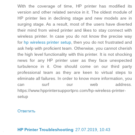
With the coverage of time, HP printer has modified its
version and other related service in it. The oldest module of
HP printer lies in declining stage and new models are in
surging stage. As a result, most of the users have diverted
their mind from wired printer and likes to stay connect with
wireless printer. In case you do not know the precise way
for
hp wireless printer setup
, then you do not frustrated and
ask help with proficient team. Otherwise, you cannot cherish
the high level functionality with this printer. It is not shocking
news for any HP printer user as they face unexpected
turbulence in it. One should come on our third party
professional team as they are keen to virtual steps to
eliminate all failures. In order to know more information, you
can surf our web address.
https://www.hpprintersupportpro.com/hp-wireless-printer-
setup
Ответить
HP Printer Troubleshooting
27.07.2019, 10:43