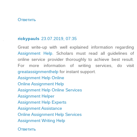
Ответить
rickypauls
23.07.2019, 07:35
Great write-up with well explained information regarding
Assignment Help
. Scholars must read all guidelines of
online service provider thoroughly to achieve best result.
For more information of writing services, do visit
greatassignmenthelp
for instant support.
Assignment Help Online
Online Assignment Help
Assignment Help Online Services
Assignment Helper
Assignment Help Experts
Assignment Assistance
Online Assignment Help Services
Assignment Writing Help
Ответить