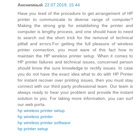
Анонимный
22.07.2019, 15:44
Have you tired of the procedure to get arrangement of HP
printer to communicate to diverse range of computer?
Making the strong grip for establishing the printer and
computer is lengthy process, and one should have to need
to search out the short trick for the removal of technical
pitfall and errors.For getting the full pleasure of wireless
printer connection, you must ware of this fact how to
maintain the HP wireless printer setup. When it comes to
HP printer failures and technical issues, concerned person
should know the sure knowledge to rectify issues. In case
you do not have the exact idea what to do with HP Printer
for instant recover over printing issues, then you must stay
connect with our third party professional team. Our team is
always ready to hear your problem and provide the instant
solution to you. For taking more information, you can surf
our web porta.
hp wireless printer setup
hp wireless printer
hp wireless printer software
hp printer setup