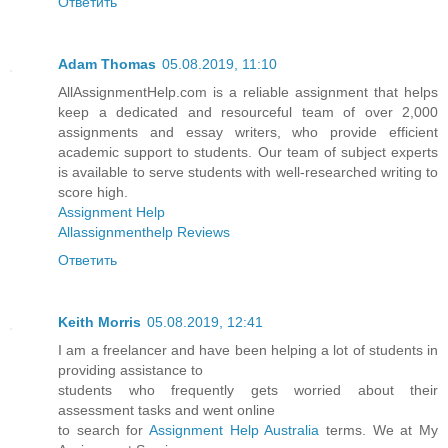
Ответить
Adam Thomas
05.08.2019, 11:10
AllAssignmentHelp.com is a reliable assignment that helps
keep a dedicated and resourceful team of over 2,000
assignments and essay writers, who provide efficient
academic support to students. Our team of subject experts
is available to serve students with well-researched writing to
score high.
Assignment Help
Allassignmenthelp Reviews
Ответить
Keith Morris
05.08.2019, 12:41
I am a freelancer and have been helping a lot of students in
providing assistance to
students who frequently gets worried about their
assessment tasks and went online
to search for
Assignment Help Australia
terms. We at My