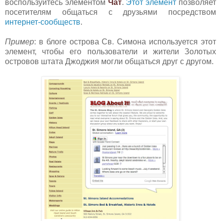
воспользуйтесь элементом
Чат
.
Этот элемент
позво
ляет
посетителям общаться с друзьями посредством
интернет-сообществ
.
Пример
: в блоге острова Св. Симона используется этот
элемент, чтобы его пользователи и жители Золотых
островов штата Джоджия могли общаться друг с другом.