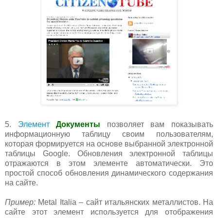
5.
Элемент
Документы
позволяет вам показывать
информационную таблицу своим пользователям,
которая формируется на основе выбранной электронной
таблицы Google. Обновления электронной таблицы
отражаются в этом элементе автоматически. Это
простой способ обновления динамического содержания
на сайте.
Пример:
Metal Italia – сайт итальянских металлистов. На
сайте этот элемент используется для отображения