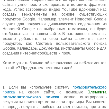
сайта, нужно просто скопировать и вставить фрагмент
кода. Успех встроенных видео YouTube вдохновил нас
создать веб-элементы на основе существующих
продуктов Google. Например, элемент Новостей Google
служит для получения динамического содержания из
Новостей Google по выбранным тематикам, он будет
отображаться на вашем сайте. В настоящее время вы
можете добавлять на свои сайты элементы таких
продуктов, как Система пользовательского поиска
Google, Календарь, Документы, инструменты Google для
создания интернет-сообществ и проч.
Хотите узнать больше об использовании веб-элементов
на сайте? Предлагаем несколько идей.
1. Если вы используете систему
пользовательского
поиска
на своем сайте, с помощью
Элемента
пользовательского поиска
можно интегрировать
результаты поиска прямо на свои страницы. Вы можете
и впредь получать прибыль за счет поисков, при этом