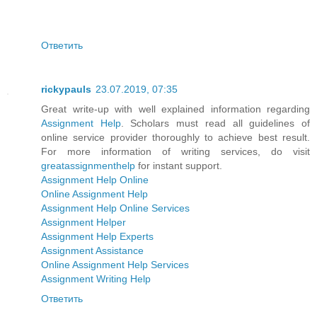
Ответить
rickypauls
23.07.2019, 07:35
Great write-up with well explained information regarding
Assignment Help
. Scholars must read all guidelines of
online service provider thoroughly to achieve best result.
For more information of writing services, do visit
greatassignmenthelp
for instant support.
Assignment Help Online
Online Assignment Help
Assignment Help Online Services
Assignment Helper
Assignment Help Experts
Assignment Assistance
Online Assignment Help Services
Assignment Writing Help
Ответить