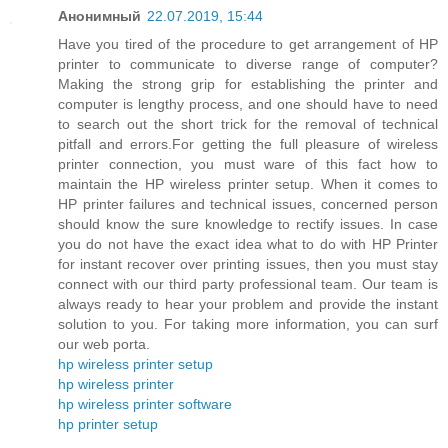
Анонимный
22.07.2019, 15:44
Have you tired of the procedure to get arrangement of HP
printer to communicate to diverse range of computer?
Making the strong grip for establishing the printer and
computer is lengthy process, and one should have to need
to search out the short trick for the removal of technical
pitfall and errors.For getting the full pleasure of wireless
printer connection, you must ware of this fact how to
maintain the HP wireless printer setup. When it comes to
HP printer failures and technical issues, concerned person
should know the sure knowledge to rectify issues. In case
you do not have the exact idea what to do with HP Printer
for instant recover over printing issues, then you must stay
connect with our third party professional team. Our team is
always ready to hear your problem and provide the instant
solution to you. For taking more information, you can surf
our web porta.
hp wireless printer setup
hp wireless printer
hp wireless printer software
hp printer setup