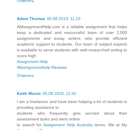
Ответить
Adam Thomas
05.08.2019, 11:10
AllAssignmentHelp.com is a reliable assignment that helps
keep a dedicated and resourceful team of over 2,000
assignments and essay writers, who provide efficient
academic support to students. Our team of subject experts
is available to serve students with well-researched writing to
score high.
Assignment Help
Allassignmenthelp Reviews
Ответить
Keith Morris
05.08.2019, 12:41
I am a freelancer and have been helping a lot of students in
providing assistance to
students who frequently gets worried about their
assessment tasks and went online
to search for
Assignment Help Australia
terms. We at My