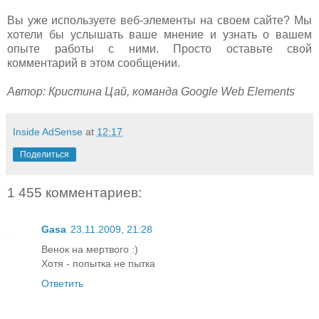
Вы уже используете веб-элементы на своем сайте? Мы
хотели бы услышать ваше мнение и узнать о вашем
опыте работы с ними. Просто оставьте свой
комментарий в этом сообщении.
Автор: Кристина Цай, команда Google Web Elements
Inside AdSense
at
12:17
Поделиться
1 455 комментариев:
Gasa
23.11.2009, 21:28
Венок на мертвого :)
Хотя - попытка не пытка
Ответить