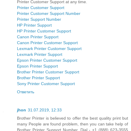
Printer Customer Support at any time.
Printer Customer Support
Printer Customer Support Number
Printer Support Number
HP Printer Support
HP Printer Customer Support
Canon Printer Support
Canon Printer Customer Support
Lexmark Printer Customer Support
Lexmark Printer Support
Epson Printer Customer Support
Epson Printer Support
Brother Printer Customer Support
Brother Printer Support
Sony Printer Customer Support
Ответить
jhon
31.07.2019, 12:33
Brother Printer is believed to offer the best quality print but
many People are found problem, then you can take help of
Brother Printer Support Number. Dial - +1 (888) 623-3555