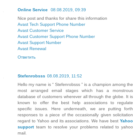
Online Service
08.08.2019, 09:39
Nice post and thanks for share this information
Avast Tech Support Phone Number
Avast Customer Service
Avast Customer Support Phone Number
Avast Support Number
Avast Renewal
Ответить
Stefenrobsss
08.08.2019, 11:52
Hello my name is “ Stefenrobsss ” is a champion among the
most arranged email stages which has a monstrous
database of customers wherever all through the globe. It is
known to offer the best help associations to regulate
specific issues. Here underneath, we are putting forth
responses to a piece of the occasionally given solicitation
regard to Yahoo and its associations. We have best
Yahoo
support
team to resolve your problems related to yahoo
mail.