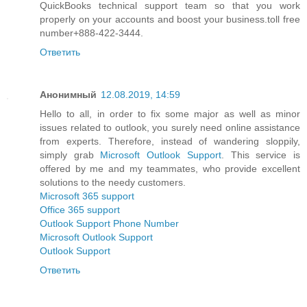
QuickBooks technical support team so that you work
properly on your accounts and boost your business.toll free
number+888-422-3444.
Ответить
Анонимный
12.08.2019, 14:59
Hello to all, in order to fix some major as well as minor
issues related to outlook, you surely need online assistance
from experts. Therefore, instead of wandering sloppily,
simply grab
Microsoft Outlook Support
. This service is
offered by me and my teammates, who provide excellent
solutions to the needy customers.
Microsoft 365 support
Office 365 support
Outlook Support Phone Number
Microsoft Outlook Support
Outlook Support
Ответить