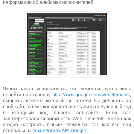
информации об альбомах исполнителей.
Чтобы начать использовать эти элементы, нужно лишь
перейти на страницу
http://www.google.com/webelements
,
выбрать элемент, который вы хотели бы добавить на
свой сайт, затем скопировать и вставить полученный код
в исходный код вашего веб-сайта. Если вас
заинтересовали возможности Web Elements, можно как
угодно настроить любые элементы, так как все они
основаны на
технологиях API Google
.