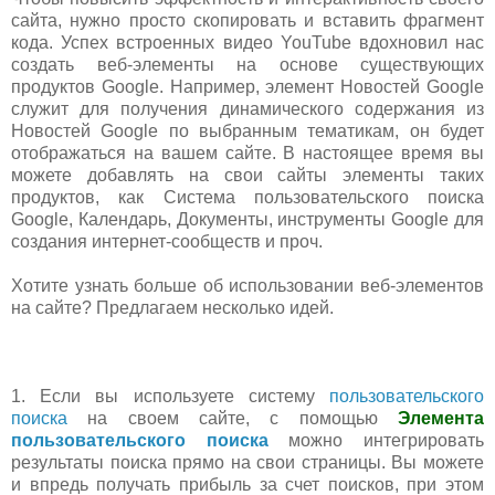
сайта, нужно просто скопировать и вставить фрагмент
кода. Успех встроенных видео YouTube вдохновил нас
создать веб-элементы на основе существующих
продуктов Google. Например, элемент Новостей Google
служит для получения динамического содержания из
Новостей Google по выбранным тематикам, он будет
отображаться на вашем сайте. В настоящее время вы
можете добавлять на свои сайты элементы таких
продуктов, как Система пользовательского поиска
Google, Календарь, Документы, инструменты Google для
создания интернет-сообществ и проч.
Хотите узнать больше об использовании веб-элементов
на сайте? Предлагаем несколько идей.
1. Если вы используете систему
пользовательского
поиска
на своем сайте, с помощью
Элемента
пользовательского поиска
можно интегрировать
результаты поиска прямо на свои страницы. Вы можете
и впредь получать прибыль за счет поисков, при этом