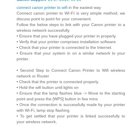
connect canon printer to wifi
in the easiest way
Connect canon printer to WI-FI is very simple method; we
discuss point to point for your convenient.
Follow the below steps to link with your Canon printer to a
wireless network successfully.
• Ensure that you have plugged your printer in properly.
• Verify that your printer comprises installation software.
• Check that your printer is connected to the Internet.
• Ensure that your system in on a similar network to your
printer.
• Second Step to Connect Canon Printer to Wifi wireless
network or Router
• Check that the printer is connected properly.
• Hold the wifi button until lights on
• Ensure that the lamp flashes blue -> Move to the starting
point and press the [WPS] button in few mins
• Once the connection is successfully made by your printer
with Wi-Fi, lamp stop flashing
• To get settled that your printer is linked successfully to
your wireless network,