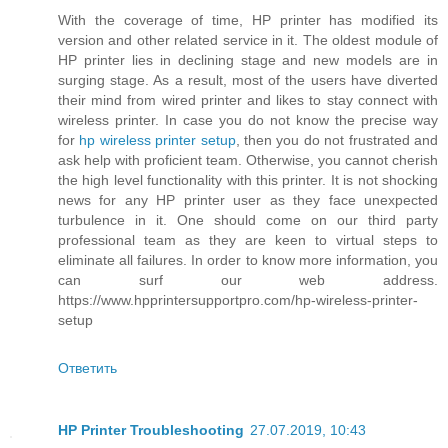
With the coverage of time, HP printer has modified its
version and other related service in it. The oldest module of
HP printer lies in declining stage and new models are in
surging stage. As a result, most of the users have diverted
their mind from wired printer and likes to stay connect with
wireless printer. In case you do not know the precise way
for
hp wireless printer setup
, then you do not frustrated and
ask help with proficient team. Otherwise, you cannot cherish
the high level functionality with this printer. It is not shocking
news for any HP printer user as they face unexpected
turbulence in it. One should come on our third party
professional team as they are keen to virtual steps to
eliminate all failures. In order to know more information, you
can surf our web address.
https://www.hpprintersupportpro.com/hp-wireless-printer-
setup
Ответить
HP Printer Troubleshooting
27.07.2019, 10:43