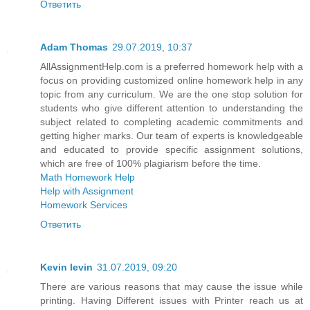
Ответить
Adam Thomas
29.07.2019, 10:37
AllAssignmentHelp.com is a preferred homework help with a
focus on providing customized online homework help in any
topic from any curriculum. We are the one stop solution for
students who give different attention to understanding the
subject related to completing academic commitments and
getting higher marks. Our team of experts is knowledgeable
and educated to provide specific assignment solutions,
which are free of 100% plagiarism before the time.
Math Homework Help
Help with Assignment
Homework Services
Ответить
Kevin levin
31.07.2019, 09:20
There are various reasons that may cause the issue while
printing. Having Different issues with Printer reach us at