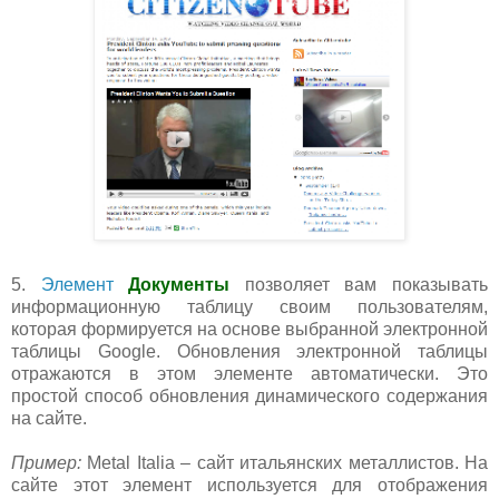
5.
Элемент
Документы
позволяет вам показывать
информационную таблицу своим пользователям,
которая формируется на основе выбранной электронной
таблицы Google. Обновления электронной таблицы
отражаются в этом элементе автоматически. Это
простой способ обновления динамического содержания
на сайте.
Пример:
Metal Italia – сайт итальянских металлистов. На
сайте этот элемент используется для отображения