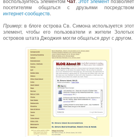
воспользуйтесь элементом
Чат
.
Этот элемент
позво
ляет
посетителям общаться с друзьями посредством
интернет-сообществ
.
Пример
: в блоге острова Св. Симона используется этот
элемент, чтобы его пользователи и жители Золотых
островов штата Джоджия могли общаться друг с другом.