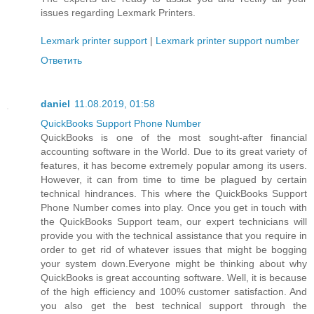
issues regarding Lexmark Printers.
Lexmark printer support
|
Lexmark printer support number
Ответить
daniel
11.08.2019, 01:58
QuickBooks Support Phone Number
QuickBooks is one of the most sought-after financial
accounting software in the World. Due to its great variety of
features, it has become extremely popular among its users.
However, it can from time to time be plagued by certain
technical hindrances. This where the QuickBooks Support
Phone Number comes into play. Once you get in touch with
the QuickBooks Support team, our expert technicians will
provide you with the technical assistance that you require in
order to get rid of whatever issues that might be bogging
your system down.Everyone might be thinking about why
QuickBooks is great accounting software. Well, it is because
of the high efficiency and 100% customer satisfaction. And
you also get the best technical support through the