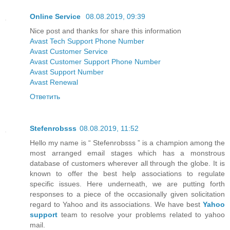
Online Service
08.08.2019, 09:39
Nice post and thanks for share this information
Avast Tech Support Phone Number
Avast Customer Service
Avast Customer Support Phone Number
Avast Support Number
Avast Renewal
Ответить
Stefenrobsss
08.08.2019, 11:52
Hello my name is “ Stefenrobsss ” is a champion among the
most arranged email stages which has a monstrous
database of customers wherever all through the globe. It is
known to offer the best help associations to regulate
specific issues. Here underneath, we are putting forth
responses to a piece of the occasionally given solicitation
regard to Yahoo and its associations. We have best
Yahoo
support
team to resolve your problems related to yahoo
mail.