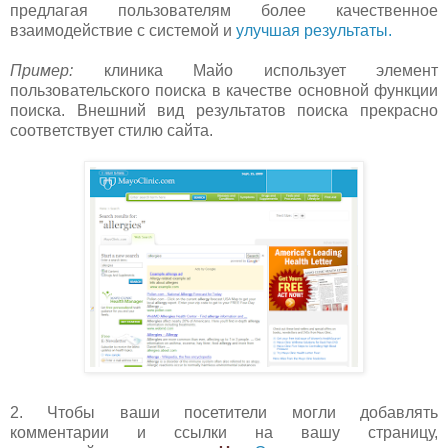
предлагая пользователям более качественное
взаимодействие с системой и
улучшая результаты.
Пример:
клиника Майо использует элемент
пользовательского поиска в качестве основной функции
поиска. Внешний вид результатов поиска прекрасно
соответствует стилю сайта.
2. Чтобы ваши посетители могли добавлять
комментарии и ссылки на вашу страницу,