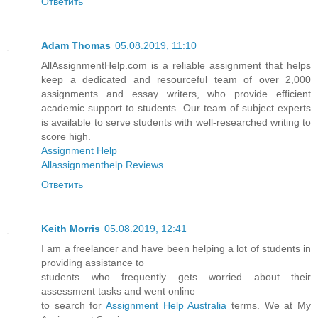
Ответить
Adam Thomas
05.08.2019, 11:10
AllAssignmentHelp.com is a reliable assignment that helps
keep a dedicated and resourceful team of over 2,000
assignments and essay writers, who provide efficient
academic support to students. Our team of subject experts
is available to serve students with well-researched writing to
score high.
Assignment Help
Allassignmenthelp Reviews
Ответить
Keith Morris
05.08.2019, 12:41
I am a freelancer and have been helping a lot of students in
providing assistance to
students who frequently gets worried about their
assessment tasks and went online
to search for
Assignment Help Australia
terms. We at My