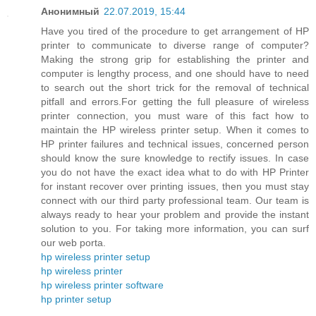
Анонимный
22.07.2019, 15:44
Have you tired of the procedure to get arrangement of HP
printer to communicate to diverse range of computer?
Making the strong grip for establishing the printer and
computer is lengthy process, and one should have to need
to search out the short trick for the removal of technical
pitfall and errors.For getting the full pleasure of wireless
printer connection, you must ware of this fact how to
maintain the HP wireless printer setup. When it comes to
HP printer failures and technical issues, concerned person
should know the sure knowledge to rectify issues. In case
you do not have the exact idea what to do with HP Printer
for instant recover over printing issues, then you must stay
connect with our third party professional team. Our team is
always ready to hear your problem and provide the instant
solution to you. For taking more information, you can surf
our web porta.
hp wireless printer setup
hp wireless printer
hp wireless printer software
hp printer setup