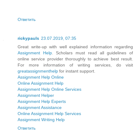
Ответить
rickypauls
23.07.2019, 07:35
Great write-up with well explained information regarding
Assignment Help
. Scholars must read all guidelines of
online service provider thoroughly to achieve best result.
For more information of writing services, do visit
greatassignmenthelp
for instant support.
Assignment Help Online
Online Assignment Help
Assignment Help Online Services
Assignment Helper
Assignment Help Experts
Assignment Assistance
Online Assignment Help Services
Assignment Writing Help
Ответить