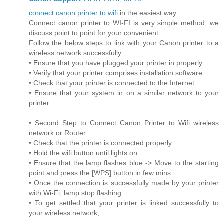
connect canon printer to wifi
in the easiest way
Connect canon printer to WI-FI is very simple method; we
discuss point to point for your convenient.
Follow the below steps to link with your Canon printer to a
wireless network successfully.
• Ensure that you have plugged your printer in properly.
• Verify that your printer comprises installation software.
• Check that your printer is connected to the Internet.
• Ensure that your system in on a similar network to your
printer.
• Second Step to Connect Canon Printer to Wifi wireless
network or Router
• Check that the printer is connected properly.
• Hold the wifi button until lights on
• Ensure that the lamp flashes blue -> Move to the starting
point and press the [WPS] button in few mins
• Once the connection is successfully made by your printer
with Wi-Fi, lamp stop flashing
• To get settled that your printer is linked successfully to
your wireless network,