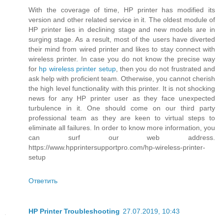
With the coverage of time, HP printer has modified its
version and other related service in it. The oldest module of
HP printer lies in declining stage and new models are in
surging stage. As a result, most of the users have diverted
their mind from wired printer and likes to stay connect with
wireless printer. In case you do not know the precise way
for
hp wireless printer setup
, then you do not frustrated and
ask help with proficient team. Otherwise, you cannot cherish
the high level functionality with this printer. It is not shocking
news for any HP printer user as they face unexpected
turbulence in it. One should come on our third party
professional team as they are keen to virtual steps to
eliminate all failures. In order to know more information, you
can surf our web address.
https://www.hpprintersupportpro.com/hp-wireless-printer-
setup
Ответить
HP Printer Troubleshooting
27.07.2019, 10:43