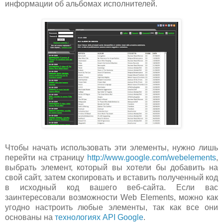
информации об альбомах исполнителей.
Чтобы начать использовать эти элементы, нужно лишь
перейти на страницу
http://www.google.com/webelements
,
выбрать элемент, который вы хотели бы добавить на
свой сайт, затем скопировать и вставить полученный код
в исходный код вашего веб-сайта. Если вас
заинтересовали возможности Web Elements, можно как
угодно настроить любые элементы, так как все они
основаны на
технологиях API Google
.