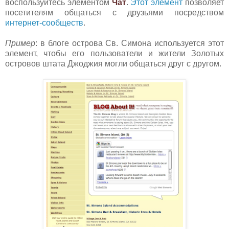
воспользуйтесь элементом
Чат
.
Этот элемент
позво
ляет
посетителям общаться с друзьями посредством
интернет-сообществ
.
Пример
: в блоге острова Св. Симона используется этот
элемент, чтобы его пользователи и жители Золотых
островов штата Джоджия могли общаться друг с другом.