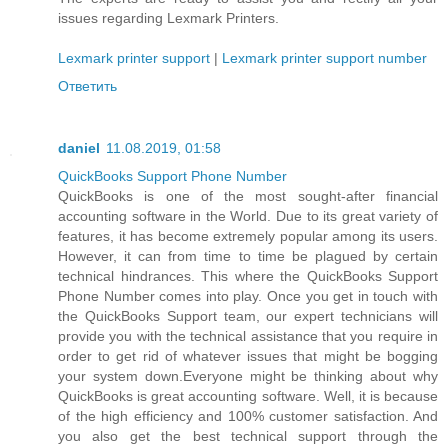
issues regarding Lexmark Printers.
Lexmark printer support
|
Lexmark printer support number
Ответить
daniel
11.08.2019, 01:58
QuickBooks Support Phone Number
QuickBooks is one of the most sought-after financial
accounting software in the World. Due to its great variety of
features, it has become extremely popular among its users.
However, it can from time to time be plagued by certain
technical hindrances. This where the QuickBooks Support
Phone Number comes into play. Once you get in touch with
the QuickBooks Support team, our expert technicians will
provide you with the technical assistance that you require in
order to get rid of whatever issues that might be bogging
your system down.Everyone might be thinking about why
QuickBooks is great accounting software. Well, it is because
of the high efficiency and 100% customer satisfaction. And
you also get the best technical support through the