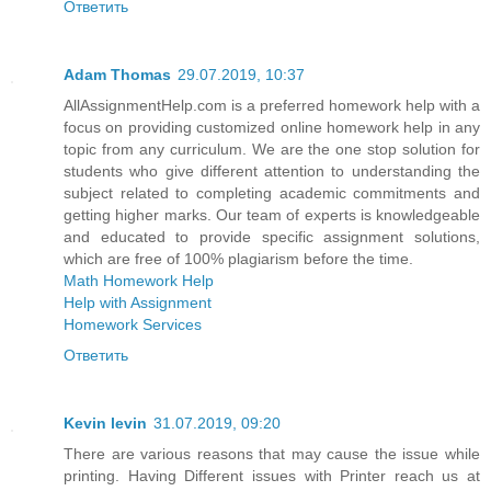
Ответить
Adam Thomas
29.07.2019, 10:37
AllAssignmentHelp.com is a preferred homework help with a
focus on providing customized online homework help in any
topic from any curriculum. We are the one stop solution for
students who give different attention to understanding the
subject related to completing academic commitments and
getting higher marks. Our team of experts is knowledgeable
and educated to provide specific assignment solutions,
which are free of 100% plagiarism before the time.
Math Homework Help
Help with Assignment
Homework Services
Ответить
Kevin levin
31.07.2019, 09:20
There are various reasons that may cause the issue while
printing. Having Different issues with Printer reach us at