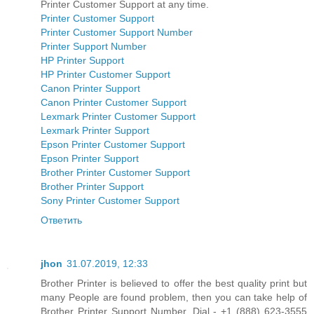
Printer Customer Support at any time.
Printer Customer Support
Printer Customer Support Number
Printer Support Number
HP Printer Support
HP Printer Customer Support
Canon Printer Support
Canon Printer Customer Support
Lexmark Printer Customer Support
Lexmark Printer Support
Epson Printer Customer Support
Epson Printer Support
Brother Printer Customer Support
Brother Printer Support
Sony Printer Customer Support
Ответить
jhon
31.07.2019, 12:33
Brother Printer is believed to offer the best quality print but
many People are found problem, then you can take help of
Brother Printer Support Number. Dial - +1 (888) 623-3555