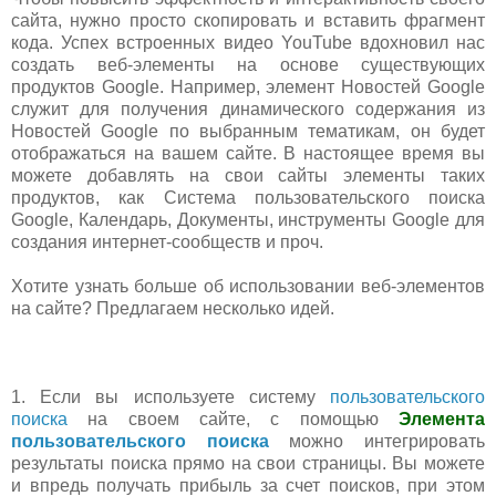
сайта, нужно просто скопировать и вставить фрагмент
кода. Успех встроенных видео YouTube вдохновил нас
создать веб-элементы на основе существующих
продуктов Google. Например, элемент Новостей Google
служит для получения динамического содержания из
Новостей Google по выбранным тематикам, он будет
отображаться на вашем сайте. В настоящее время вы
можете добавлять на свои сайты элементы таких
продуктов, как Система пользовательского поиска
Google, Календарь, Документы, инструменты Google для
создания интернет-сообществ и проч.
Хотите узнать больше об использовании веб-элементов
на сайте? Предлагаем несколько идей.
1. Если вы используете систему
пользовательского
поиска
на своем сайте, с помощью
Элемента
пользовательского поиска
можно интегрировать
результаты поиска прямо на свои страницы. Вы можете
и впредь получать прибыль за счет поисков, при этом