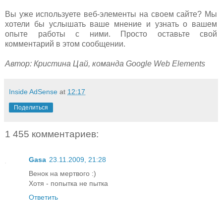
Вы уже используете веб-элементы на своем сайте? Мы
хотели бы услышать ваше мнение и узнать о вашем
опыте работы с ними. Просто оставьте свой
комментарий в этом сообщении.
Автор: Кристина Цай, команда Google Web Elements
Inside AdSense
at
12:17
Поделиться
1 455 комментариев:
Gasa
23.11.2009, 21:28
Венок на мертвого :)
Хотя - попытка не пытка
Ответить