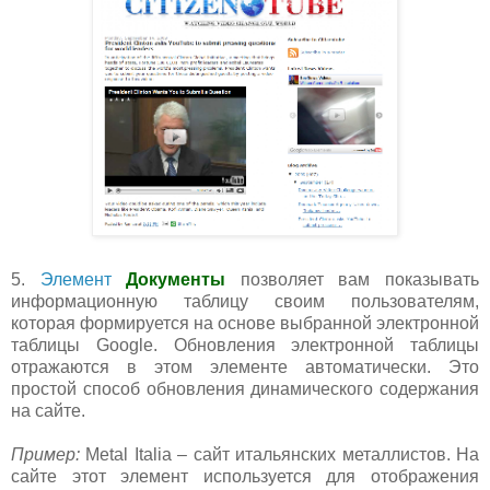
5.
Элемент
Документы
позволяет вам показывать
информационную таблицу своим пользователям,
которая формируется на основе выбранной электронной
таблицы Google. Обновления электронной таблицы
отражаются в этом элементе автоматически. Это
простой способ обновления динамического содержания
на сайте.
Пример:
Metal Italia – сайт итальянских металлистов. На
сайте этот элемент используется для отображения