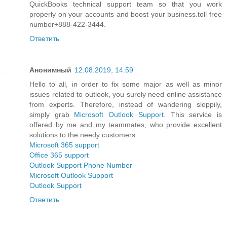
QuickBooks technical support team so that you work
properly on your accounts and boost your business.toll free
number+888-422-3444.
Ответить
Анонимный
12.08.2019, 14:59
Hello to all, in order to fix some major as well as minor
issues related to outlook, you surely need online assistance
from experts. Therefore, instead of wandering sloppily,
simply grab
Microsoft Outlook Support
. This service is
offered by me and my teammates, who provide excellent
solutions to the needy customers.
Microsoft 365 support
Office 365 support
Outlook Support Phone Number
Microsoft Outlook Support
Outlook Support
Ответить