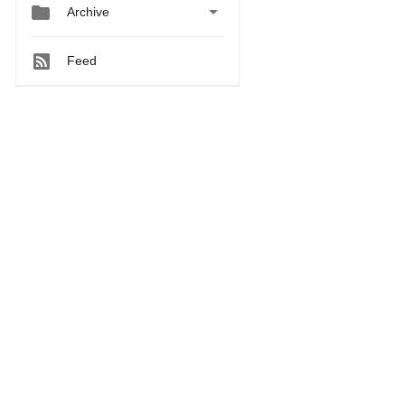


Archive
Feed