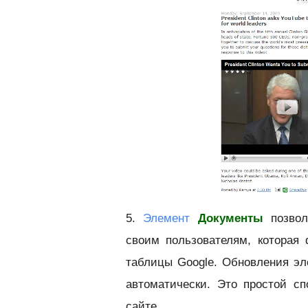
5.
Элемент
Документы
позвол
своим пользователям, которая
таблицы Google. Обновления эл
автоматически. Это простой с
сайте.