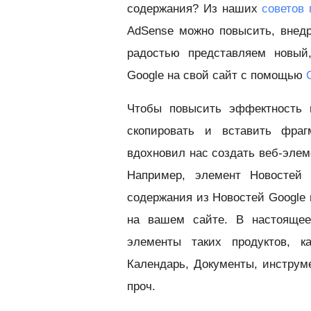
содержания? Из наших
советов
AdSense можно повысить, внедр
радостью представляем новый,
Google на свой сайт с помощью
Чтобы повысить эффектность и
скопировать и вставить фраг
вдохновил нас создать веб-элем
Например, элемент Новостей 
содержания из Новостей Google 
на вашем сайте. В настояще
элементы таких продуктов, ка
Календарь, Документы, инструм
проч.