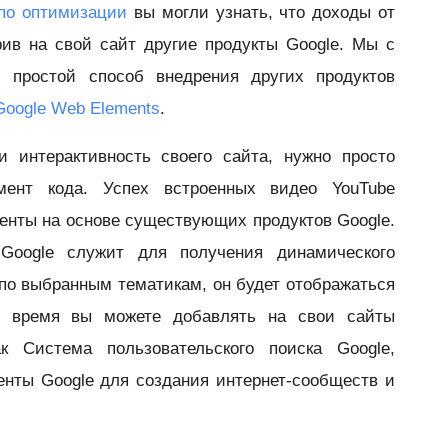
 по оптимизации
вы могли узнать, что доходы от
ив на свой сайт другие продукты Google. Мы с
 простой способ внедрения других продуктов
Google Web Elements
.
 интерактивность своего сайта, нужно просто
мент кода. Успех встроенных видео YouTube
енты на основе существующих продуктов Google.
Google служит для получения динамического
по выбранным тематикам, он будет отображаться
е время вы можете добавлять на свои сайты
к Система пользовательского поиска Google,
енты Google для создания интернет-сообществ и