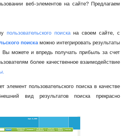
льзовании веб-элементов на сайте? Предлагаем
му
пользовательского поиска
на своем сайте, с
льского поиска
можно интегрировать результаты
. Вы можете и впредь получать прибыль за счет
льзователям более качественное взаимодействие
ы.
ет элемент пользовательского поиска в качестве
нешний вид результатов поиска прекрасно