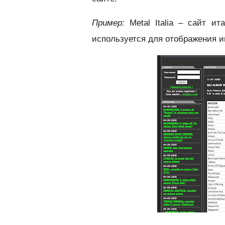
Пример:
Metal Italia – сайт ит
используется для отображения 