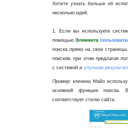
Хотите узнать больше об испо
несколько идей.
1. Если вы используете систе
помощью
Элемента
пользовате
поиска прямо на свои страницы
поисков, при этом предлагая по
с системой и
улучшая результат
Пример:
клиника Майо использу
основной функции поиска. В
соответствует стилю сайта.