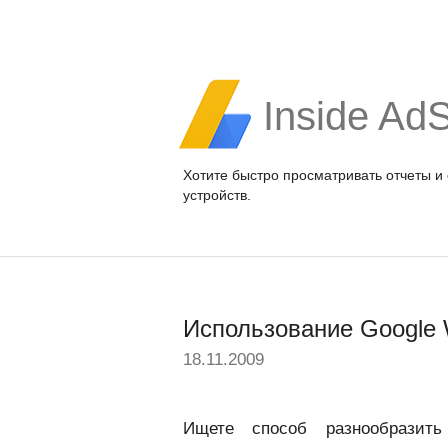
Inside Ad
Хотите быстро просматривать отчеты и
устройств.
Использование Google 
18.11.2009
Ищете способ разнообразит