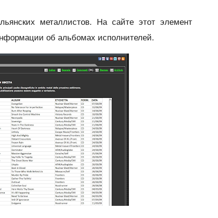
альянских металлистов. На сайте этот элемент
информации об альбомах исполнителей.