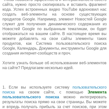
сайта, нужно просто скопировать и вставить фрагмент
кода. Успех встроенных видео YouTube вдохновил нас
создать веб-элементы на основе существующих
продуктов Google. Например, элемент Новостей Google
служит для получения динамического содержания из
Новостей Google по выбранным тематикам, он будет
отображаться на вашем сайте. В настоящее время вы
можете добавлять на свои сайты элементы таких
продуктов, как Система пользовательского поиска
Google, Календарь, Документы, инструменты Google для
создания интернет-сообществ и проч.
Хотите узнать больше об использовании веб-элементов
на сайте? Предлагаем несколько идей.
1. Если вы используете систему
пользовательского
поиска
на своем сайте, с помощью
Элемента
пользовательского поиска
можно интегрировать
результаты поиска прямо на свои страницы. Вы можете
и впредь получать прибыль за счет поисков, при этом