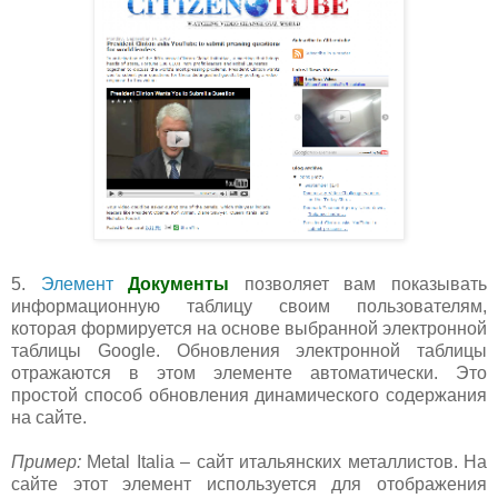
5.
Элемент
Документы
позволяет вам показывать
информационную таблицу своим пользователям,
которая формируется на основе выбранной электронной
таблицы Google. Обновления электронной таблицы
отражаются в этом элементе автоматически. Это
простой способ обновления динамического содержания
на сайте.
Пример:
Metal Italia – сайт итальянских металлистов. На
сайте этот элемент используется для отображения