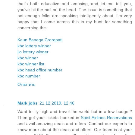
that’s both educative and amusing, and let me tell you,
you've hit the nail on the head. The issue is something that
not enough folks are speaking intelligently about. I'm very
happy that I came across this in my hunt for something
concerning this.
Kaun Banega Crorepati
kbc lottery winner
jio lottery winner
kbc winner
kbc winner list
kbc head office number
kbc number
Ответить
Mark jobs
21.12.2019, 12:46
Want to fly high and travel the world but in a low budget?
Then get your tickets booked in
Spirit Airlines Reservations
and avail amazing deals and offers. Contact our experts to
know more about the deals and offers. Our team is at your