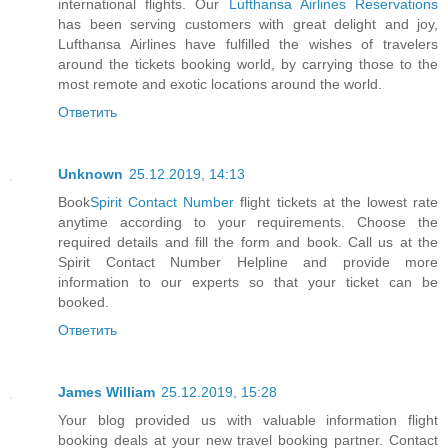
international flights. Our
Lufthansa Airlines Reservations
has been serving customers with great delight and joy,
Lufthansa Airlines have fulfilled the wishes of travelers
around the tickets booking world, by carrying those to the
most remote and exotic locations around the world.
Ответить
Unknown
25.12.2019, 14:13
Book
Spirit Contact Number
flight tickets at the lowest rate
anytime according to your requirements. Choose the
required details and fill the form and book. Call us at the
Spirit Contact Number Helpline and provide more
information to our experts so that your ticket can be
booked.
Ответить
James William
25.12.2019, 15:28
Your blog provided us with valuable information flight
booking deals at your new travel booking partner. Contact