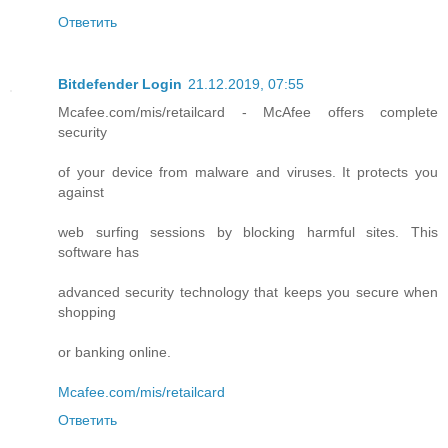
Ответить
Bitdefender Login
21.12.2019, 07:55
Mcafee.com/mis/retailcard - McAfee offers complete
security
of your device from malware and viruses. It protects you
against
web surfing sessions by blocking harmful sites. This
software has
advanced security technology that keeps you secure when
shopping
or banking online.
Mcafee.com/mis/retailcard
Ответить