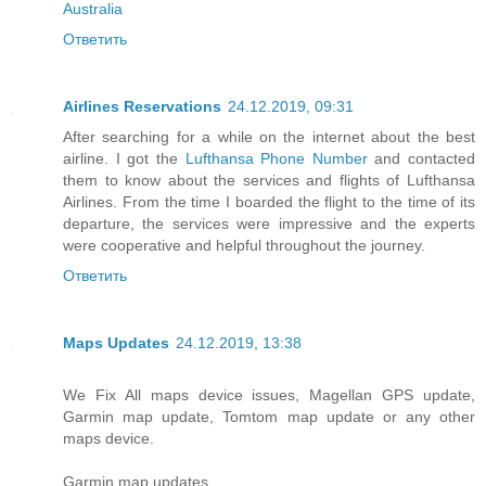
Australia
Ответить
Airlines Reservations
24.12.2019, 09:31
After searching for a while on the internet about the best
airline. I got the
Lufthansa Phone Number
and contacted
them to know about the services and flights of Lufthansa
Airlines. From the time I boarded the flight to the time of its
departure, the services were impressive and the experts
were cooperative and helpful throughout the journey.
Ответить
Maps Updates
24.12.2019, 13:38
We Fix All maps device issues, Magellan GPS update,
Garmin map update, Tomtom map update or any other
maps device.
Garmin map updates