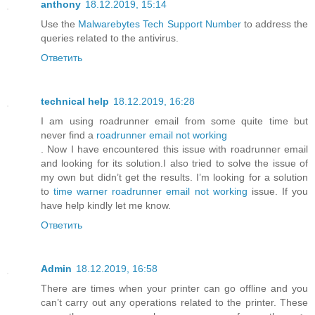
anthony
18.12.2019, 15:14
Use the
Malwarebytes Tech Support Number
to address the
queries related to the antivirus.
Ответить
technical help
18.12.2019, 16:28
I am using roadrunner email from some quite time but
never find a
roadrunner email not working
. Now I have encountered this issue with roadrunner email
and looking for its solution.I also tried to solve the issue of
my own but didn’t get the results. I’m looking for a solution
to
time warner roadrunner email not working
issue. If you
have help kindly let me know.
Ответить
Admin
18.12.2019, 16:58
There are times when your printer can go offline and you
can’t carry out any operations related to the printer. These