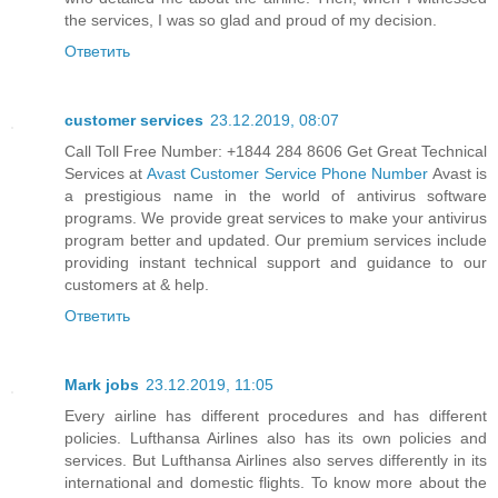
the services, I was so glad and proud of my decision.
Ответить
customer services
23.12.2019, 08:07
Call Toll Free Number: +1844 284 8606 Get Great Technical
Services at
Avast Customer Service Phone Number
Avast is
a prestigious name in the world of antivirus software
programs. We provide great services to make your antivirus
program better and updated. Our premium services include
providing instant technical support and guidance to our
customers at & help.
Ответить
Mark jobs
23.12.2019, 11:05
Every airline has different procedures and has different
policies. Lufthansa Airlines also has its own policies and
services. But Lufthansa Airlines also serves differently in its
international and domestic flights. To know more about the