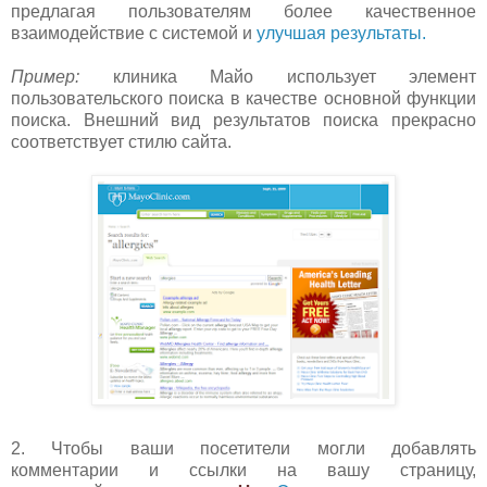
предлагая пользователям более качественное
взаимодействие с системой и
улучшая результаты.
Пример:
клиника Майо использует элемент
пользовательского поиска в качестве основной функции
поиска. Внешний вид результатов поиска прекрасно
соответствует стилю сайта.
2. Чтобы ваши посетители могли добавлять
комментарии и ссылки на вашу страницу,