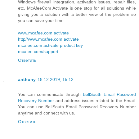
Windows firewall integration, activation issues, repair files,
etc. McAfeeCom Activate is one stop for all solutions while
giving you a solution with a better view of the problem so
you can save your time.
www.mcafee.com activate
http//www.mcafee.com activate
mcafee.com activate product key
mcafee.com/support
Ответить
anthony
18.12.2019, 15:12
You can communicate through
BellSouth Email Password
Recovery Number
and address issues related to the Email.
You can use BellSouth Email Password Recovery Number
anytime and connect with us.
Ответить