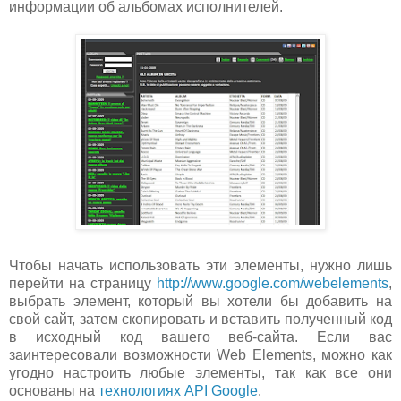
информации об альбомах исполнителей.
Чтобы начать использовать эти элементы, нужно лишь
перейти на страницу
http://www.google.com/webelements
,
выбрать элемент, который вы хотели бы добавить на
свой сайт, затем скопировать и вставить полученный код
в исходный код вашего веб-сайта. Если вас
заинтересовали возможности Web Elements, можно как
угодно настроить любые элементы, так как все они
основаны на
технологиях API Google
.