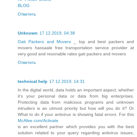
BLOG
Ответить
Unknown
17.12.2019, 04:38
Gati Packers and Movers
_ top and best packers and
movers hassaale free transportation service provider at
very good and resonable rates gati packers and movers
Ответить
technical help
17.12.2019, 14:31
In the digital world, data holds an important aspect, whether
it’s your personal data or data from big enterprises.
Protecting data from malicious programs and unknown
intruders is an utmost priority but how will you do it? Or
What to do if your antivirus is showing fatal errors. For this
McAfee.com/Activate
is an excellent partner which provides you with the best
solution related to your query regarding antivirus issues,