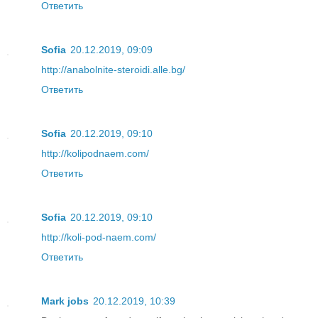
Ответить
Sofia
20.12.2019, 09:09
http://anabolnite-steroidi.alle.bg/
Ответить
Sofia
20.12.2019, 09:10
http://kolipodnaem.com/
Ответить
Sofia
20.12.2019, 09:10
http://koli-pod-naem.com/
Ответить
Mark jobs
20.12.2019, 10:39