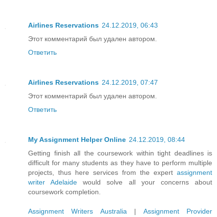
Airlines Reservations
24.12.2019, 06:43
Этот комментарий был удален автором.
Ответить
Airlines Reservations
24.12.2019, 07:47
Этот комментарий был удален автором.
Ответить
My Assignment Helper Online
24.12.2019, 08:44
Getting finish all the coursework within tight deadlines is
difficult for many students as they have to perform multiple
projects, thus here services from the expert
assignment
writer Adelaide
would solve all your concerns about
coursework completion.
Assignment Writers Australia
|
Assignment Provider