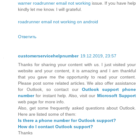
warner roadrunner email not working
issue. If you have help
kindly let me know. I will grateful.
roadrunner email not working on android
Ответить
customerservicehelpnumber
19.12.2019, 23:57
Thanks for sharing your content with us. I just visited your
website and your content, it is amazing and I am thankful
that you gave me the opportunity to read your content.
Please post some related articles. We also offer assistance
for Outlook, so contact our
Outlook support phone
number
for instant help. Also, visit our
Microsoft Support
web page for more info.
Also, get some frequently asked questions about Outlook.
Here are listed some of them:
Is there a phone number for Outlook support?
How do I contact Outlook support?
Thanks