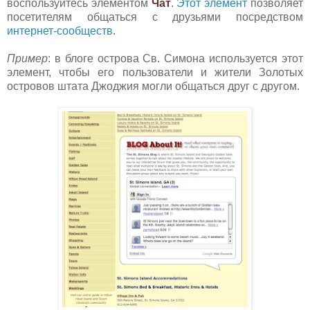
воспользуйтесь элементом
Чат
.
Этот элемент
позво
ляет
посетителям общаться с друзьями посредством
интернет-сообществ
.
Пример
: в блоге острова Св. Симона используется этот
элемент, чтобы его пользователи и жители Золотых
островов штата Джоджия могли общаться друг с другом.