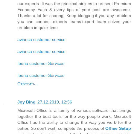
our experts. It was the principal airlines to present Premium
Economy Each & every tips of your post are awesome.
Thanks a lot for sharing. Keep blogging.if you any problem
you can connect experts teams.expert team solves your
problem in quick time.
avianca customer service
avianca customer service
Iberia customer Services
Iberia customer Services
Ответить
Joy Bing
27.12.2019, 12:56
Microsoft Office is a family of various software that brings
together the best tools for the way people work. Microsoft
Office has the ability to change the way you work for the
better. So don’t wait, complete the process of
Office Setup