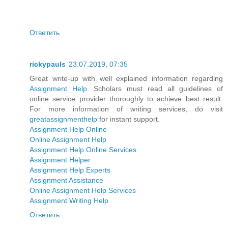
Ответить
rickypauls
23.07.2019, 07:35
Great write-up with well explained information regarding
Assignment Help
. Scholars must read all guidelines of
online service provider thoroughly to achieve best result.
For more information of writing services, do visit
greatassignmenthelp
for instant support.
Assignment Help Online
Online Assignment Help
Assignment Help Online Services
Assignment Helper
Assignment Help Experts
Assignment Assistance
Online Assignment Help Services
Assignment Writing Help
Ответить