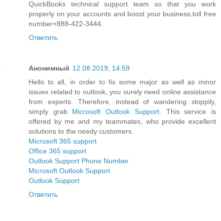
QuickBooks technical support team so that you work
properly on your accounts and boost your business.toll free
number+888-422-3444.
Ответить
Анонимный
12.08.2019, 14:59
Hello to all, in order to fix some major as well as minor
issues related to outlook, you surely need online assistance
from experts. Therefore, instead of wandering sloppily,
simply grab
Microsoft Outlook Support
. This service is
offered by me and my teammates, who provide excellent
solutions to the needy customers.
Microsoft 365 support
Office 365 support
Outlook Support Phone Number
Microsoft Outlook Support
Outlook Support
Ответить