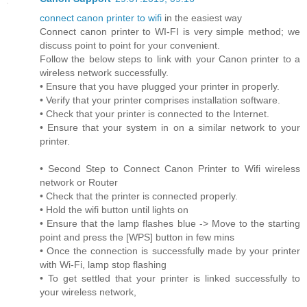
connect canon printer to wifi
in the easiest way
Connect canon printer to WI-FI is very simple method; we
discuss point to point for your convenient.
Follow the below steps to link with your Canon printer to a
wireless network successfully.
• Ensure that you have plugged your printer in properly.
• Verify that your printer comprises installation software.
• Check that your printer is connected to the Internet.
• Ensure that your system in on a similar network to your
printer.
• Second Step to Connect Canon Printer to Wifi wireless
network or Router
• Check that the printer is connected properly.
• Hold the wifi button until lights on
• Ensure that the lamp flashes blue -> Move to the starting
point and press the [WPS] button in few mins
• Once the connection is successfully made by your printer
with Wi-Fi, lamp stop flashing
• To get settled that your printer is linked successfully to
your wireless network,