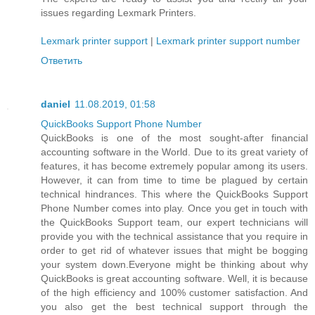
issues regarding Lexmark Printers.
Lexmark printer support
|
Lexmark printer support number
Ответить
daniel
11.08.2019, 01:58
QuickBooks Support Phone Number
QuickBooks is one of the most sought-after financial
accounting software in the World. Due to its great variety of
features, it has become extremely popular among its users.
However, it can from time to time be plagued by certain
technical hindrances. This where the QuickBooks Support
Phone Number comes into play. Once you get in touch with
the QuickBooks Support team, our expert technicians will
provide you with the technical assistance that you require in
order to get rid of whatever issues that might be bogging
your system down.Everyone might be thinking about why
QuickBooks is great accounting software. Well, it is because
of the high efficiency and 100% customer satisfaction. And
you also get the best technical support through the