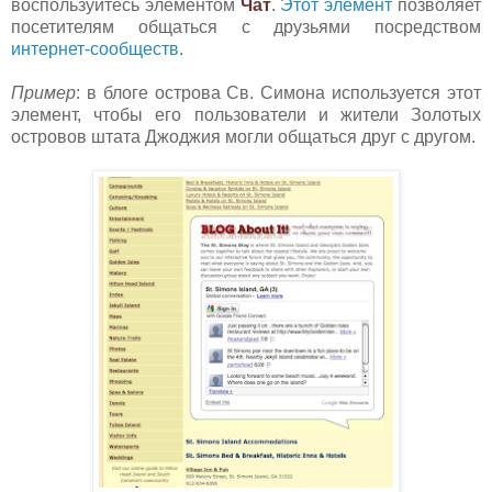
воспользуйтесь элементом
Чат
.
Этот элемент
позво
ляет
посетителям общаться с друзьями посредством
интернет-сообществ
.
Пример
: в блоге острова Св. Симона используется этот
элемент, чтобы его пользователи и жители Золотых
островов штата Джоджия могли общаться друг с другом.