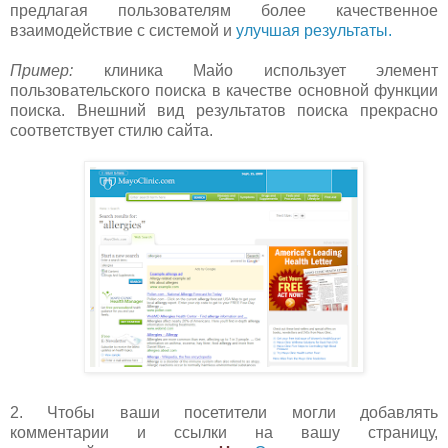
предлагая пользователям более качественное
взаимодействие с системой и
улучшая результаты.
Пример:
клиника Майо использует элемент
пользовательского поиска в качестве основной функции
поиска. Внешний вид результатов поиска прекрасно
соответствует стилю сайта.
2. Чтобы ваши посетители могли добавлять
комментарии и ссылки на вашу страницу,