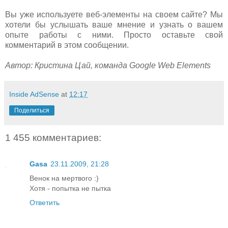
Вы уже используете веб-элементы на своем сайте? Мы
хотели бы услышать ваше мнение и узнать о вашем
опыте работы с ними. Просто оставьте свой
комментарий в этом сообщении.
Автор: Кристина Цай, команда Google Web Elements
Inside AdSense
at
12:17
Поделиться
1 455 комментариев:
Gasa
23.11.2009, 21:28
Венок на мертвого :)
Хотя - попытка не пытка
Ответить