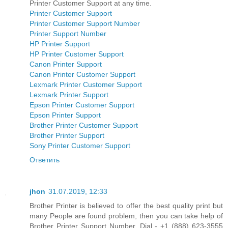
Printer Customer Support at any time.
Printer Customer Support
Printer Customer Support Number
Printer Support Number
HP Printer Support
HP Printer Customer Support
Canon Printer Support
Canon Printer Customer Support
Lexmark Printer Customer Support
Lexmark Printer Support
Epson Printer Customer Support
Epson Printer Support
Brother Printer Customer Support
Brother Printer Support
Sony Printer Customer Support
Ответить
jhon
31.07.2019, 12:33
Brother Printer is believed to offer the best quality print but
many People are found problem, then you can take help of
Brother Printer Support Number. Dial - +1 (888) 623-3555