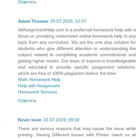
Ответить
Adam Thomas
29.07.2019, 10:37
AllAssignmentHelp.com is a preferred homework help with a
focus on providing customized online homework help in any
topic from any curriculum. We are the one stop solution for
students who give different attention to understanding the
subject related to completing academic commitments and
getting higher marks. Our team of experts is knowledgeable
and educated to provide specific assignment solutions,
which are free of 100% plagiarism before the time.
Math Homework Help
Help with Assignment
Homework Services
Ответить
Kevin levin
31.07.2019, 09:20
There are various reasons that may cause the issue while
printing. Having Different issues with Printer reach us at