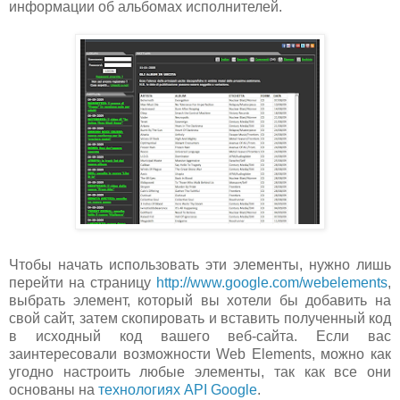
информации об альбомах исполнителей.
Чтобы начать использовать эти элементы, нужно лишь
перейти на страницу
http://www.google.com/webelements
,
выбрать элемент, который вы хотели бы добавить на
свой сайт, затем скопировать и вставить полученный код
в исходный код вашего веб-сайта. Если вас
заинтересовали возможности Web Elements, можно как
угодно настроить любые элементы, так как все они
основаны на
технологиях API Google
.