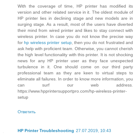
With the coverage of time, HP printer has modified its
version and other related service in it. The oldest module of
HP printer lies in declining stage and new models are in
surging stage. As a result, most of the users have diverted
their mind from wired printer and likes to stay connect with
wireless printer. In case you do not know the precise way
for
hp wireless printer setup
, then you do not frustrated and
ask help with proficient team. Otherwise, you cannot cherish
the high level functionality with this printer. It is not shocking
news for any HP printer user as they face unexpected
turbulence in it. One should come on our third party
professional team as they are keen to virtual steps to
eliminate all failures. In order to know more information, you
can surf our web address.
https://www.hpprintersupportpro.com/hp-wireless-printer-
setup
Ответить
HP Printer Troubleshooting
27.07.2019, 10:43