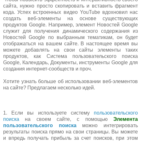
сайта, нужно просто скопировать и вставить фрагмент
кода. Успех встроенных видео YouTube вдохновил нас
создать веб-элементы на основе существующих
продуктов Google. Например, элемент Новостей Google
служит для получения динамического содержания из
Новостей Google по выбранным тематикам, он будет
отображаться на вашем сайте. В настоящее время вы
можете добавлять на свои сайты элементы таких
продуктов, как Система пользовательского поиска
Google, Календарь, Документы, инструменты Google для
создания интернет-сообществ и проч.
Хотите узнать больше об использовании веб-элементов
на сайте? Предлагаем несколько идей.
1. Если вы используете систему
пользовательского
поиска
на своем сайте, с помощью
Элемента
пользовательского поиска
можно интегрировать
результаты поиска прямо на свои страницы. Вы можете
и впредь получать прибыль за счет поисков, при этом