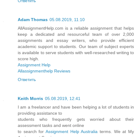
Ответить
Adam Thomas
05.08.2019, 11:10
AllAssignmentHelp.com is a reliable assignment that helps
keep a dedicated and resourceful team of over 2,000
assignments and essay writers, who provide efficient
academic support to students. Our team of subject experts
is available to serve students with well-researched writing to
score high.
Assignment Help
Allassignmenthelp Reviews
Ответить
Keith Morris
05.08.2019, 12:41
I am a freelancer and have been helping a lot of students in
providing assistance to
students who frequently gets worried about their
assessment tasks and went online
to search for
Assignment Help Australia
terms. We at My