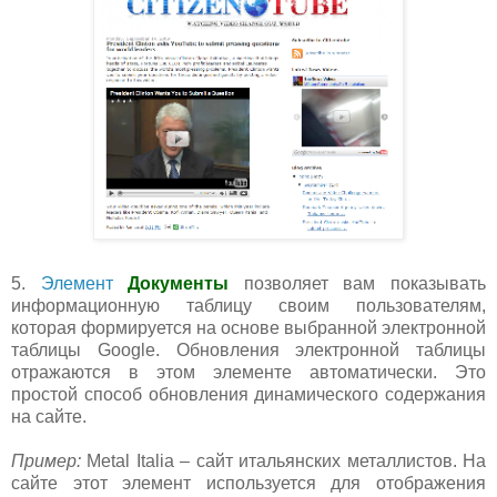
5.
Элемент
Документы
позволяет вам показывать
информационную таблицу своим пользователям,
которая формируется на основе выбранной электронной
таблицы Google. Обновления электронной таблицы
отражаются в этом элементе автоматически. Это
простой способ обновления динамического содержания
на сайте.
Пример:
Metal Italia – сайт итальянских металлистов. На
сайте этот элемент используется для отображения