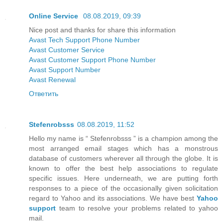
Online Service
08.08.2019, 09:39
Nice post and thanks for share this information
Avast Tech Support Phone Number
Avast Customer Service
Avast Customer Support Phone Number
Avast Support Number
Avast Renewal
Ответить
Stefenrobsss
08.08.2019, 11:52
Hello my name is “ Stefenrobsss ” is a champion among the
most arranged email stages which has a monstrous
database of customers wherever all through the globe. It is
known to offer the best help associations to regulate
specific issues. Here underneath, we are putting forth
responses to a piece of the occasionally given solicitation
regard to Yahoo and its associations. We have best
Yahoo
support
team to resolve your problems related to yahoo
mail.