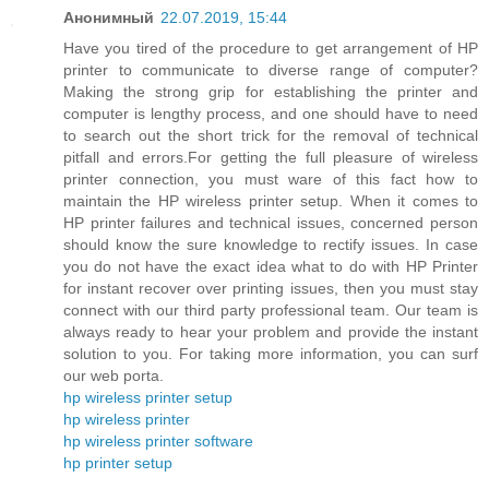
Анонимный
22.07.2019, 15:44
Have you tired of the procedure to get arrangement of HP
printer to communicate to diverse range of computer?
Making the strong grip for establishing the printer and
computer is lengthy process, and one should have to need
to search out the short trick for the removal of technical
pitfall and errors.For getting the full pleasure of wireless
printer connection, you must ware of this fact how to
maintain the HP wireless printer setup. When it comes to
HP printer failures and technical issues, concerned person
should know the sure knowledge to rectify issues. In case
you do not have the exact idea what to do with HP Printer
for instant recover over printing issues, then you must stay
connect with our third party professional team. Our team is
always ready to hear your problem and provide the instant
solution to you. For taking more information, you can surf
our web porta.
hp wireless printer setup
hp wireless printer
hp wireless printer software
hp printer setup