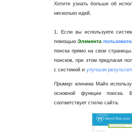
Хотите узнать больше об испо
несколько идей.
1. Если вы используете систе
помощью
Элемента
пользовате
поиска прямо на свои страницы
поисков, при этом предлагая по
с системой и
улучшая результат
Пример:
клиника Майо использу
основной функции поиска. В
соответствует стилю сайта.