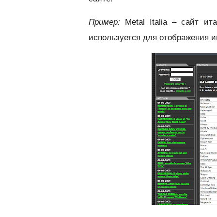
Пример:
Metal Italia – сайт ит
используется для отображения 