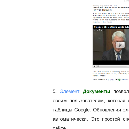
5.
Элемент
Документы
позвол
своим пользователям, которая
таблицы Google. Обновления эл
автоматически. Это простой с
сайте.