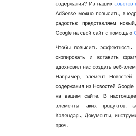
содержания? Из наших
советов
AdSense можно повысить, внедр
радостью представляем новый,
Google на свой сайт с помощью
Чтобы повысить эффектность и
скопировать и вставить фраг
вдохновил нас создать веб-элем
Например, элемент Новостей 
содержания из Новостей Google 
на вашем сайте. В настояще
элементы таких продуктов, ка
Календарь, Документы, инструм
проч.