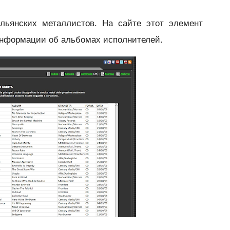
альянских металлистов. На сайте этот элемент
информации об альбомах исполнителей.