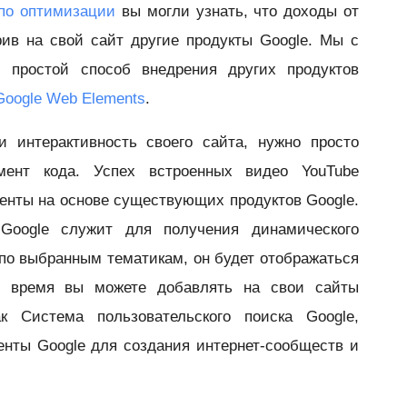
 по оптимизации
вы могли узнать, что доходы от
ив на свой сайт другие продукты Google. Мы с
 простой способ внедрения других продуктов
Google Web Elements
.
 интерактивность своего сайта, нужно просто
мент кода. Успех встроенных видео YouTube
енты на основе существующих продуктов Google.
Google служит для получения динамического
по выбранным тематикам, он будет отображаться
е время вы можете добавлять на свои сайты
к Система пользовательского поиска Google,
енты Google для создания интернет-сообществ и