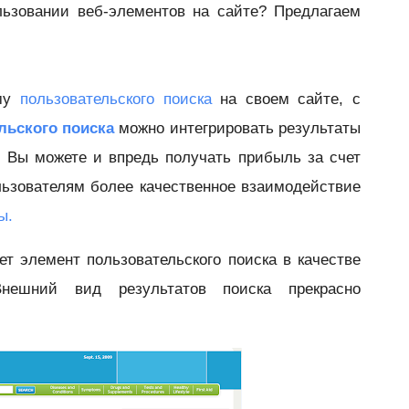
льзовании веб-элементов на сайте? Предлагаем
му
пользовательского поиска
на своем сайте, с
льского поиска
можно интегрировать результаты
. Вы можете и впредь получать прибыль за счет
льзователям более качественное взаимодействие
ы.
ет элемент пользовательского поиска в качестве
нешний вид результатов поиска прекрасно