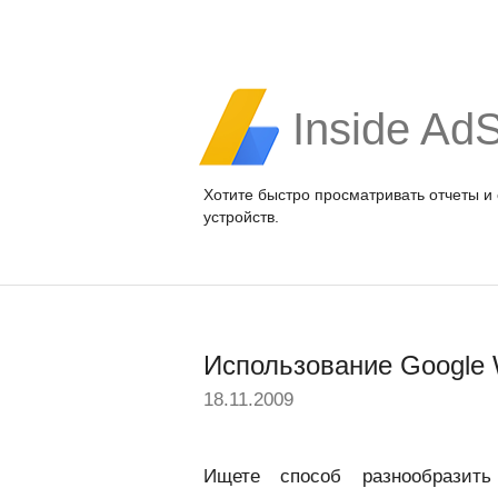
Inside Ad
Хотите быстро просматривать отчеты и
устройств.
Использование Google 
18.11.2009
Ищете способ разнообразит