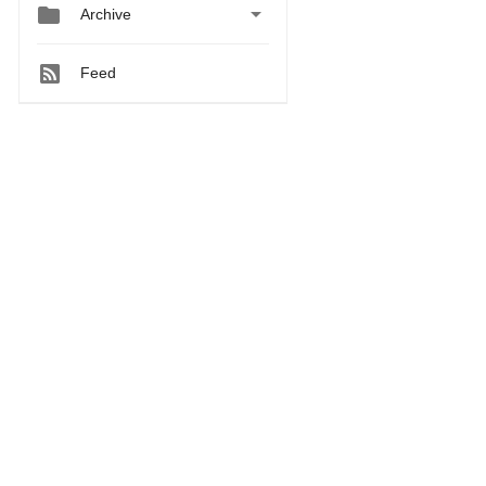


Archive
Feed