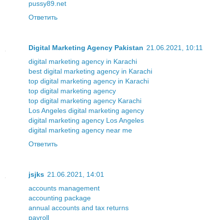
pussy89.net
Ответить
Digital Marketing Agency Pakistan
21.06.2021, 10:11
digital marketing agency in Karachi
best digital marketing agency in Karachi
top digital marketing agency in Karachi
top digital marketing agency
top digital marketing agency Karachi
Los Angeles digital marketing agency
digital marketing agency Los Angeles
digital marketing agency near me
Ответить
jsjks
21.06.2021, 14:01
accounts management
accounting package
annual accounts and tax returns
payroll