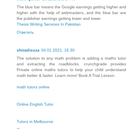
The blue bar means the Google earnings getting higher and
higher with the help of webmasters, and the blue bar are
the publisher earnings getting lower and lower
Thesis Writing Services In Pakistan
Ответить
shiradisuza
04.01.2021, 16:30
The solution to any math problem is adding a maths tutor
and extracting the roadblocks. crunchgrade provides
Private online maths tutors to help your child understand
math better & faster. Learn more! Book A Trial Lesson.
math tutors online
Online English Tutor
Tutors in Melbourne