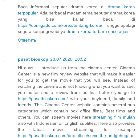
Baca informasi seputar drama korea di
drama korea
terpopuler
. Ada berbagai macam tema seputar drama korea
yang bisa kalian baca di
https://domigado.com/korea/tentang-korea/
. Tunggu apalagi
segera kunjungi webnya
drama korea terbaru once again
.
Ответить
pusat bioskop
28.07.2020, 10:52
Hi guys .. Introduce us from the cinema center. Cinema
Center is a new film review website that will make it easier
for you to get the movie that you will see. Instead of
watching the cinema and not knowing what you want to see,
you better see a review from us first before you go to
https://pusatbioskop.com/
with your boyfriend, family and
friends. This Cinema Center website contains several sub
categories which contain box office films, Best films and
others. You can stream movies here
streaming film mulan
also with Indonesian or English subtitles. Here also provides
the latest movie streaming, for example
https://pusatbioskop.com/box-office/sonic-the-hedgehog/
or