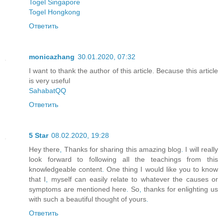
Togel Singapore
Togel Hongkong
Ответить
monicazhang
30.01.2020, 07:32
I want to thank the author of this article. Because this article
is very useful
SahabatQQ
Ответить
5 Star
08.02.2020, 19:28
Hey there
,
Thanks for sharing this amazing blog
.
I will really
look forward to following all the teachings from this
knowledgeable content
.
One thing I would like you to know
that I
,
myself can easily relate to whatever the causes or
symptoms are mentioned here
.
So
,
thanks for enlighting us
with such a beautiful thought of yours
.
Ответить