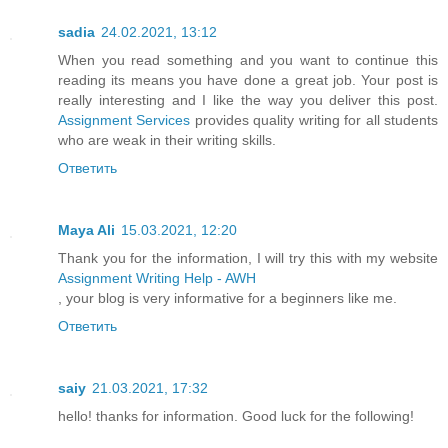
sadia
24.02.2021, 13:12
When you read something and you want to continue this
reading its means you have done a great job. Your post is
really interesting and I like the way you deliver this post.
Assignment Services
provides quality writing for all students
who are weak in their writing skills.
Ответить
Maya Ali
15.03.2021, 12:20
Thank you for the information, I will try this with my website
Assignment Writing Help - AWH
, your blog is very informative for a beginners like me.
Ответить
saiy
21.03.2021, 17:32
hello! thanks for information. Good luck for the following!