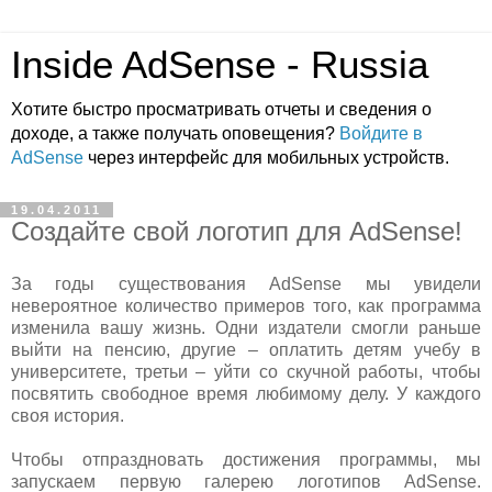
Inside AdSense - Russia
Хотите быстро просматривать отчеты и сведения о
доходе, а также получать оповещения?
Войдите в
AdSense
через интерфейс для мобильных устройств.
19.04.2011
Создайте свой логотип для AdSense!
За годы существования AdSense мы увидели
невероятное количество примеров того, как программа
изменила вашу жизнь. Одни издатели смогли раньше
выйти на пенсию, другие – оплатить детям учебу в
университете, третьи – уйти со скучной работы, чтобы
посвятить свободное время любимому делу. У каждого
своя история.
Чтобы отпраздновать достижения программы, мы
запускаем первую галерею логотипов AdSense.