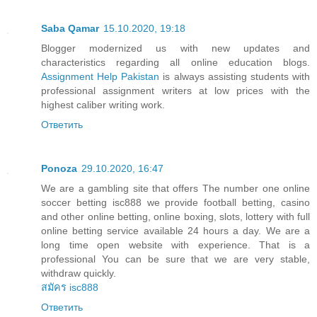
Saba Qamar
15.10.2020, 19:18
Blogger modernized us with new updates and
characteristics regarding all online education blogs.
Assignment Help Pakistan
is always assisting students with
professional assignment writers at low prices with the
highest caliber writing work.
Ответить
Ponoza
29.10.2020, 16:47
We are a gambling site that offers The number one online
soccer betting isc888 we provide football betting, casino
and other online betting, online boxing, slots, lottery with full
online betting service available 24 hours a day. We are a
long time open website with experience. That is a
professional You can be sure that we are very stable,
withdraw quickly.
สมัคร isc888
Ответить