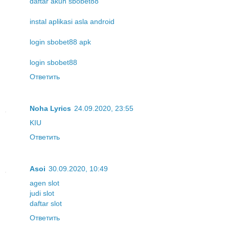
daftar akun sbobet88
instal aplikasi asla android
login sbobet88 apk
login sbobet88
Ответить
Noha Lyrics
24.09.2020, 23:55
KIU
Ответить
Asoi
30.09.2020, 10:49
agen slot
judi slot
daftar slot
Ответить