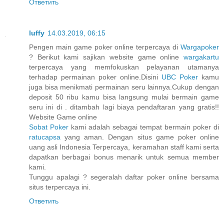
Ответить
luffy
14.03.2019, 06:15
Pengen main game poker online terpercaya di
Wargapoker
? Berikut kami sajikan website game online
wargakartu
terpercaya yang memfokuskan pelayanan utamanya
terhadap permainan poker online.Disini
UBC Poker
kamu
juga bisa menikmati permainan seru lainnya.Cukup dengan
deposit 50 ribu kamu bisa langsung mulai bermain game
seru ini di . ditambah lagi biaya pendaftaran yang gratis!!
Website Game online
Sobat Poker
kami adalah sebagai tempat bermain poker di
ratucapsa
yang aman. Dengan situs game poker online
uang asli Indonesia Terpercaya, keramahan staff kami serta
dapatkan berbagai bonus menarik untuk semua member
kami.
Tunggu apalagi ? segeralah daftar poker online bersama
situs terpercaya ini.
Ответить