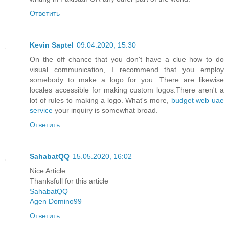
Ответить
Kevin Saptel
09.04.2020, 15:30
On the off chance that you don't have a clue how to do
visual communication, I recommend that you employ
somebody to make a logo for you. There are likewise
locales accessible for making custom logos.There aren't a
lot of rules to making a logo. What's more,
budget web uae
service
your inquiry is somewhat broad.
Ответить
SahabatQQ
15.05.2020, 16:02
Nice Article
Thanksfull for this article
SahabatQQ
Agen Domino99
Ответить