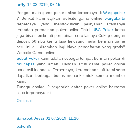
luffy
14.03.2019, 06:15
Pengen main game poker online terpercaya di
Wargapoker
? Berikut kami sajikan website game online
wargakartu
terpercaya yang memfokuskan pelayanan utamanya
terhadap permainan poker online.Disini
UBC Poker
kamu
juga bisa menikmati permainan seru lainnya.Cukup dengan
deposit 50 ribu kamu bisa langsung mulai bermain game
seru ini di . ditambah lagi biaya pendaftaran yang gratis!!
Website Game online
Sobat Poker
kami adalah sebagai tempat bermain poker di
ratucapsa
yang aman. Dengan situs game poker online
uang asli Indonesia Terpercaya, keramahan staff kami serta
dapatkan berbagai bonus menarik untuk semua member
kami.
Tunggu apalagi ? segeralah daftar poker online bersama
situs terpercaya ini.
Ответить
Sahabat Jessi
02.07.2019, 11:20
poker99