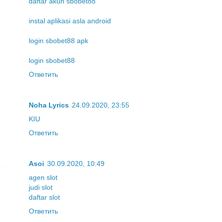
daftar akun sbobet88
instal aplikasi asla android
login sbobet88 apk
login sbobet88
Ответить
Noha Lyrics
24.09.2020, 23:55
KIU
Ответить
Asoi
30.09.2020, 10:49
agen slot
judi slot
daftar slot
Ответить