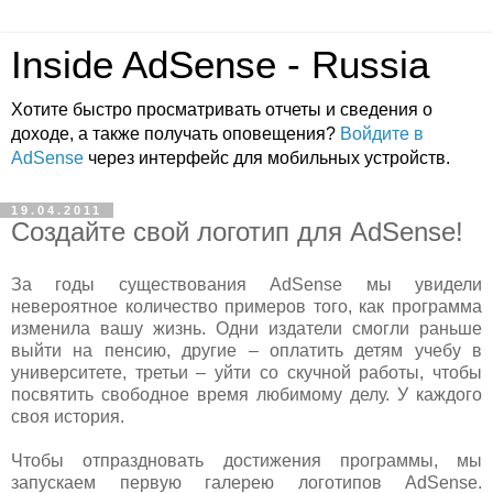
Inside AdSense - Russia
Хотите быстро просматривать отчеты и сведения о
доходе, а также получать оповещения?
Войдите в
AdSense
через интерфейс для мобильных устройств.
19.04.2011
Создайте свой логотип для AdSense!
За годы существования AdSense мы увидели
невероятное количество примеров того, как программа
изменила вашу жизнь. Одни издатели смогли раньше
выйти на пенсию, другие – оплатить детям учебу в
университете, третьи – уйти со скучной работы, чтобы
посвятить свободное время любимому делу. У каждого
своя история.
Чтобы отпраздновать достижения программы, мы
запускаем первую галерею логотипов AdSense.