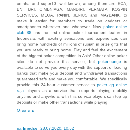
omaha and super10. well-known, among them are BCA,
BNI, BRI, CIMBNIAGA, MANDIRI, PERMATA, KOSPIN
SERVICES, MEGA, PANIN, JENIUS and MAYBANK. to
make it easier for members to trade on gadgets or
smartphones wherever and whenever. Now
poker online
club 88
has the first online poker tournament feature in
Indonesia. with exciting sensations and experiences can
bring home hundreds of millions of rupiah in prize gifts that
you are ready to bring home. Play and feel the excitement
of the biggest poker competition in Asia! Other online poker
sites do not provide this service, but
pokerlounge
is
available to serve you every day with the support of leading
banks that make your deposit and withdrawal transactions
guaranteed safe and make you comfortable. We specifically
provide this 24-hour customer service to
poker qq online
raja
players as a service that supports playing mobility
anytime and anywhere, with this service players can top up
deposits or make other transactions while playing.
Ответить
carlinedsel
28.07.2020, 10:52