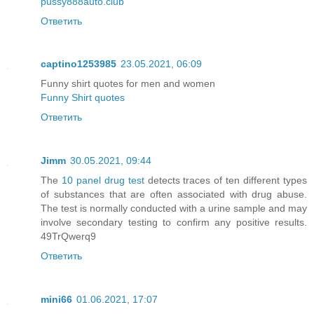
pussy888auto.club
Ответить
captino1253985
23.05.2021, 06:09
Funny shirt quotes for men and women
Funny Shirt quotes
Ответить
Jimm
30.05.2021, 09:44
The
10 panel drug test
detects traces of ten different types
of substances that are often associated with drug abuse.
The test is normally conducted with a urine sample and may
involve secondary testing to confirm any positive results.
49TrQwerq9
Ответить
mini66
01.06.2021, 17:07