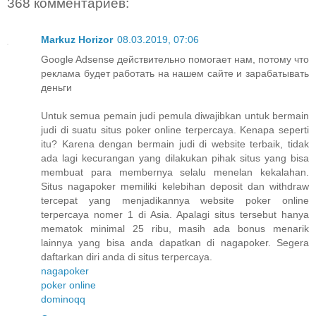
368 комментариев:
Markuz Horizor
08.03.2019, 07:06
Google Adsense действительно помогает нам, потому что
реклама будет работать на нашем сайте и зарабатывать
деньги
Untuk semua pemain judi pemula diwajibkan untuk bermain
judi di suatu situs poker online terpercaya. Kenapa seperti
itu? Karena dengan bermain judi di website terbaik, tidak
ada lagi kecurangan yang dilakukan pihak situs yang bisa
membuat para membernya selalu menelan kekalahan.
Situs nagapoker memiliki kelebihan deposit dan withdraw
tercepat yang menjadikannya website poker online
terpercaya nomer 1 di Asia. Apalagi situs tersebut hanya
mematok minimal 25 ribu, masih ada bonus menarik
lainnya yang bisa anda dapatkan di nagapoker. Segera
daftarkan diri anda di situs terpercaya.
nagapoker
poker online
dominoqq