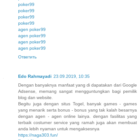
poker99
poker99
poker99
poker99
agen poker99
agen poker99
agen poker99
agen poker99
Ответить
Edo Rahmayadi
23.09.2019, 10:35
Dengan banyaknya manfaat yang di dapatakan dari Google
Adsense, memang sangat mengguntungkan bagi pemilik
blog dan website.
Begitu juga dengan situs Togel, banyak games - games
yang menarik serta bonus - bonus yang tak kalah besarnya
dengan agen - agen online lainya. dengan fasilitas yang
terbaik costumer service yang ramah juga akan membuat
anda lebih nyaman untuk mengaksesnya
https://naga303.fun/