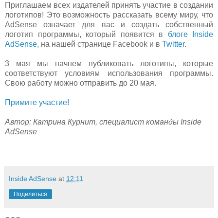
Приглашаем всех издателей принять участие в создании
логотипов! Это возможность рассказать всему миру, что
AdSense означает для вас и создать собственный
логотип программы, который появится в
блоге Inside
AdSense
, на нашей странице Facebook и в
Twitter
.
3 мая мы начнем публиковать логотипы, которые
соответствуют условиям использования программы.
Свою работу можно отправить до 20 мая.
Примите участие!
Автор: Катрина Курнит, специалист команды Inside
AdSense
Inside AdSense
at
12:11
Поделиться