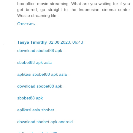
box office movie streaming. What are you waiting for if you
get bored, go straight to the Indonesian cinema center
Wesite streaming film.
Ответить
Tasya Timothy
02.08.2020, 06:43
download sbobet88 apk
sbobet88 apk asla
aplikasi sbobet88 apk asla
download sbobet88 apk
sbobet88 apk
aplikasi asla sbobet
download sbobet apk android