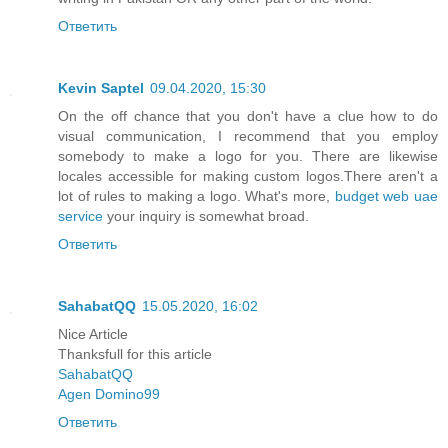
Ответить
Kevin Saptel
09.04.2020, 15:30
On the off chance that you don't have a clue how to do
visual communication, I recommend that you employ
somebody to make a logo for you. There are likewise
locales accessible for making custom logos.There aren't a
lot of rules to making a logo. What's more,
budget web uae
service
your inquiry is somewhat broad.
Ответить
SahabatQQ
15.05.2020, 16:02
Nice Article
Thanksfull for this article
SahabatQQ
Agen Domino99
Ответить