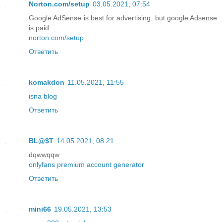
Norton.com/setup
03.05.2021, 07:54
Google AdSense is best for advertising. but google Adsense
is paid.
norton.com/setup
Ответить
komakdon
11.05.2021, 11:55
isna blog
Ответить
BL@$T
14.05.2021, 08:21
dqwwqqw
onlyfans premium account generator
Ответить
mini66
19.05.2021, 13:53