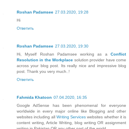
Roshan Padamsee
27.03.2020, 19:28
Hi
Ответить
Roshan Padamsee
27.03.2020, 19:30
Hi, Myself Roshan Padamsee working as a
Conflict
Resolution in the Workplace
solution provider have come
across your blog post. Its really nice and impressive blog
post. Thank you very much..!
Ответить
Fahmida Khatoon
07.04.2020, 16:35
Google AdSense has been phenomenal for everyone
worldwide in every major online like Blogging and other
websites including all
Writing Services
websites whether it is
content writing, Article Writing, blog writing OR assignment
writing in Pakistan OR any other part of the world.