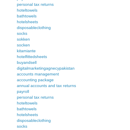
personal tax returns
hoteltowels
bathtowels
hotelsheets
disposableclothing
socks
sokken
socken
kitamiante
hotelfittedsheets
buyandsell
digitalmarketingagnecypakistan
accounts management
accounting package
annual accounts and tax returns
payroll
personal tax returns
hoteltowels
bathtowels
hotelsheets
disposableclothing
socks