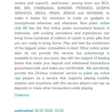
omaha and super10. well-known, among them are BCA,
BNI, BRI, CIMBNIAGA, MANDIRI, PERMATA, KOSPIN
SERVICES, MEGA, PANIN, JENIUS and MAYBANK. to
make it easier for members to trade on gadgets or
smartphones wherever and whenever. Now
poker online
club 88
has the first online poker tournament feature in
Indonesia. with exciting sensations and experiences can
bring home hundreds of millions of rupiah in prize gifts that
you are ready to bring home. Play and feel the excitement
of the biggest poker competition in Asia! Other online poker
sites do not provide this service, but
pokerlounge
is
available to serve you every day with the support of leading
banks that make your deposit and withdrawal transactions
guaranteed safe and make you comfortable. We specifically
provide this 24-hour customer service to
poker qq online
raja
players as a service that supports playing mobility
anytime and anywhere, with this service players can top up
deposits or make other transactions while playing.
Ответить
carlinedsel
28.07.2020, 10:52