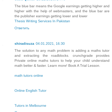
The blue bar means the Google earnings getting higher and
higher with the help of webmasters, and the blue bar are
the publisher earnings getting lower and lower
Thesis Writing Services In Pakistan
Ответить
shiradisuza
04.01.2021, 16:30
The solution to any math problem is adding a maths tutor
and extracting the roadblocks. crunchgrade provides
Private online maths tutors to help your child understand
math better & faster. Learn more! Book A Trial Lesson.
math tutors online
Online English Tutor
Tutors in Melbourne