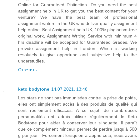
Online for Guaranteed Distinction. Do you need the best
assignment help in UK to get you the best content for your
venture? We have the best team of professional
assignment writers in the UK who deliver quality assignment
help online. Best Assignment help UK, 100% plagiarism-free
original work, Assignment Writing Service with minimum 4
hrs deadline will be accepted for Guaranteed Grades. We
provide assignment help in London. Which is working
resolutely to give opportune and subjective help to the
understudies.
Ответить
keto bodytone
14.07.2021, 13:48
Les stars ne sont pas immunisées contre la prise de poids,
elles ont simplement accès à des produits de qualité qui
sont réellement efficaces. A ce sujet, de nombreuses
personnalités ont admis utiliser régulièrement le Keto
Bodytone pour aider à conserver leur silhouette. Il paraît
que ce complément minceur permet de perdre jusqu’à 500
g par jour ! Forcément lorsqu’on a appris cela, nous avons