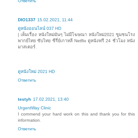
Ответить
DIO1337
15.02.2021, 11:44
ดูหนังออนไลน์ 037 HD
| เต็มเรื่อง หนังใหม่มันๆ ไม่มีโฆษณา หนังใหม่2021 ซูมชนโรง
พากย์ไทย ซับไทย ซีรี่ย์เกาหลี Netflix ดูหนังฟรี 24 ชั่วโมง หนัง
มาสเตอร์.
ดูหนังใหม่ 2021 HD
Ответить
testyh
17.02.2021, 13:40
UrgentWay Clinic
I commend your hard work on this and thank you for this
information.
Ответить