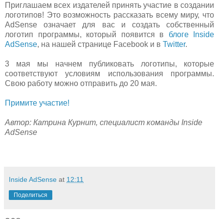
Приглашаем всех издателей принять участие в создании
логотипов! Это возможность рассказать всему миру, что
AdSense означает для вас и создать собственный
логотип программы, который появится в
блоге Inside
AdSense
, на нашей странице Facebook и в
Twitter
.
3 мая мы начнем публиковать логотипы, которые
соответствуют условиям использования программы.
Свою работу можно отправить до 20 мая.
Примите участие!
Автор: Катрина Курнит, специалист команды Inside
AdSense
Inside AdSense
at
12:11
Поделиться