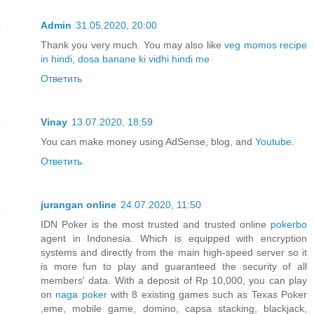
Admin
31.05.2020, 20:00
Thank you very much. You may also like
veg momos recipe
in hindi
,
dosa banane ki vidhi hindi me
Ответить
Vinay
13.07.2020, 18:59
You can make money using AdSense, blog, and
Youtube
.
Ответить
jurangan online
24.07.2020, 11:50
IDN Poker is the most trusted and trusted online
pokerbo
agent in Indonesia. Which is equipped with encryption
systems and directly from the main high-speed server so it
is more fun to play and guaranteed the security of all
members' data. With a deposit of Rp 10,000, you can play
on
naga poker
with 8 existing games such as Texas Poker
,eme, mobile game, domino, capsa stacking, blackjack,