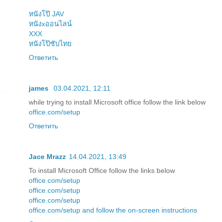
หนังโป๊ JAV
หนังxออนไลน์
XXX
หนังโป๊ซับไทย
Ответить
james
03.04.2021, 12:11
while trying to install Microsoft office follow the link below
office.com/setup
Ответить
Jace Mrazz
14.04.2021, 13:49
To install Microsoft Office follow the links below
office.com/setup
office.com/setup
office.com/setup
office.com/setup and follow the on-screen instructions