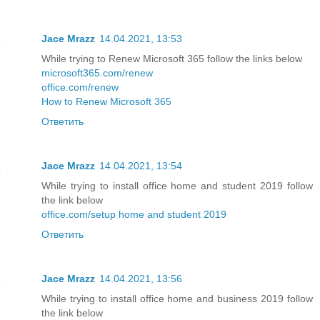
Jace Mrazz
14.04.2021, 13:53
While trying to Renew Microsoft 365 follow the links below
microsoft365.com/renew
office.com/renew
How to Renew Microsoft 365
Ответить
Jace Mrazz
14.04.2021, 13:54
While trying to install office home and student 2019 follow
the link below
office.com/setup home and student 2019
Ответить
Jace Mrazz
14.04.2021, 13:56
While trying to install office home and business 2019 follow
the link below