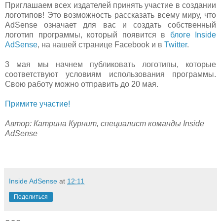
Приглашаем всех издателей принять участие в создании
логотипов! Это возможность рассказать всему миру, что
AdSense означает для вас и создать собственный
логотип программы, который появится в
блоге Inside
AdSense
, на нашей странице Facebook и в
Twitter
.
3 мая мы начнем публиковать логотипы, которые
соответствуют условиям использования программы.
Свою работу можно отправить до 20 мая.
Примите участие!
Автор: Катрина Курнит, специалист команды Inside
AdSense
Inside AdSense
at
12:11
Поделиться