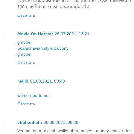
เวลากับ เกมสล็อต ที่มากกว่า 200 เกม เว็บ LSM99 ฝากขั้นต่ำ
100 บาท ก็สามารถเข้าเล่นเกมสล็อตได้
Ответить
Movie On Hotstar
26.07.2021, 13:21
gmboel
Scandinavian style balcony
gmboel
Ответить
majid
01.08.2021, 09:48
women-perfume
Ответить
chuhanhchi
05.08.2021, 08:28
Venmo is a digital wallet that makes money easier for