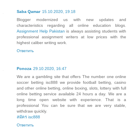
Saba Qamar
15.10.2020, 19:18
Blogger modernized us with new updates and
characteristics regarding all online education blogs.
Assignment Help Pakistan
is always assisting students with
professional assignment writers at low prices with the
highest caliber writing work.
Ответить
Ponoza
29.10.2020, 16:47
We are a gambling site that offers The number one online
soccer betting isc888 we provide football betting, casino
and other online betting, online boxing, slots, lottery with full
online betting service available 24 hours a day. We are a
long time open website with experience. That is a
professional You can be sure that we are very stable,
withdraw quickly.
สมัคร isc888
Ответить