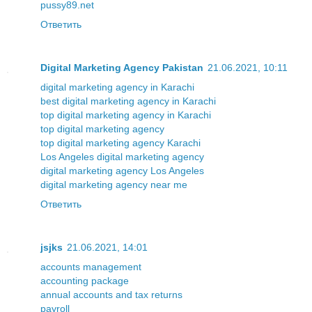
pussy89.net
Ответить
Digital Marketing Agency Pakistan
21.06.2021, 10:11
digital marketing agency in Karachi
best digital marketing agency in Karachi
top digital marketing agency in Karachi
top digital marketing agency
top digital marketing agency Karachi
Los Angeles digital marketing agency
digital marketing agency Los Angeles
digital marketing agency near me
Ответить
jsjks
21.06.2021, 14:01
accounts management
accounting package
annual accounts and tax returns
payroll