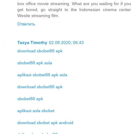
box office movie streaming. What are you waiting for if you
get bored, go straight to the Indonesian cinema center
Wesite streaming film.
Ответить
Tasya Timothy
02.08.2020, 06:43
download sbobet88 apk
sbobet88 apk asla
aplikasi sbobet88 apk asla
download sbobet88 apk
sbobet88 apk
aplikasi asla sbobet
download sbobet apk android