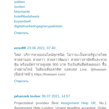
sokken
socken
kitamiante
hotelfittedsheets
buyandsell
digitalmarketingagnecypakistan
Ответить
error89
23.06.2021, 07:40
ใหม่! บริการหวยออนไลน์ทุกชนิด ไม่ว่าจะเป็นหวยรัฐบาลไทย
หวยฮานอย หวยลาว หวยลาวพัฒนา หวยลาวสามัคคีและหวย
หุ้น พร้อมอัตราจ่ายสูงสุด 900 บาท รับเงินทันทีหลังผลออก ซื้อ
ง่ายผ่านไลน์ ไม่ต้องเติมเครดิต แอดเลย! Line: @lnwsiam
(มี@นำหน้า) https://lnwsiam.com/
Ответить
jahanzeb locker
06.07.2021, 14:57
Projectsdeal provides Best
Assignment Help UK
, No.1
Assignment Help London. Urgent deadline accepted. Order