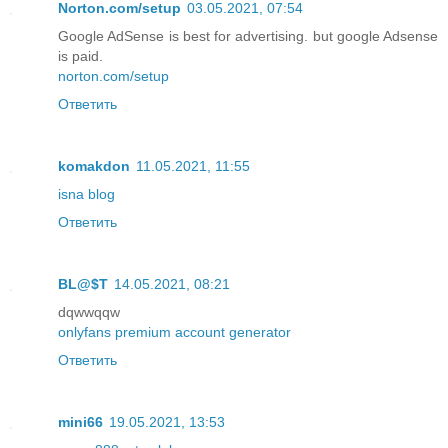
Norton.com/setup
03.05.2021, 07:54
Google AdSense is best for advertising. but google Adsense
is paid.
norton.com/setup
Ответить
komakdon
11.05.2021, 11:55
isna blog
Ответить
BL@$T
14.05.2021, 08:21
dqwwqqw
onlyfans premium account generator
Ответить
mini66
19.05.2021, 13:53