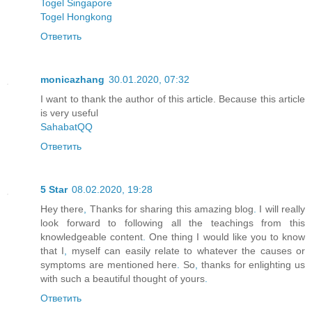
Togel Singapore
Togel Hongkong
Ответить
monicazhang
30.01.2020, 07:32
I want to thank the author of this article. Because this article
is very useful
SahabatQQ
Ответить
5 Star
08.02.2020, 19:28
Hey there
,
Thanks for sharing this amazing blog
.
I will really
look forward to following all the teachings from this
knowledgeable content
.
One thing I would like you to know
that I
,
myself can easily relate to whatever the causes or
symptoms are mentioned here
.
So
,
thanks for enlighting us
with such a beautiful thought of yours
.
Ответить