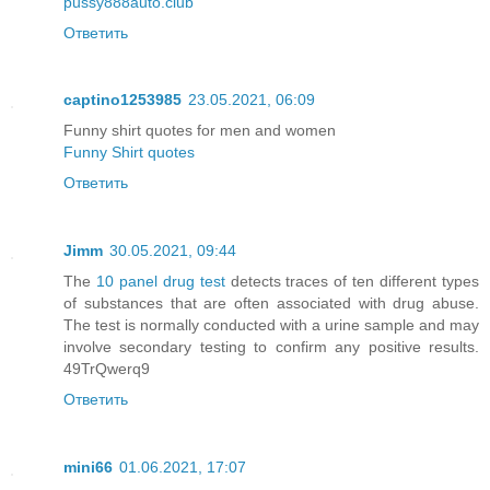
pussy888auto.club
Ответить
captino1253985
23.05.2021, 06:09
Funny shirt quotes for men and women
Funny Shirt quotes
Ответить
Jimm
30.05.2021, 09:44
The
10 panel drug test
detects traces of ten different types
of substances that are often associated with drug abuse.
The test is normally conducted with a urine sample and may
involve secondary testing to confirm any positive results.
49TrQwerq9
Ответить
mini66
01.06.2021, 17:07