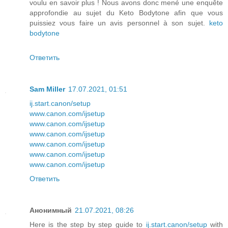
voulu en savoir plus ! Nous avons donc mené une enquête
approfondie au sujet du Keto Bodytone afin que vous
puissiez vous faire un avis personnel à son sujet.
keto
bodytone
Ответить
Sam Miller
17.07.2021, 01:51
ij.start.canon/setup
www.canon.com/ijsetup
www.canon.com/ijsetup
www.canon.com/ijsetup
www.canon.com/ijsetup
www.canon.com/ijsetup
www.canon.com/ijsetup
Ответить
Анонимный
21.07.2021, 08:26
Here is the step by step guide to
ij.start.canon/setup
with