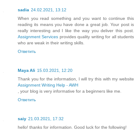
sadia
24.02.2021, 13:12
When you read something and you want to continue this
reading its means you have done a great job. Your post is
really interesting and I like the way you deliver this post.
Assignment Services
provides quality writing for all students
who are weak in their writing skills.
Ответить
Maya Ali
15.03.2021, 12:20
Thank you for the information, I will try this with my website
Assignment Writing Help - AWH
, your blog is very informative for a beginners like me.
Ответить
saiy
21.03.2021, 17:32
hello! thanks for information. Good luck for the following!