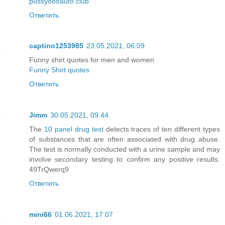
pussy888auto.club
Ответить
captino1253985
23.05.2021, 06:09
Funny shirt quotes for men and women
Funny Shirt quotes
Ответить
Jimm
30.05.2021, 09:44
The
10 panel drug test
detects traces of ten different types
of substances that are often associated with drug abuse.
The test is normally conducted with a urine sample and may
involve secondary testing to confirm any positive results.
49TrQwerq9
Ответить
mini66
01.06.2021, 17:07