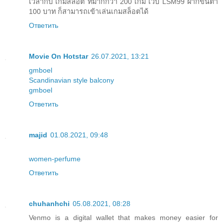
เวลากับ เกมสล็อต ที่มากกว่า 200 เกม เว็บ LSM99 ฝากขั้นต่ำ
100 บาท ก็สามารถเข้าเล่นเกมสล็อตได้
Ответить
Movie On Hotstar
26.07.2021, 13:21
gmboel
Scandinavian style balcony
gmboel
Ответить
majid
01.08.2021, 09:48
women-perfume
Ответить
chuhanhchi
05.08.2021, 08:28
Venmo is a digital wallet that makes money easier for