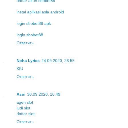
daftar akun sbobet88
instal aplikasi asla android
login sbobet88 apk
login sbobet88
Ответить
Noha Lyrics
24.09.2020, 23:55
KIU
Ответить
Asoi
30.09.2020, 10:49
agen slot
judi slot
daftar slot
Ответить