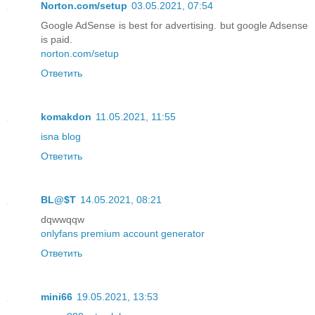
Norton.com/setup
03.05.2021, 07:54
Google AdSense is best for advertising. but google Adsense
is paid.
norton.com/setup
Ответить
komakdon
11.05.2021, 11:55
isna blog
Ответить
BL@$T
14.05.2021, 08:21
dqwwqqw
onlyfans premium account generator
Ответить
mini66
19.05.2021, 13:53