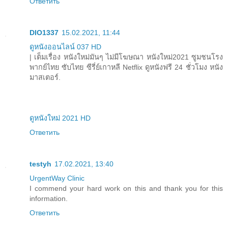
Ответить
DIO1337
15.02.2021, 11:44
ดูหนังออนไลน์ 037 HD
| เต็มเรื่อง หนังใหม่มันๆ ไม่มีโฆษณา หนังใหม่2021 ซูมชนโรง
พากย์ไทย ซับไทย ซีรี่ย์เกาหลี Netflix ดูหนังฟรี 24 ชั่วโมง หนัง
มาสเตอร์.
ดูหนังใหม่ 2021 HD
Ответить
testyh
17.02.2021, 13:40
UrgentWay Clinic
I commend your hard work on this and thank you for this
information.
Ответить