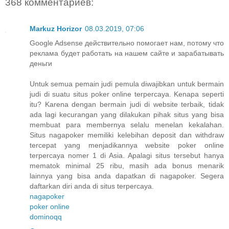
368 комментариев:
Markuz Horizor
08.03.2019, 07:06
Google Adsense действительно помогает нам, потому что
реклама будет работать на нашем сайте и зарабатывать
деньги
Untuk semua pemain judi pemula diwajibkan untuk bermain
judi di suatu situs poker online terpercaya. Kenapa seperti
itu? Karena dengan bermain judi di website terbaik, tidak
ada lagi kecurangan yang dilakukan pihak situs yang bisa
membuat para membernya selalu menelan kekalahan.
Situs nagapoker memiliki kelebihan deposit dan withdraw
tercepat yang menjadikannya website poker online
terpercaya nomer 1 di Asia. Apalagi situs tersebut hanya
mematok minimal 25 ribu, masih ada bonus menarik
lainnya yang bisa anda dapatkan di nagapoker. Segera
daftarkan diri anda di situs terpercaya.
nagapoker
poker online
dominoqq