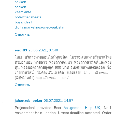
sokken
socken
kitamiante
hotelfittedsheets
buyandsell
digitalmarketingagnecypakistan
Ответить
error89
23.06.2021, 07:40
ใหม่! บริการหวยออนไลน์ทุกชนิด ไม่ว่าจะเป็นหวยรัฐบาลไทย
หวยฮานอย หวยลาว หวยลาวพัฒนา หวยลาวสามัคคีและหวย
หุ้น พร้อมอัตราจ่ายสูงสุด 900 บาท รับเงินทันทีหลังผลออก ซื้อ
ง่ายผ่านไลน์ ไม่ต้องเติมเครดิต แอดเลย! Line: @lnwsiam
(มี@นำหน้า) https://lnwsiam.com/
Ответить
jahanzeb locker
06.07.2021, 14:57
Projectsdeal provides Best
Assignment Help UK
, No.1
Assignment Help London. Urgent deadline accepted. Order