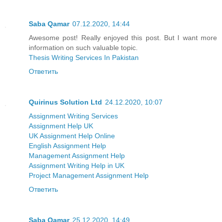
Saba Qamar
07.12.2020, 14:44
Awesome post! Really enjoyed this post. But I want more
information on such valuable topic.
Thesis Writing Services In Pakistan
Ответить
Quirinus Solution Ltd
24.12.2020, 10:07
Assignment Writing Services
Assignment Help UK
UK Assignment Help Online
English Assignment Help
Management Assignment Help
Assignment Writing Help in UK
Project Management Assignment Help
Ответить
Saba Qamar
25.12.2020, 14:49