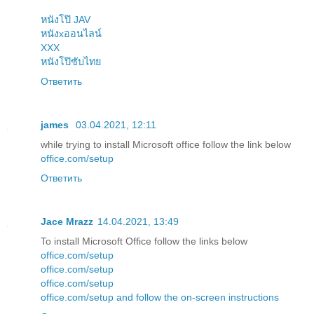
หนังโป๊ JAV
หนังxออนไลน์
XXX
หนังโป๊ซับไทย
Ответить
james
03.04.2021, 12:11
while trying to install Microsoft office follow the link below
office.com/setup
Ответить
Jace Mrazz
14.04.2021, 13:49
To install Microsoft Office follow the links below
office.com/setup
office.com/setup
office.com/setup
office.com/setup and follow the on-screen instructions