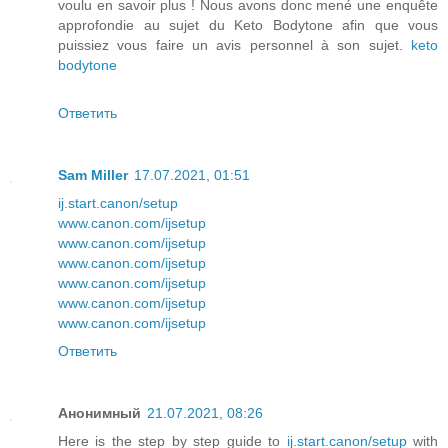
voulu en savoir plus ! Nous avons donc mené une enquête
approfondie au sujet du Keto Bodytone afin que vous
puissiez vous faire un avis personnel à son sujet.
keto
bodytone
Ответить
Sam Miller
17.07.2021, 01:51
ij.start.canon/setup
www.canon.com/ijsetup
www.canon.com/ijsetup
www.canon.com/ijsetup
www.canon.com/ijsetup
www.canon.com/ijsetup
www.canon.com/ijsetup
Ответить
Анонимный
21.07.2021, 08:26
Here is the step by step guide to
ij.start.canon/setup
with