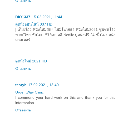
Ответить
DIO1337
15.02.2021, 11:44
ดูหนังออนไลน์ 037 HD
| เต็มเรื่อง หนังใหม่มันๆ ไม่มีโฆษณา หนังใหม่2021 ซูมชนโรง
พากย์ไทย ซับไทย ซีรี่ย์เกาหลี Netflix ดูหนังฟรี 24 ชั่วโมง หนัง
มาสเตอร์.
ดูหนังใหม่ 2021 HD
Ответить
testyh
17.02.2021, 13:40
UrgentWay Clinic
I commend your hard work on this and thank you for this
information.
Ответить