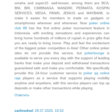
omaha and super10. well-known, among them are BCA,
BNI, BRI, CIMBNIAGA, MANDIRI, PERMATA, KOSPIN
SERVICES, MEGA, PANIN, JENIUS and MAYBANK. to
make it easier for members to trade on gadgets or
smartphones wherever and whenever. Now
poker online
club 88
has the first online poker tournament feature in
Indonesia. with exciting sensations and experiences can
bring home hundreds of millions of rupiah in prize gifts that
you are ready to bring home. Play and feel the excitement
of the biggest poker competition in Asia! Other online poker
sites do not provide this service, but
pokerlounge
is
available to serve you every day with the support of leading
banks that make your deposit and withdrawal transactions
guaranteed safe and make you comfortable. We specifically
provide this 24-hour customer service to
poker qq online
raja
players as a service that supports playing mobility
anytime and anywhere, with this service players can top up
deposits or make other transactions while playing.
Ответить
carlinedsel
28.07.2020, 10:52