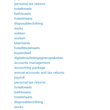
personal tax returns
hoteltowels
bathtowels
hotelsheets
disposableclothing
socks
sokken
socken
kitamiante
hotelfittedsheets
buyandsell
digitalmarketingagnecypakistan
accounts management
accounting package
annual accounts and tax returns
payroll
personal tax returns
hoteltowels
bathtowels
hotelsheets
disposableclothing
socks