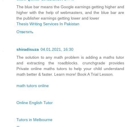
The blue bar means the Google earnings getting higher and
higher with the help of webmasters, and the blue bar are
the publisher earnings getting lower and lower
Thesis Writing Services In Pakistan
Ответить
shiradisuza
04.01.2021, 16:30
The solution to any math problem is adding a maths tutor
and extracting the roadblocks. crunchgrade provides
Private online maths tutors to help your child understand
math better & faster. Learn more! Book A Trial Lesson.
math tutors online
Online English Tutor
Tutors in Melbourne