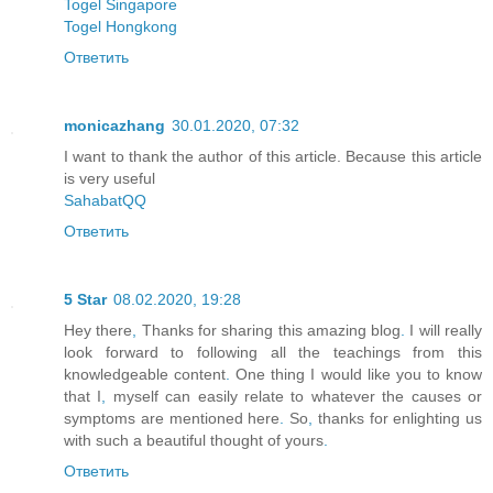
Togel Singapore
Togel Hongkong
Ответить
monicazhang
30.01.2020, 07:32
I want to thank the author of this article. Because this article
is very useful
SahabatQQ
Ответить
5 Star
08.02.2020, 19:28
Hey there
,
Thanks for sharing this amazing blog
.
I will really
look forward to following all the teachings from this
knowledgeable content
.
One thing I would like you to know
that I
,
myself can easily relate to whatever the causes or
symptoms are mentioned here
.
So
,
thanks for enlighting us
with such a beautiful thought of yours
.
Ответить