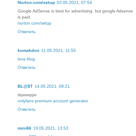
Norton.com/setup
03.05.2021, 07:54
Google AdSense is best for advertising. but google Adsense
is paid.
norton.com/setup
Ответить
komakdon
11.05.2021, 11:55
isna blog
Ответить
BL@$T
14.05.2021, 08:21
dqwwqqw
onlyfans premium account generator
Ответить
mini66
19.05.2021, 13:53