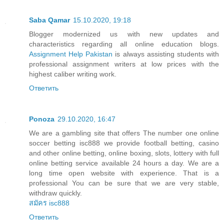
Saba Qamar
15.10.2020, 19:18
Blogger modernized us with new updates and
characteristics regarding all online education blogs.
Assignment Help Pakistan
is always assisting students with
professional assignment writers at low prices with the
highest caliber writing work.
Ответить
Ponoza
29.10.2020, 16:47
We are a gambling site that offers The number one online
soccer betting isc888 we provide football betting, casino
and other online betting, online boxing, slots, lottery with full
online betting service available 24 hours a day. We are a
long time open website with experience. That is a
professional You can be sure that we are very stable,
withdraw quickly.
สมัคร isc888
Ответить