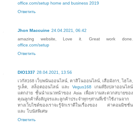
office.com/setup home and business 2019
Ответить
Jhon Maccuine
24.04.2021, 06:42
amazing website, Love it. Great work done.
office.com/setup
Ответить
DIO1337
28.04.2021, 13:56
เวกัส168 เว็บพนันออนไลน์, คาสิโนออนไลน์, เสือมังกร, ไฮโล,
รูเล็ต, ​สล็อตออนไลน์​ และ
Vegus168
เกมส์ยิงปลาออนไลน์
แตกง่าย ชั้นนำแนวหน้าของ Asia เพื่อความสะดวกสบายของ
คุณลูกค้าทั้งสัญจรและลูกค้าประจำทุกๆท่านที่เข้าใช้งานจาก
ทางเว็บไซด์ของเราจะรู้จักเราดีในเรื่องของ ค่าคอมมิชชั่น
และ โบนัสพิเศษ
Ответить