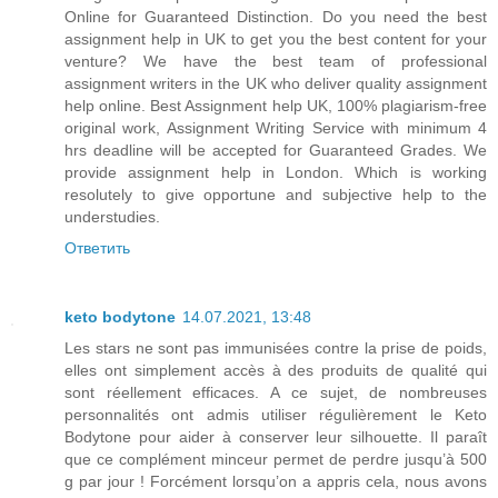
Online for Guaranteed Distinction. Do you need the best
assignment help in UK to get you the best content for your
venture? We have the best team of professional
assignment writers in the UK who deliver quality assignment
help online. Best Assignment help UK, 100% plagiarism-free
original work, Assignment Writing Service with minimum 4
hrs deadline will be accepted for Guaranteed Grades. We
provide assignment help in London. Which is working
resolutely to give opportune and subjective help to the
understudies.
Ответить
keto bodytone
14.07.2021, 13:48
Les stars ne sont pas immunisées contre la prise de poids,
elles ont simplement accès à des produits de qualité qui
sont réellement efficaces. A ce sujet, de nombreuses
personnalités ont admis utiliser régulièrement le Keto
Bodytone pour aider à conserver leur silhouette. Il paraît
que ce complément minceur permet de perdre jusqu’à 500
g par jour ! Forcément lorsqu’on a appris cela, nous avons