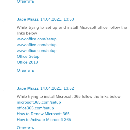
Ответить
Jace Mrazz
14.04.2021, 13:50
While trying to set up and install Microsoft office follow the
links below
www.office.com/setup
www.office.com/setup
www.office.com/setup
Office Setup
Office 2019
Ответить
Jace Mrazz
14.04.2021, 13:52
While trying to install Microsoft 365 follow the links below
microsoft365.com/setup
office365.com/setup
How to Renew Microsoft 365
How to Activate Microsoft 365
Ответить