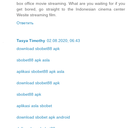
box office movie streaming. What are you waiting for if you
get bored, go straight to the Indonesian cinema center
Wesite streaming film.
Ответить
Tasya Timothy
02.08.2020, 06:43
download sbobet88 apk
sbobet88 apk asla
aplikasi sbobet88 apk asla
download sbobet88 apk
sbobet88 apk
aplikasi asla sbobet
download sbobet apk android