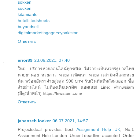
sokken
socken
kitamiante
hotelfittedsheets
buyandsell
digitalmarketingagnecypakistan
Ответить
error89
23.06.2021, 07:40
ใหม่! บริการหวยออนไลน์ทุกชนิด ไม่ว่าจะเป็นหวยรัฐบาลไทย
หวยฮานอย หวยลาว หวยลาวพัฒนา หวยลาวสามัคคีและหวย
หุ้น พร้อมอัตราจ่ายสูงสุด 900 บาท รับเงินทันทีหลังผลออก ซื้อ
ง่ายผ่านไลน์ ไม่ต้องเติมเครดิต แอดเลย! Line: @lnwsiam
(มี@นำหน้า) https://lnwsiam.com/
Ответить
jahanzeb locker
06.07.2021, 14:57
Projectsdeal provides Best
Assignment Help UK
, No.1
Assignment Help London. Urgent deadline accepted. Order