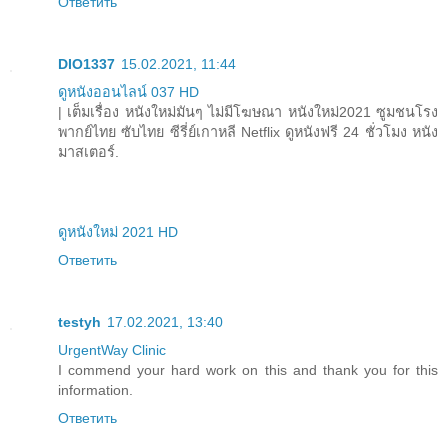
Ответить
DIO1337
15.02.2021, 11:44
ดูหนังออนไลน์ 037 HD
| เต็มเรื่อง หนังใหม่มันๆ ไม่มีโฆษณา หนังใหม่2021 ซูมชนโรง
พากย์ไทย ซับไทย ซีรี่ย์เกาหลี Netflix ดูหนังฟรี 24 ชั่วโมง หนัง
มาสเตอร์.
ดูหนังใหม่ 2021 HD
Ответить
testyh
17.02.2021, 13:40
UrgentWay Clinic
I commend your hard work on this and thank you for this
information.
Ответить