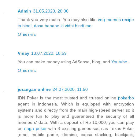
Admin
31.05.2020, 20:00
Thank you very much. You may also like
veg momos recipe
in hindi
,
dosa banane ki vidhi hindi me
Ответить
Vinay
13.07.2020, 18:59
You can make money using AdSense, blog, and
Youtube
.
Ответить
jurangan online
24.07.2020, 11:50
IDN Poker is the most trusted and trusted online
pokerbo
agent in Indonesia. Which is equipped with encryption
systems and directly from the main high-speed server so it
is more fun to play and guaranteed the security of all
members' data. With a deposit of Rp 10,000, you can play
on
naga poker
with 8 existing games such as Texas Poker
,eme, mobile game, domino, capsa stacking, blackjack,