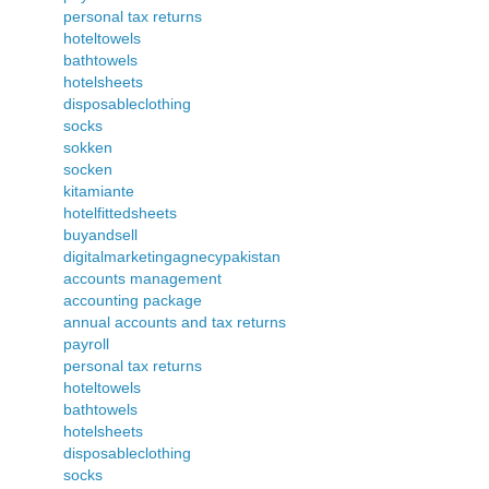
personal tax returns
hoteltowels
bathtowels
hotelsheets
disposableclothing
socks
sokken
socken
kitamiante
hotelfittedsheets
buyandsell
digitalmarketingagnecypakistan
accounts management
accounting package
annual accounts and tax returns
payroll
personal tax returns
hoteltowels
bathtowels
hotelsheets
disposableclothing
socks