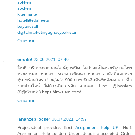
sokken
socken
kitamiante
hotelfittedsheets
buyandsell
digitalmarketingagnecypakistan
Ответить
error89
23.06.2021, 07:40
ใหม่! บริการหวยออนไลน์ทุกชนิด ไม่ว่าจะเป็นหวยรัฐบาลไทย
หวยฮานอย หวยลาว หวยลาวพัฒนา หวยลาวสามัคคีและหวย
หุ้น พร้อมอัตราจ่ายสูงสุด 900 บาท รับเงินทันทีหลังผลออก ซื้อ
ง่ายผ่านไลน์ ไม่ต้องเติมเครดิต แอดเลย! Line: @lnwsiam
(มี@นำหน้า) https://lnwsiam.com/
Ответить
jahanzeb locker
06.07.2021, 14:57
Projectsdeal provides Best
Assignment Help UK
, No.1
Assignment Help London. Urgent deadline accepted. Order