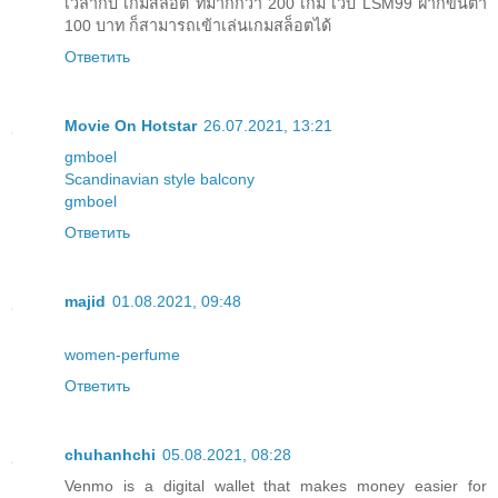
เวลากับ เกมสล็อต ที่มากกว่า 200 เกม เว็บ LSM99 ฝากขั้นต่ำ
100 บาท ก็สามารถเข้าเล่นเกมสล็อตได้
Ответить
Movie On Hotstar
26.07.2021, 13:21
gmboel
Scandinavian style balcony
gmboel
Ответить
majid
01.08.2021, 09:48
women-perfume
Ответить
chuhanhchi
05.08.2021, 08:28
Venmo is a digital wallet that makes money easier for