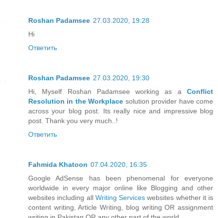
Roshan Padamsee
27.03.2020, 19:28
Hi
Ответить
Roshan Padamsee
27.03.2020, 19:30
Hi, Myself Roshan Padamsee working as a
Conflict
Resolution in the Workplace
solution provider have come
across your blog post. Its really nice and impressive blog
post. Thank you very much..!
Ответить
Fahmida Khatoon
07.04.2020, 16:35
Google AdSense has been phenomenal for everyone
worldwide in every major online like Blogging and other
websites including all
Writing Services
websites whether it is
content writing, Article Writing, blog writing OR assignment
writing in Pakistan OR any other part of the world.