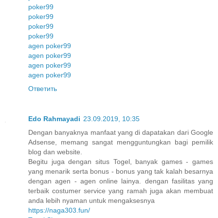
poker99
poker99
poker99
poker99
agen poker99
agen poker99
agen poker99
agen poker99
Ответить
Edo Rahmayadi
23.09.2019, 10:35
Dengan banyaknya manfaat yang di dapatakan dari Google
Adsense, memang sangat mengguntungkan bagi pemilik
blog dan website.
Begitu juga dengan situs Togel, banyak games - games
yang menarik serta bonus - bonus yang tak kalah besarnya
dengan agen - agen online lainya. dengan fasilitas yang
terbaik costumer service yang ramah juga akan membuat
anda lebih nyaman untuk mengaksesnya
https://naga303.fun/