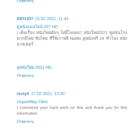
Ответить
DIO1337
15.02.2021, 11:44
ดูหนังออนไลน์ 037 HD
| เต็มเรื่อง หนังใหม่มันๆ ไม่มีโฆษณา หนังใหม่2021 ซูมชนโรง
พากย์ไทย ซับไทย ซีรี่ย์เกาหลี Netflix ดูหนังฟรี 24 ชั่วโมง หนัง
มาสเตอร์.
ดูหนังใหม่ 2021 HD
Ответить
testyh
17.02.2021, 13:40
UrgentWay Clinic
I commend your hard work on this and thank you for this
information.
Ответить