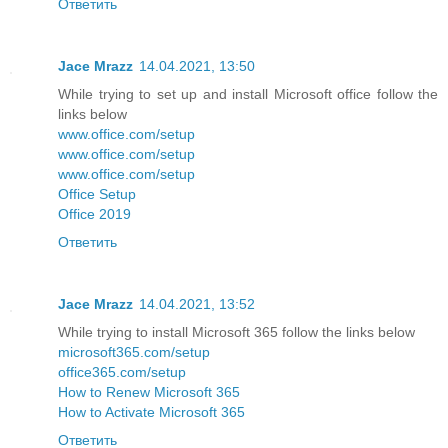
Ответить
Jace Mrazz
14.04.2021, 13:50
While trying to set up and install Microsoft office follow the
links below
www.office.com/setup
www.office.com/setup
www.office.com/setup
Office Setup
Office 2019
Ответить
Jace Mrazz
14.04.2021, 13:52
While trying to install Microsoft 365 follow the links below
microsoft365.com/setup
office365.com/setup
How to Renew Microsoft 365
How to Activate Microsoft 365
Ответить