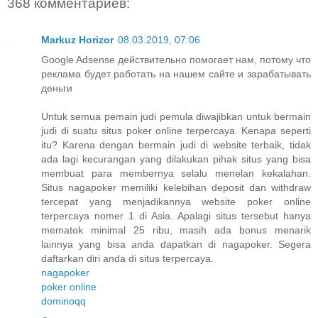
368 комментариев:
Markuz Horizor
08.03.2019, 07:06
Google Adsense действительно помогает нам, потому что
реклама будет работать на нашем сайте и зарабатывать
деньги
Untuk semua pemain judi pemula diwajibkan untuk bermain
judi di suatu situs poker online terpercaya. Kenapa seperti
itu? Karena dengan bermain judi di website terbaik, tidak
ada lagi kecurangan yang dilakukan pihak situs yang bisa
membuat para membernya selalu menelan kekalahan.
Situs nagapoker memiliki kelebihan deposit dan withdraw
tercepat yang menjadikannya website poker online
terpercaya nomer 1 di Asia. Apalagi situs tersebut hanya
mematok minimal 25 ribu, masih ada bonus menarik
lainnya yang bisa anda dapatkan di nagapoker. Segera
daftarkan diri anda di situs terpercaya.
nagapoker
poker online
dominoqq