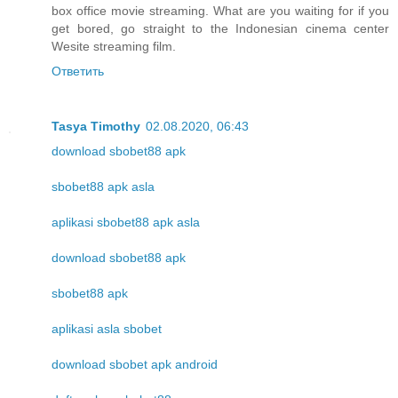
box office movie streaming. What are you waiting for if you
get bored, go straight to the Indonesian cinema center
Wesite streaming film.
Ответить
Tasya Timothy
02.08.2020, 06:43
download sbobet88 apk
sbobet88 apk asla
aplikasi sbobet88 apk asla
download sbobet88 apk
sbobet88 apk
aplikasi asla sbobet
download sbobet apk android