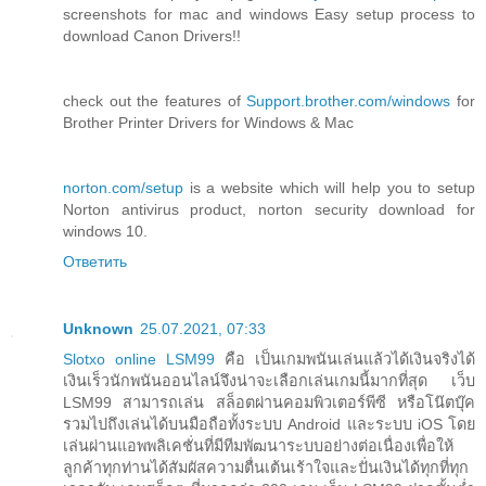
screenshots for mac and windows Easy setup process to
download Canon Drivers!!
check out the features of
Support.brother.com/windows
for
Brother Printer Drivers for Windows & Mac
norton.com/setup
is a website which will help you to setup
Norton antivirus product, norton security download for
windows 10.
Ответить
Unknown
25.07.2021, 07:33
Slotxo online LSM99
คือ เป็นเกมพนันเล่นแล้วได้เงินจริงได้
เงินเร็วนักพนันออนไลน์จึงน่าจะเลือกเล่นเกมนี้มากที่สุด เว็บ
LSM99 สามารถเล่น สล็อตผ่านคอมพิวเตอร์พีซี หรือโน๊ตบุ๊ค
รวมไปถึงเล่นได้บนมือถือทั้งระบบ Android และระบบ iOS โดย
เล่นผ่านแอพพลิเคชั่นที่มีทีมพัฒนาระบบอย่างต่อเนื่องเพื่อให้
ลูกค้าทุกท่านได้สัมผัสความตื่นเต้นเร้าใจและปั่นเงินได้ทุกที่ทุก