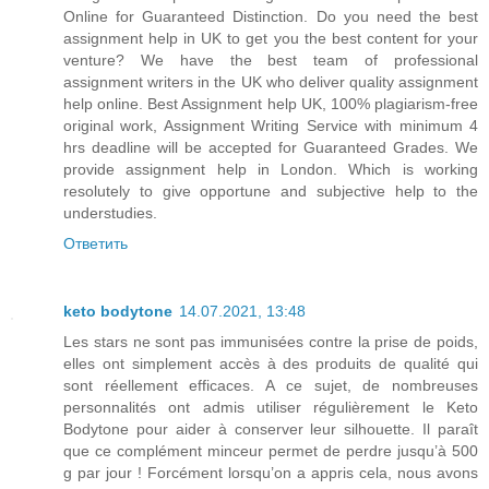
Online for Guaranteed Distinction. Do you need the best
assignment help in UK to get you the best content for your
venture? We have the best team of professional
assignment writers in the UK who deliver quality assignment
help online. Best Assignment help UK, 100% plagiarism-free
original work, Assignment Writing Service with minimum 4
hrs deadline will be accepted for Guaranteed Grades. We
provide assignment help in London. Which is working
resolutely to give opportune and subjective help to the
understudies.
Ответить
keto bodytone
14.07.2021, 13:48
Les stars ne sont pas immunisées contre la prise de poids,
elles ont simplement accès à des produits de qualité qui
sont réellement efficaces. A ce sujet, de nombreuses
personnalités ont admis utiliser régulièrement le Keto
Bodytone pour aider à conserver leur silhouette. Il paraît
que ce complément minceur permet de perdre jusqu’à 500
g par jour ! Forcément lorsqu’on a appris cela, nous avons