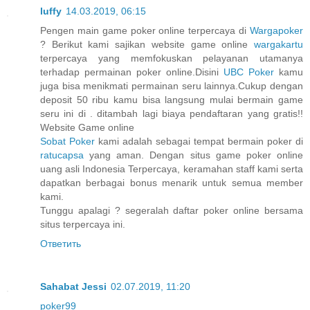
luffy
14.03.2019, 06:15
Pengen main game poker online terpercaya di
Wargapoker
? Berikut kami sajikan website game online
wargakartu
terpercaya yang memfokuskan pelayanan utamanya
terhadap permainan poker online.Disini
UBC Poker
kamu
juga bisa menikmati permainan seru lainnya.Cukup dengan
deposit 50 ribu kamu bisa langsung mulai bermain game
seru ini di . ditambah lagi biaya pendaftaran yang gratis!!
Website Game online
Sobat Poker
kami adalah sebagai tempat bermain poker di
ratucapsa
yang aman. Dengan situs game poker online
uang asli Indonesia Terpercaya, keramahan staff kami serta
dapatkan berbagai bonus menarik untuk semua member
kami.
Tunggu apalagi ? segeralah daftar poker online bersama
situs terpercaya ini.
Ответить
Sahabat Jessi
02.07.2019, 11:20
poker99