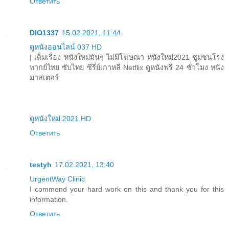
Ответить
DIO1337
15.02.2021, 11:44
ดูหนังออนไลน์ 037 HD
| เต็มเรื่อง หนังใหม่มันๆ ไม่มีโฆษณา หนังใหม่2021 ซูมชนโรง
พากย์ไทย ซับไทย ซีรี่ย์เกาหลี Netflix ดูหนังฟรี 24 ชั่วโมง หนัง
มาสเตอร์.
ดูหนังใหม่ 2021 HD
Ответить
testyh
17.02.2021, 13:40
UrgentWay Clinic
I commend your hard work on this and thank you for this
information.
Ответить