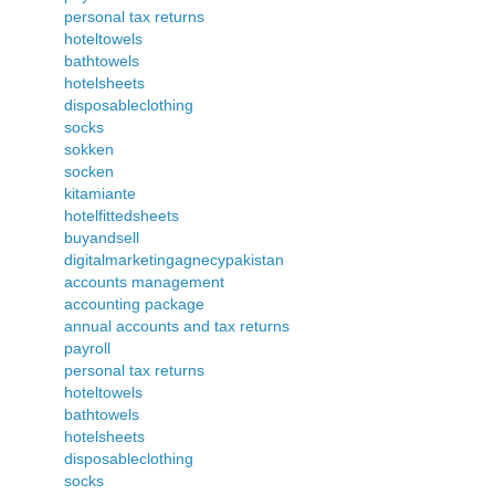
personal tax returns
hoteltowels
bathtowels
hotelsheets
disposableclothing
socks
sokken
socken
kitamiante
hotelfittedsheets
buyandsell
digitalmarketingagnecypakistan
accounts management
accounting package
annual accounts and tax returns
payroll
personal tax returns
hoteltowels
bathtowels
hotelsheets
disposableclothing
socks