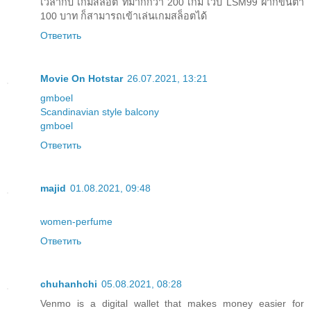
เวลากับ เกมสล็อต ที่มากกว่า 200 เกม เว็บ LSM99 ฝากขั้นต่ำ
100 บาท ก็สามารถเข้าเล่นเกมสล็อตได้
Ответить
Movie On Hotstar
26.07.2021, 13:21
gmboel
Scandinavian style balcony
gmboel
Ответить
majid
01.08.2021, 09:48
women-perfume
Ответить
chuhanhchi
05.08.2021, 08:28
Venmo is a digital wallet that makes money easier for