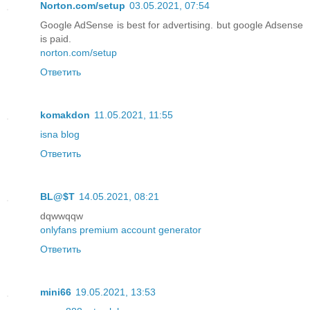
Norton.com/setup
03.05.2021, 07:54
Google AdSense is best for advertising. but google Adsense
is paid.
norton.com/setup
Ответить
komakdon
11.05.2021, 11:55
isna blog
Ответить
BL@$T
14.05.2021, 08:21
dqwwqqw
onlyfans premium account generator
Ответить
mini66
19.05.2021, 13:53