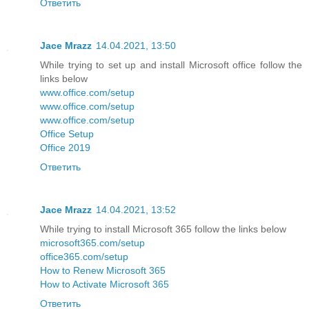
Ответить
Jace Mrazz
14.04.2021, 13:50
While trying to set up and install Microsoft office follow the
links below
www.office.com/setup
www.office.com/setup
www.office.com/setup
Office Setup
Office 2019
Ответить
Jace Mrazz
14.04.2021, 13:52
While trying to install Microsoft 365 follow the links below
microsoft365.com/setup
office365.com/setup
How to Renew Microsoft 365
How to Activate Microsoft 365
Ответить