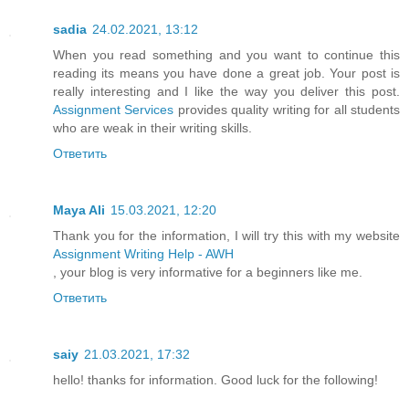
sadia
24.02.2021, 13:12
When you read something and you want to continue this
reading its means you have done a great job. Your post is
really interesting and I like the way you deliver this post.
Assignment Services
provides quality writing for all students
who are weak in their writing skills.
Ответить
Maya Ali
15.03.2021, 12:20
Thank you for the information, I will try this with my website
Assignment Writing Help - AWH
, your blog is very informative for a beginners like me.
Ответить
saiy
21.03.2021, 17:32
hello! thanks for information. Good luck for the following!