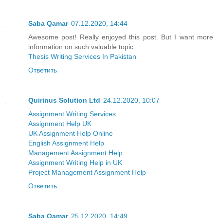
Saba Qamar
07.12.2020, 14:44
Awesome post! Really enjoyed this post. But I want more
information on such valuable topic.
Thesis Writing Services In Pakistan
Ответить
Quirinus Solution Ltd
24.12.2020, 10:07
Assignment Writing Services
Assignment Help UK
UK Assignment Help Online
English Assignment Help
Management Assignment Help
Assignment Writing Help in UK
Project Management Assignment Help
Ответить
Saba Qamar
25.12.2020, 14:49