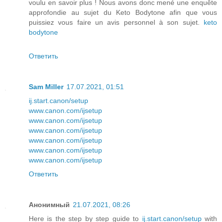
voulu en savoir plus ! Nous avons donc mené une enquête
approfondie au sujet du Keto Bodytone afin que vous
puissiez vous faire un avis personnel à son sujet.
keto
bodytone
Ответить
Sam Miller
17.07.2021, 01:51
ij.start.canon/setup
www.canon.com/ijsetup
www.canon.com/ijsetup
www.canon.com/ijsetup
www.canon.com/ijsetup
www.canon.com/ijsetup
www.canon.com/ijsetup
Ответить
Анонимный
21.07.2021, 08:26
Here is the step by step guide to
ij.start.canon/setup
with