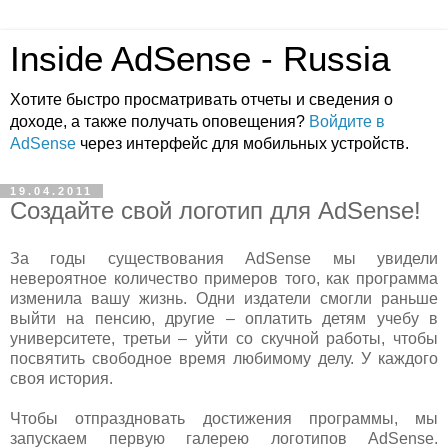
Inside AdSense - Russia
Хотите быстро просматривать отчеты и сведения о
доходе, а также получать оповещения?
Войдите в
AdSense
через интерфейс для мобильных устройств.
19.04.2011
Создайте свой логотип для AdSense!
За годы существования AdSense мы увидели
невероятное количество примеров того, как программа
изменила вашу жизнь. Одни издатели смогли раньше
выйти на пенсию, другие – оплатить детям учебу в
университете, третьи – уйти со скучной работы, чтобы
посвятить свободное время любимому делу. У каждого
своя история.
Чтобы отпраздновать достижения программы, мы
запускаем первую галерею логотипов AdSense.