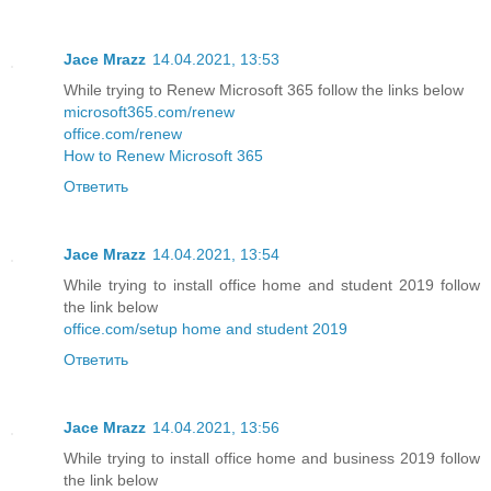
Jace Mrazz
14.04.2021, 13:53
While trying to Renew Microsoft 365 follow the links below
microsoft365.com/renew
office.com/renew
How to Renew Microsoft 365
Ответить
Jace Mrazz
14.04.2021, 13:54
While trying to install office home and student 2019 follow
the link below
office.com/setup home and student 2019
Ответить
Jace Mrazz
14.04.2021, 13:56
While trying to install office home and business 2019 follow
the link below