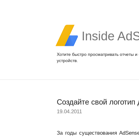
Inside Ad
Хотите быстро просматривать отчеты и
устройств.
Создайте свой логотип
19.04.2011
За годы существования AdSens