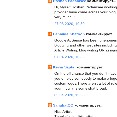
Roshan Padamsee
комментирует...
Hi, Myself Roshan Padamsee working
provider have come across your blog p
very much..!
27.03.2020, 19:30
Fahmida Khatoon
комментирует...
Google AdSense has been phenomenal 
Blogging and other websites including
Article Writing, blog writing OR assig
07.04.2020, 16:35
Kevin Saptel
комментирует...
On the off chance that you don't hav
you employ somebody to make a logo f
custom logos.There aren't a lot of ru
your inquiry is somewhat broad.
09.04.2020, 15:30
SahabatQQ
комментирует...
Nice Article
Thanksfull for this article