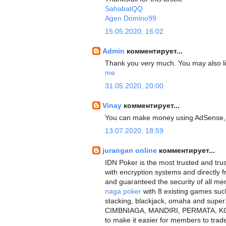
SahabatQQ
Agen Domino99
15.05.2020, 16:02
Admin
комментирует...
Thank you very much. You may also l
me
31.05.2020, 20:00
Vinay
комментирует...
You can make money using AdSense,
13.07.2020, 18:59
jurangan online
комментирует...
IDN Poker is the most trusted and tru
with encryption systems and directly f
and guaranteed the security of all me
naga poker
with 8 existing games su
stacking, blackjack, omaha and supe
CIMBNIAGA, MANDIRI, PERMATA, K
to make it easier for members to tr