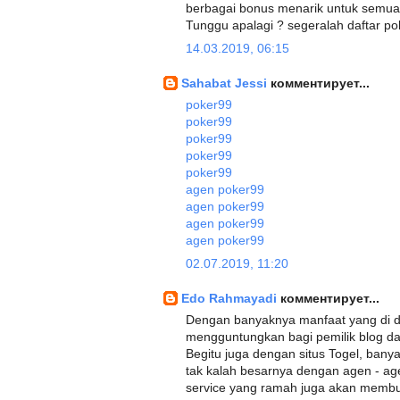
berbagai bonus menarik untuk semu
Tunggu apalagi ? segeralah daftar pok
14.03.2019, 06:15
Sahabat Jessi
комментирует...
poker99
poker99
poker99
poker99
poker99
agen poker99
agen poker99
agen poker99
agen poker99
02.07.2019, 11:20
Edo Rahmayadi
комментирует...
Dengan banyaknya manfaat yang di 
mengguntungkan bagi pemilik blog da
Begitu juga dengan situs Togel, ban
tak kalah besarnya dengan agen - agen
service yang ramah juga akan memb