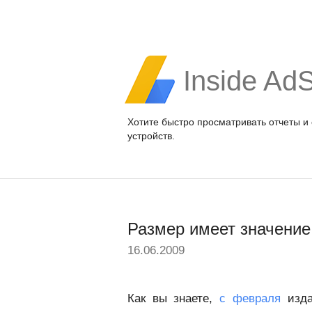
Inside Ad
Хотите быстро просматривать отчеты и
устройств.
Размер имеет значение
16.06.2009
Как вы знаете,
с февраля
изда