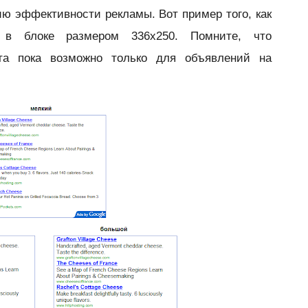
ю эффективности рекламы. Вот пример того, как
ия в блоке размером
336x250. Помните, что
та пока возможно только для объявлений на