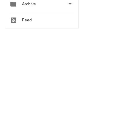


Archive
Feed