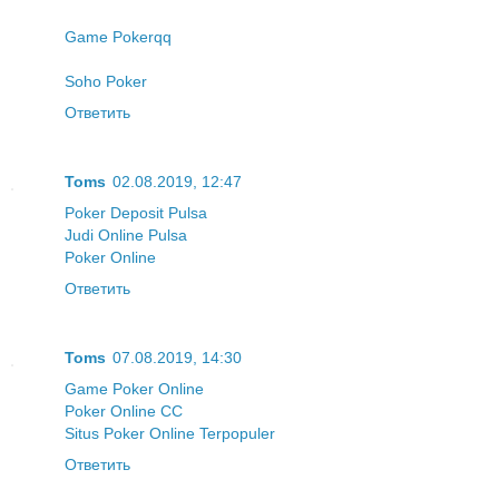
Game Pokerqq
Soho Poker
Ответить
Toms
02.08.2019, 12:47
Poker Deposit Pulsa
Judi Online Pulsa
Poker Online
Ответить
Toms
07.08.2019, 14:30
Game Poker Online
Poker Online CC
Situs Poker Online Terpopuler
Ответить