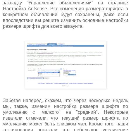
закладку "Управление объявлениями" на странице
Настройка AdSense. Все изменения размера шрифта в
конкретном объявлении будут сохранены, даже если
впоследствии вы решите изменить основные настройки
размера шрифта для всего аккаунта.
Забегая наперед, скажем, что через несколько недель
мы, также, изменим настройки размера шрифта по
умолчанию с "мелкого" на "средний". Некоторые
издатели отмечали, что текущий размер шрифта по
умолчанию может быть слишком мал. Кроме того, наши
тестирования показали, что небольшое увеличение