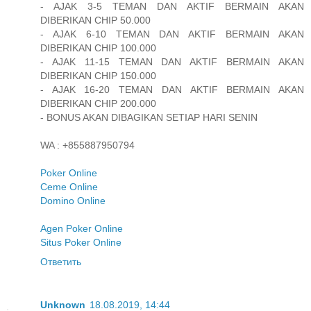
- AJAK 3-5 TEMAN DAN AKTIF BERMAIN AKAN
DIBERIKAN CHIP 50.000
- AJAK 6-10 TEMAN DAN AKTIF BERMAIN AKAN
DIBERIKAN CHIP 100.000
- AJAK 11-15 TEMAN DAN AKTIF BERMAIN AKAN
DIBERIKAN CHIP 150.000
- AJAK 16-20 TEMAN DAN AKTIF BERMAIN AKAN
DIBERIKAN CHIP 200.000
- BONUS AKAN DIBAGIKAN SETIAP HARI SENIN
WA : +855887950794
Poker Online
Ceme Online
Domino Online
Agen Poker Online
Situs Poker Online
Ответить
Unknown
18.08.2019, 14:44