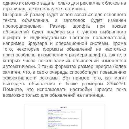
однако их можно задать только для рекламных блоков на
страницах, где используется латиница.
Выбранный размер будет использоваться для основного
текста объявления, а заголовок будет изменен
пропорционально. Размер шрифта при показе
объявлений будет подбираться с учетом выбранного
шрифта и индивидуальных настроек пользователей,
например браузера и операционной системы. Кроме
того, некоторые форматы объявлений не настолько
приспособлены к изменениям размера шрифта, как те, в
которых число показываемых объявлений изменяется
автоматически. В таких форматах размер шрифта более
заметен, что, в свою очередь, способствует повышению
эффективности рекламы. Вот пример того, как могут
выглядеть объявления в блоке размером
336x250.
Помните, что использовать настройки шрифта пока
возможно только для объявлений на латинице.