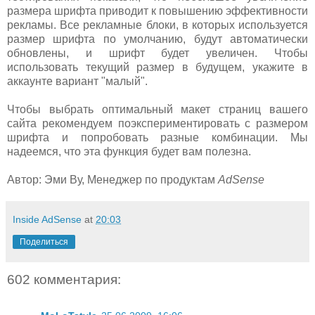
размера шрифта приводит к повышению эффективности
рекламы. Все рекламные блоки, в которых используется
размер шрифта по умолчанию, будут автоматически
обновлены, и шрифт будет увеличен. Чтобы
использовать текущий размер в будущем, укажите в
аккаунте вариант "малый".
Чтобы выбрать оптимальный макет страниц вашего
сайта рекомендуем поэкспериментировать с размером
шрифта и попробовать разные комбинации. Мы
надеемся, что эта функция будет вам полезна.
Автор: Эми Ву, Менеджер по продуктам
AdSense
Inside AdSense
at
20:03
Поделиться
602 комментария: