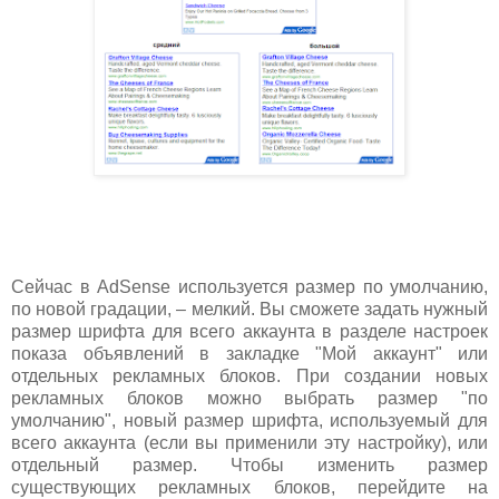
Сейчас в AdSense используется размер по умолчанию,
по новой градации, – мелкий. Вы сможете задать нужный
размер шрифта для всего аккаунта в разделе настроек
показа объявлений в закладке "Мой аккаунт" или
отдельных рекламных блоков. При создании новых
рекламных блоков можно выбрать размер "по
умолчанию", новый размер шрифта, используемый для
всего аккаунта (если вы применили эту настройку), или
отдельный размер. Чтобы изменить размер
существующих рекламных блоков, перейдите на