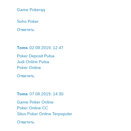
Game Pokerqq
Soho Poker
Ответить
Toms
02.08.2019, 12:47
Poker Deposit Pulsa
Judi Online Pulsa
Poker Online
Ответить
Toms
07.08.2019, 14:30
Game Poker Online
Poker Online CC
Situs Poker Online Terpopuler
Ответить