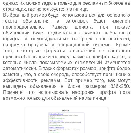
однако их можно задать только для рекламных блоков на
страницах, где используется латиница.
Выбранный размер будет использоваться для основного
текста объявления, а заголовок будет изменен
пропорционально. Размер шрифта при показе
объявлений будет подбираться с учетом выбранного
шрифта и индивидуальных настроек пользователей,
например браузера и операционной системы. Кроме
того, некоторые форматы объявлений не настолько
приспособлены к изменениям размера шрифта, как те, в
которых число показываемых объявлений изменяется
автоматически. В таких форматах размер шрифта более
заметен, что, в свою очередь, способствует повышению
эффективности рекламы. Вот пример того, как могут
выглядеть объявления в блоке размером
336x250.
Помните, что использовать настройки шрифта пока
возможно только для объявлений на латинице.