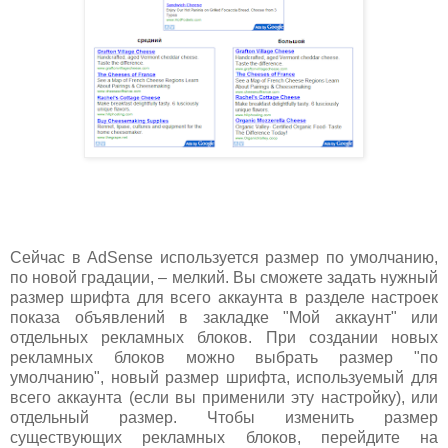
Сейчас в AdSense используется размер по умолчанию,
по новой градации, – мелкий. Вы сможете задать нужный
размер шрифта для всего аккаунта в разделе настроек
показа объявлений в закладке "Мой аккаунт" или
отдельных рекламных блоков. При создании новых
рекламных блоков можно выбрать размер "по
умолчанию", новый размер шрифта, используемый для
всего аккаунта (если вы применили эту настройку), или
отдельный размер. Чтобы изменить размер
существующих рекламных блоков, перейдите на