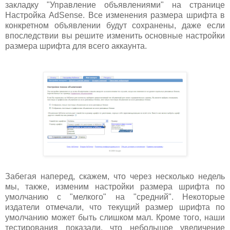
закладку "Управление объявлениями" на странице
Настройка AdSense. Все изменения размера шрифта в
конкретном объявлении будут сохранены, даже если
впоследствии вы решите изменить основные настройки
размера шрифта для всего аккаунта.
Забегая наперед, скажем, что через несколько недель
мы, также, изменим настройки размера шрифта по
умолчанию с "мелкого" на "средний". Некоторые
издатели отмечали, что текущий размер шрифта по
умолчанию может быть слишком мал. Кроме того, наши
тестирования показали, что небольшое увеличение