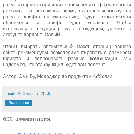
размера шрифта приводит к повышению эффективности
рекламы. Все рекламные блоки, в которых используется
размер шрифта по умолчанию, будут автоматически
обновлены, и шрифт будет увеличен. Чтобы
использовать текущий размер в будущем, укажите в
аккаунте вариант "малый".
Чтобы выбрать оптимальный макет страниц вашего
сайта рекомендуем поэкспериментировать с размером
шрифта и попробовать разные комбинации. Мы
надеемся, что эта функция будет вам полезна.
Автор: Эми Ву, Менеджер по продуктам
AdSense
Inside AdSense
at
20:03
Поделиться
602 комментария: