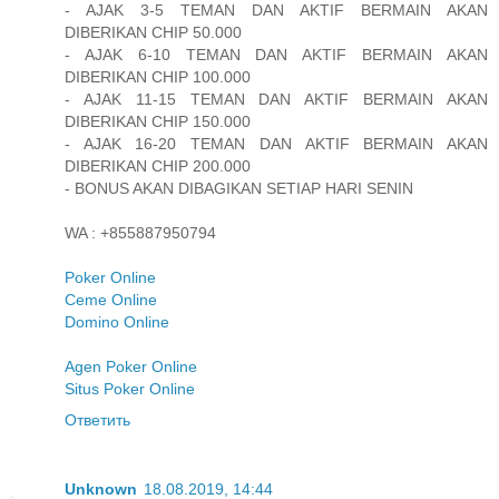
- AJAK 3-5 TEMAN DAN AKTIF BERMAIN AKAN
DIBERIKAN CHIP 50.000
- AJAK 6-10 TEMAN DAN AKTIF BERMAIN AKAN
DIBERIKAN CHIP 100.000
- AJAK 11-15 TEMAN DAN AKTIF BERMAIN AKAN
DIBERIKAN CHIP 150.000
- AJAK 16-20 TEMAN DAN AKTIF BERMAIN AKAN
DIBERIKAN CHIP 200.000
- BONUS AKAN DIBAGIKAN SETIAP HARI SENIN
WA : +855887950794
Poker Online
Ceme Online
Domino Online
Agen Poker Online
Situs Poker Online
Ответить
Unknown
18.08.2019, 14:44