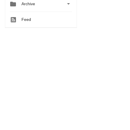


Archive
Feed