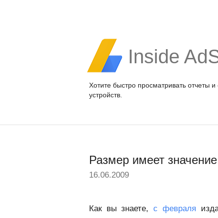
Inside Ad
Хотите быстро просматривать отчеты и
устройств.
Размер имеет значение
16.06.2009
Как вы знаете,
с февраля
изда