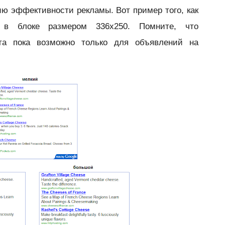
ю эффективности рекламы. Вот пример того, как
ия в блоке размером
336x250. Помните, что
та пока возможно только для объявлений на