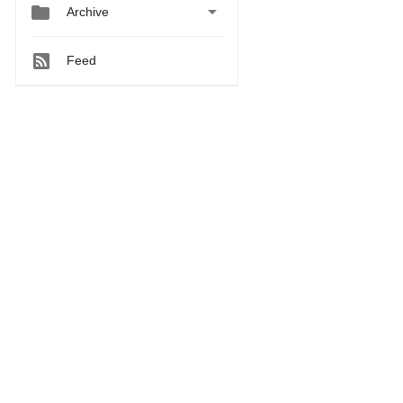


Archive
Feed