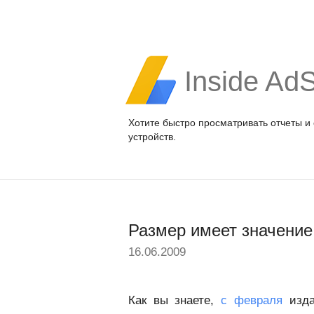
Inside Ad
Хотите быстро просматривать отчеты и
устройств.
Размер имеет значение
16.06.2009
Как вы знаете,
с февраля
изда