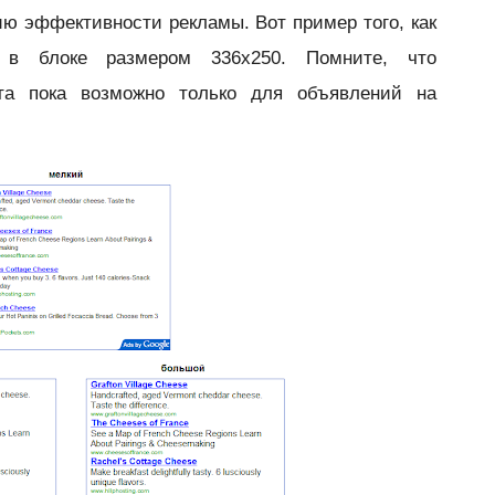
ю эффективности рекламы. Вот пример того, как
ия в блоке размером
336x250. Помните, что
та пока возможно только для объявлений на